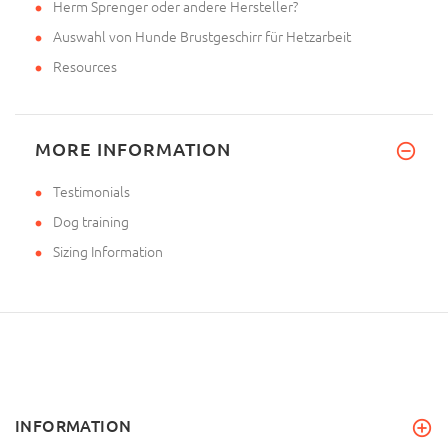
Herm Sprenger oder andere Hersteller?
Auswahl von Hunde Brustgeschirr für Hetzarbeit
Resources
MORE INFORMATION
Testimonials
Dog training
Sizing Information
INFORMATION