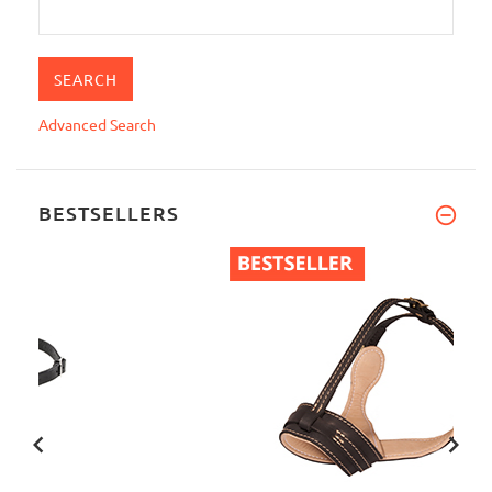
Advanced Search
BESTSELLERS