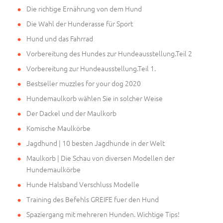
Die richtige Ernährung von dem Hund
Die Wahl der Hunderasse für Sport
Hund und das Fahrrad
Vorbereitung des Hundes zur Hundeausstellung.Teil 2
Vorbereitung zur Hundeausstellung.Teil 1.
Bestseller muzzles for your dog 2020
Hundemaulkorb wählen Sie in solcher Weise
Der Dackel und der Maulkorb
Komische Maulkörbe
Jagdhund | 10 besten Jagdhunde in der Welt
Maulkorb | Die Schau von diversen Modellen der
Hundemaulkörbe
Hunde Halsband Verschluss Modelle
Training des Befehls GREIFE fuer den Hund
Spaziergang mit mehreren Hunden. Wichtige Tips!