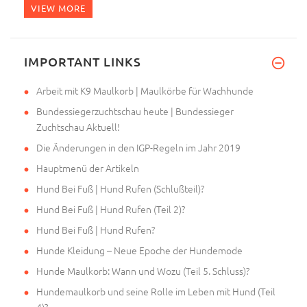
VIEW MORE
IMPORTANT LINKS
Arbeit mit K9 Maulkorb | Maulkörbe für Wachhunde
Bundessiegerzuchtschau heute | Bundessieger
Zuchtschau Aktuell!
Die Änderungen in den IGP-Regeln im Jahr 2019
Hauptmenü der Artikeln
Hund Bei Fuß | Hund Rufen (Schlußteil)?
Hund Bei Fuß | Hund Rufen (Teil 2)?
Hund Bei Fuß | Hund Rufen?
Hunde Kleidung – Neue Epoche der Hundemode
Hunde Maulkorb: Wann und Wozu (Teil 5. Schluss)?
Hundemaulkorb und seine Rolle im Leben mit Hund (Teil