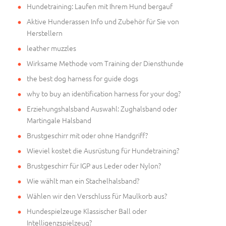
Hundetraining: Laufen mit Ihrem Hund bergauf
Aktive Hunderassen Info und Zubehör für Sie von
Herstellern
leather muzzles
Wirksame Methode vom Training der Diensthunde
the best dog harness for guide dogs
why to buy an identification harness for your dog?
Erziehungshalsband Auswahl: Zughalsband oder
Martingale Halsband
Brustgeschirr mit oder ohne Handgriff?
Wieviel kostet die Ausrüstung für Hundetraining?
Brustgeschirr für IGP aus Leder oder Nylon?
Wie wählt man ein Stachelhalsband?
Wählen wir den Verschluss für Maulkorb aus?
Hundespielzeuge Klassischer Ball oder
Intelligenzspielzeug?