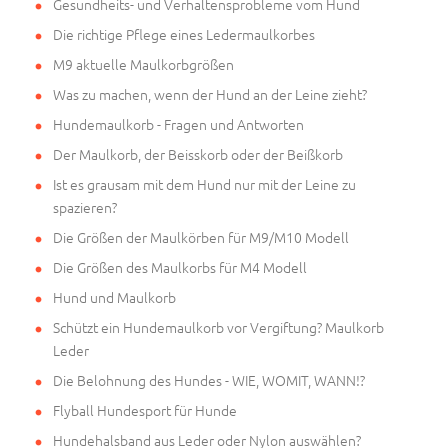
Gesundheits- und Verhaltensprobleme vom Hund
Die richtige Pflege eines Ledermaulkorbes
M9 aktuelle Maulkorbgrößen
Was zu machen, wenn der Hund an der Leine zieht?
Hundemaulkorb - Fragen und Antworten
Der Maulkorb, der Beisskorb oder der Beißkorb
Ist es grausam mit dem Hund nur mit der Leine zu
spazieren?
Die Größen der Maulkörben für M9/M10 Modell
Die Größen des Maulkorbs für M4 Modell
Hund und Maulkorb
Schützt ein Hundemaulkorb vor Vergiftung? Maulkorb
Leder
Die Belohnung des Hundes - WIE, WOMIT, WANN!?
Flyball Hundesport für Hunde
Hundehalsband aus Leder oder Nylon auswählen?