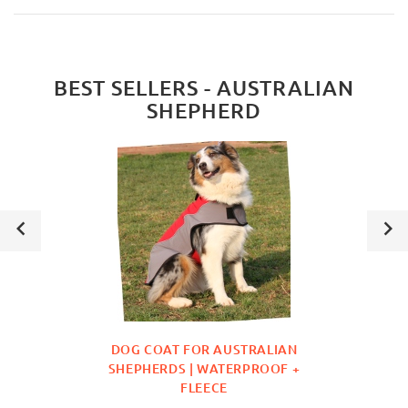
BEST SELLERS - AUSTRALIAN
SHEPHERD
DOG COAT FOR AUSTRALIAN
SHEPHERDS | WATERPROOF +
FLEECE