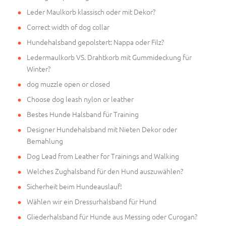
Leder Maulkorb klassisch oder mit Dekor?
Correct width of dog collar
Hundehalsband gepolstert: Nappa oder Filz?
Ledermaulkorb VS. Drahtkorb mit Gummideckung für
Winter?
dog muzzle open or closed
Choose dog leash nylon or leather
Bestes Hunde Halsband für Training
Designer Hundehalsband mit Nieten Dekor oder
Bemahlung
Dog Lead from Leather for Trainings and Walking
Welches Zughalsband für den Hund auszuwählen?
Sicherheit beim Hundeauslauf!
Wählen wir ein Dressurhalsband für Hund
Gliederhalsband für Hunde aus Messing oder Curogan?