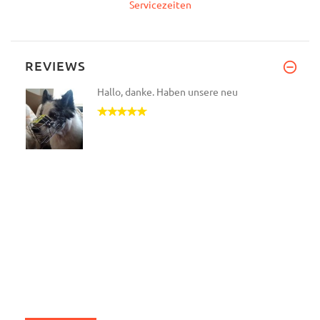
Servicezeiten
REVIEWS
Hallo, danke. Haben unsere neu