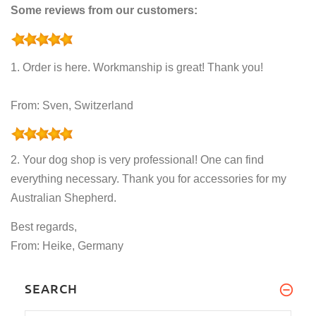
Some reviews from our customers:
1. Order is here. Workmanship is great! Thank you!
From: Sven, Switzerland
2. Your dog shop is very professional! One can find
everything necessary. Thank you for accessories for my
Australian Shepherd.
Best regards,
From: Heike, Germany
SEARCH