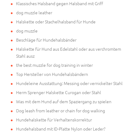
Klassisches Halsband gegen Halsband mit Griff
dog muzzle leather
Halskette oder Stachelhalsband für Hunde
dog muzzle
Beschläge für Hundehalsbänder
Halskette für Hund aus Edelstahl oder aus verchromtem
Stahl ausz
the best muzzle for dog training in winter
Top Hersteller von Hundehalsbändern
Hundeleine Ausstattung: Messing oder vernickelter Stahl
Herm Sprenger Halskette Curogan oder Stahl
Was mit dem Hund auf dem Spaziergang zu spielen
Dog leash from leather or chain for dog walking
Hundehalskette für Verhaltenskorrektur
Hundehalsband mit ID-Platte Nylon oder Leder?