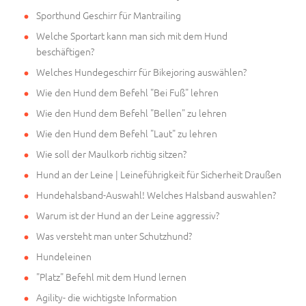
Sporthund Geschirr für Mantrailing
Welche Sportart kann man sich mit dem Hund
beschäftigen?
Welches Hundegeschirr für Bikejoring auswählen?
Wie den Hund dem Befehl "Bei Fuß" lehren
Wie den Hund dem Befehl "Bellen" zu lehren
Wie den Hund dem Befehl "Laut" zu lehren
Wie soll der Maulkorb richtig sitzen?
Hund an der Leine | Leineführigkeit für Sicherheit Draußen
Hundehalsband-Auswahl! Welches Halsband auswahlen?
Warum ist der Hund an der Leine aggressiv?
Was versteht man unter Schutzhund?
Hundeleinen
"Platz" Befehl mit dem Hund lernen
Agility- die wichtigste Information