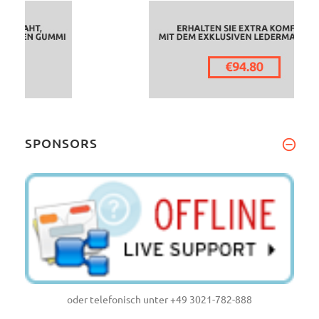
SPONSORS
oder telefonisch unter +49 3021-782-888