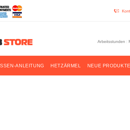
Kont
Arbeitsstunden : 
SSEN-ANLEITUNG
HETZÄRMEL
NEUE PRODUKT