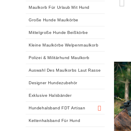
Maulkorb Für Urlaub Mit Hund
Große Hunde Maulkörbe
Mittelgroße Hunde Beißkörbe
Kleine Maulkörbe Welpenmaulkorb
Polizei & Militärhund Maulkorb
Auswahl Des Maulkorbs Laut Rasse
Designer Hundezubehör
Exklusive Halsbänder
Hundehalsband FDT Artisan
Kettenhalsband Für Hund