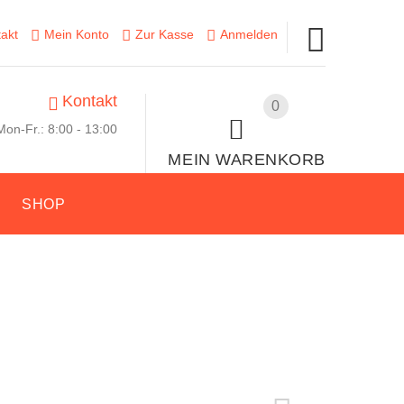
akt
Mein Konto
Zur Kasse
Anmelden
Kontakt
0
Mon-Fr.: 8:00 - 13:00
MEIN WARENKORB
E
SHOP