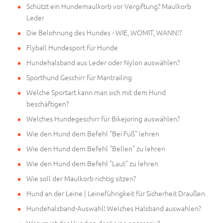
Schützt ein Hundemaulkorb vor Vergiftung? Maulkorb
Leder
Die Belohnung des Hundes - WIE, WOMIT, WANN!?
Flyball Hundesport für Hunde
Hundehalsband aus Leder oder Nylon auswählen?
Sporthund Geschirr für Mantrailing
Welche Sportart kann man sich mit dem Hund
beschäftigen?
Welches Hundegeschirr für Bikejoring auswählen?
Wie den Hund dem Befehl "Bei Fuß" lehren
Wie den Hund dem Befehl "Bellen" zu lehren
Wie den Hund dem Befehl "Laut" zu lehren
Wie soll der Maulkorb richtig sitzen?
Hund an der Leine | Leineführigkeit für Sicherheit Draußen
Hundehalsband-Auswahl! Welches Halsband auswahlen?