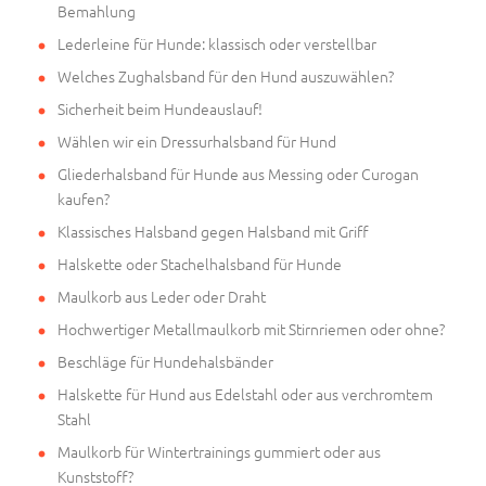
Bemahlung
Lederleine für Hunde: klassisch oder verstellbar
Welches Zughalsband für den Hund auszuwählen?
Sicherheit beim Hundeauslauf!
Wählen wir ein Dressurhalsband für Hund
Gliederhalsband für Hunde aus Messing oder Curogan
kaufen?
Klassisches Halsband gegen Halsband mit Griff
Halskette oder Stachelhalsband für Hunde
Maulkorb aus Leder oder Draht
Hochwertiger Metallmaulkorb mit Stirnriemen oder ohne?
Beschläge für Hundehalsbänder
Halskette für Hund aus Edelstahl oder aus verchromtem
Stahl
Maulkorb für Wintertrainings gummiert oder aus
Kunststoff?