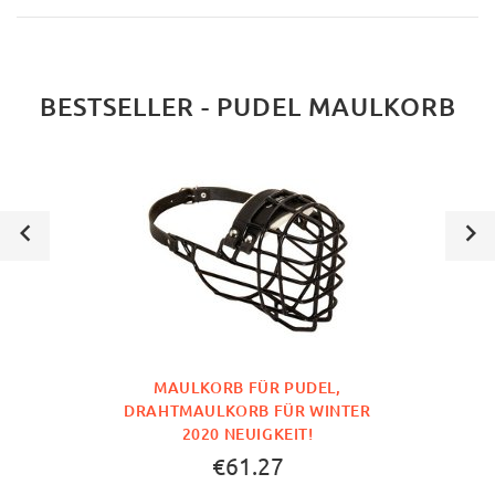
BESTSELLER - PUDEL MAULKORB
MAULKORB FÜR PUDEL,
DRAHTMAULKORB FÜR WINTER
2020 NEUIGKEIT!
€61.27