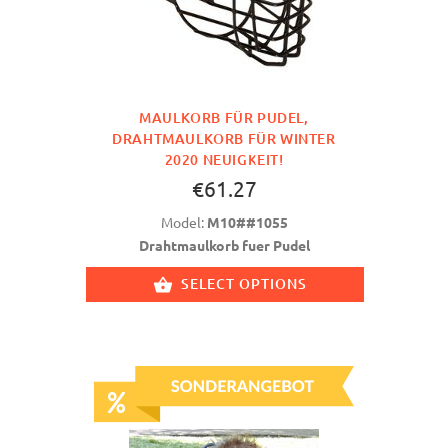
MAULKORB FÜR PUDEL,
DRAHTMAULKORB FÜR WINTER
2020 NEUIGKEIT!
€61.27
Model:
M10##1055
Drahtmaulkorb fuer Pudel
SELECT OPTIONS