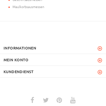
Maulkorbsausmessen
INFORMATIONEN
MEIN KONTO
KUNDENDIENST