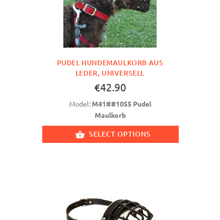
PUDEL HUNDEMAULKORB AUS
LEDER, UNIVERSELL
€42.90
Model:
M41##1055 Pudel
Maulkorb
SELECT OPTIONS