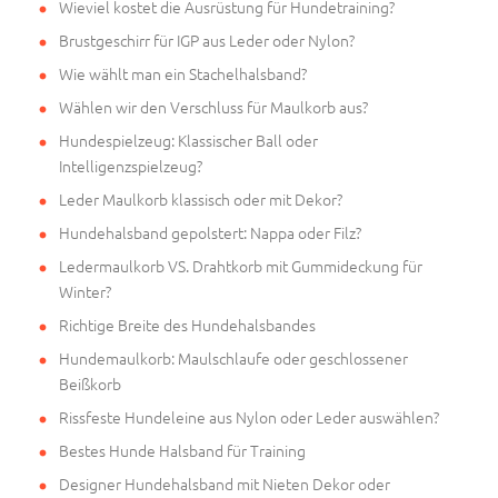
Wieviel kostet die Ausrüstung für Hundetraining?
Brustgeschirr für IGP aus Leder oder Nylon?
Wie wählt man ein Stachelhalsband?
Wählen wir den Verschluss für Maulkorb aus?
Hundespielzeug: Klassischer Ball oder
Intelligenzspielzeug?
Leder Maulkorb klassisch oder mit Dekor?
Hundehalsband gepolstert: Nappa oder Filz?
Ledermaulkorb VS. Drahtkorb mit Gummideckung für
Winter?
Richtige Breite des Hundehalsbandes
Hundemaulkorb: Maulschlaufe oder geschlossener
Beißkorb
Rissfeste Hundeleine aus Nylon oder Leder auswählen?
Bestes Hunde Halsband für Training
Designer Hundehalsband mit Nieten Dekor oder