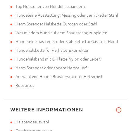
Top Hersteller von Hundehalsbändern
Hundeleine Ausstattung: Messing oder vernickelter Stahl
Herm Sprenger Halskette Curogan oder Stahl
Was mit dem Hund auf dem Spaziergang zu spielen
Hundeleine aus Leder oder Stahlkette für Gassi mit Hund
Hundehalskette für Verhaltenskorrektur
Hundehalsband mit ID-Platte Nylon oder Leder?
Herm Sprenger oder andere Hersteller?
Auswahl von Hunde Brustgeschirr für Hetzarbeit
Resources
WEITERE INFORMATIONEN
Halsbandsauswahl
Geschirrsausmessen