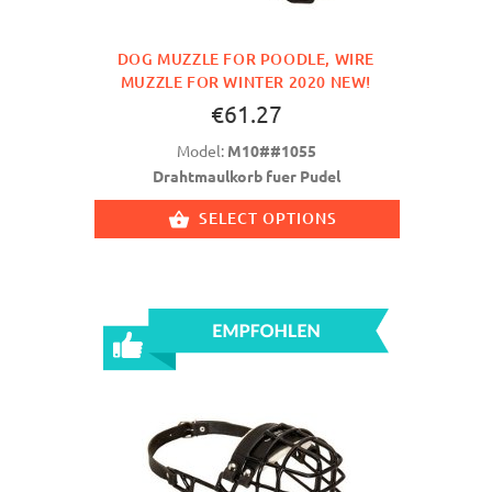
DOG MUZZLE FOR POODLE, WIRE
MUZZLE FOR WINTER 2020 NEW!
€61.27
Model:
M10##1055
Drahtmaulkorb fuer Pudel
SELECT OPTIONS