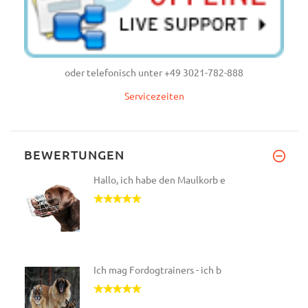
oder telefonisch unter +49 3021-782-888
Servicezeiten
BEWERTUNGEN
Hallo, ich habe den Maulkorb e
Ich mag Fordogtrainers - ich b