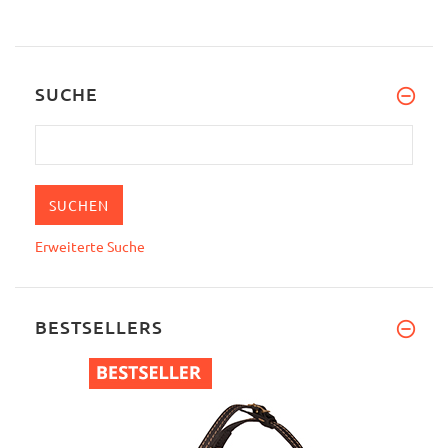
SUCHE
Erweiterte Suche
BESTSELLERS