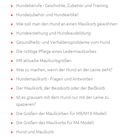
Hundeberufe - Geschichte, Zubehör und Training
Hundezubehör und Hundeartikel
Wie soll man den Hund an einen Maulkorb gewöhnen
Hundeerziehung und Hundeausbildung
Gesundheits- und Verhaltensprobleme vom Hund
Die richtige Pflege eines Ledermaulkorbes
M9 aktuelle Maulkorbgrößen
Was zu machen, wenn der Hund an der Leine zieht?
Hundemaulkorb - Fragen und Antworten
Der Maulkorb, der Beisskorb oder der Beißkorb
Ist es grausam mit dem Hund nur mit der Leine zu
spazieren?
Die Größen der Maulkörben für M9/M10 Modell
Die Größen des Maulkorbs für M4 Modell
Hund und Maulkorb