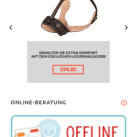
ONLINE-BERATUNG