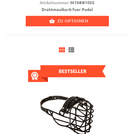
Artikelnummer:
M10##1055
Drahtmaulkorb fuer Pudel
ZU OPTIONEN