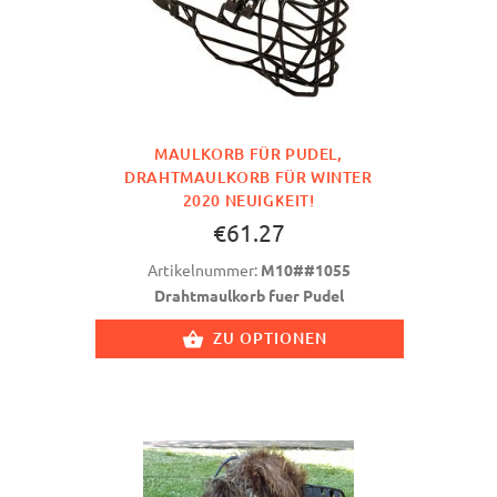
MAULKORB FÜR PUDEL,
DRAHTMAULKORB FÜR WINTER
2020 NEUIGKEIT!
€61.27
Artikelnummer:
M10##1055
Drahtmaulkorb fuer Pudel
ZU OPTIONEN