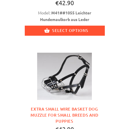
€42.90
Model:
M41##1055 Leichter
Hundemaulkorb aus Leder
SELECT OPTIONS
EXTRA SMALL WIRE BASKET DOG
MUZZLE FOR SMALL BREEDS AND
PUPPIES