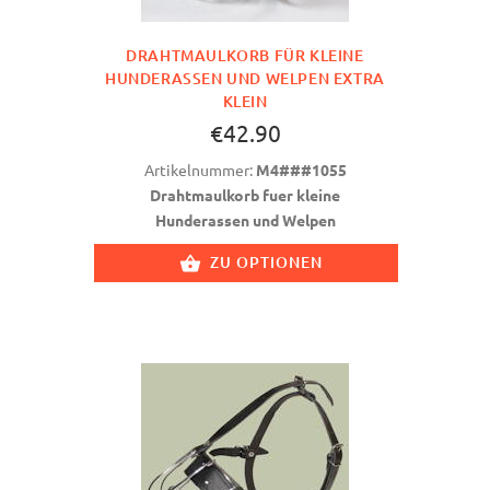
DRAHTMAULKORB FÜR KLEINE
HUNDERASSEN UND WELPEN EXTRA
KLEIN
€42.90
Artikelnummer:
M4###1055
Drahtmaulkorb fuer kleine
Hunderassen und Welpen
ZU OPTIONEN