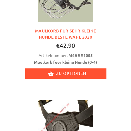
MAULKORB FÜR SEHR KLEINE
HUNDE BESTE WAHL 2020
€42.90
Artikelnummer:
M4###1055
Maulkorb fuer kleine Hunde (0-4)
ZU OPTIONEN