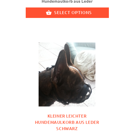
Hundemaulkorb aus Leder
SELECT OPTIONS
KLEINER LEICHTER
HUNDEMAULKORB AUS LEDER
SCHWARZ