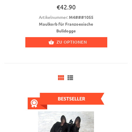
€42.90
Artikelnummer:
M4###1055
Maulkorb für Franzoesische
Bulldogge
ZU OPTIONEN