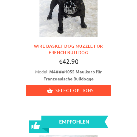
WIRE BASKET DOG MUZZLE FOR
FRENCH BULLDOG
€42.90
Model:
M4###1055 Maulkorb für
Franzoesische Bulldogge
SELECT OPTIONS