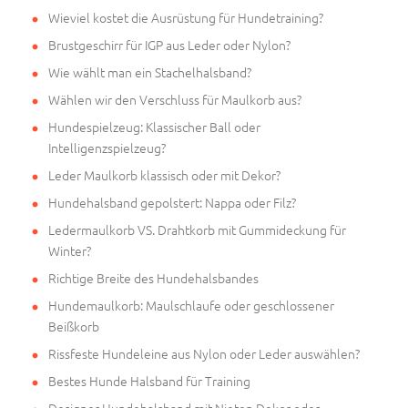
Wieviel kostet die Ausrüstung für Hundetraining?
Brustgeschirr für IGP aus Leder oder Nylon?
Wie wählt man ein Stachelhalsband?
Wählen wir den Verschluss für Maulkorb aus?
Hundespielzeug: Klassischer Ball oder
Intelligenzspielzeug?
Leder Maulkorb klassisch oder mit Dekor?
Hundehalsband gepolstert: Nappa oder Filz?
Ledermaulkorb VS. Drahtkorb mit Gummideckung für
Winter?
Richtige Breite des Hundehalsbandes
Hundemaulkorb: Maulschlaufe oder geschlossener
Beißkorb
Rissfeste Hundeleine aus Nylon oder Leder auswählen?
Bestes Hunde Halsband für Training