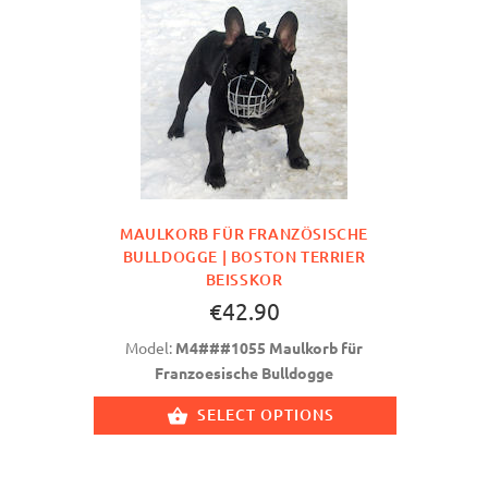
MAULKORB FÜR FRANZÖSISCHE
BULLDOGGE | BOSTON TERRIER
BEISSKOR
€42.90
Model:
M4###1055 Maulkorb für
Franzoesische Bulldogge
SELECT OPTIONS