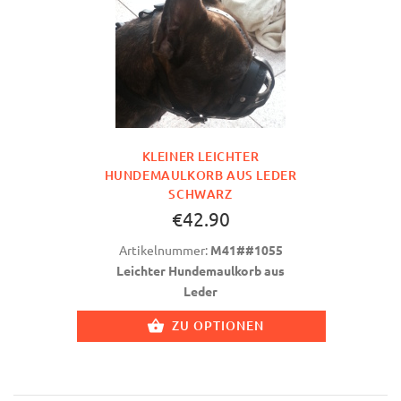
KLEINER LEICHTER
HUNDEMAULKORB AUS LEDER
SCHWARZ
€42.90
Artikelnummer:
M41##1055
Leichter Hundemaulkorb aus
Leder
ZU OPTIONEN