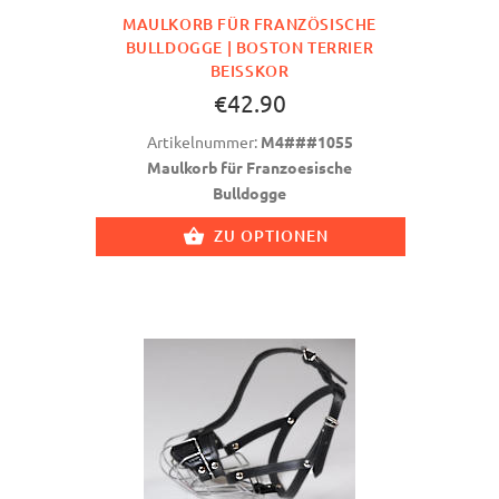
MAULKORB FÜR FRANZÖSISCHE
BULLDOGGE | BOSTON TERRIER
BEISSKOR
€42.90
Artikelnummer:
M4###1055
Maulkorb für Franzoesische
Bulldogge
ZU OPTIONEN