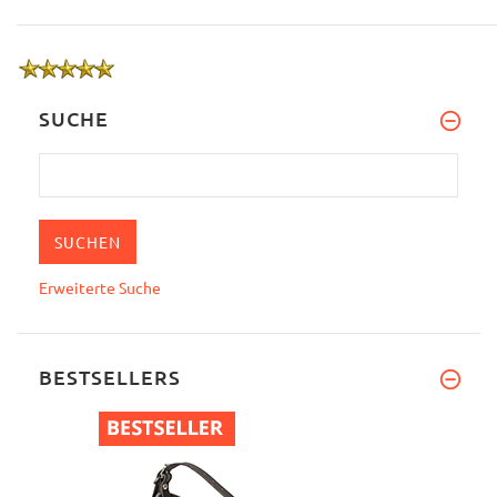
SUCHE
Erweiterte Suche
BESTSELLERS