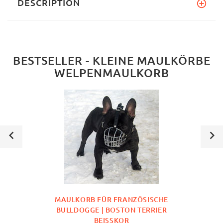
DESCRIPTION
BESTSELLER - KLEINE MAULKÖRBE
WELPENMAULKORB
MAULKORB FÜR FRANZÖSISCHE
BULLDOGGE | BOSTON TERRIER
BEISSKOR