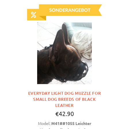
EVERYDAY LIGHT DOG MUZZLE FOR
SMALL DOG BREEDS OF BLACK
LEATHER
€42.90
Model:
M41##1055 Leichter