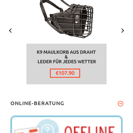
ONLINE-BERATUNG