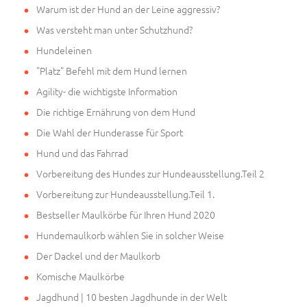
Warum ist der Hund an der Leine aggressiv?
Was versteht man unter Schutzhund?
Hundeleinen
"Platz" Befehl mit dem Hund lernen
Agility- die wichtigste Information
Die richtige Ernährung von dem Hund
Die Wahl der Hunderasse für Sport
Hund und das Fahrrad
Vorbereitung des Hundes zur Hundeausstellung.Teil 2
Vorbereitung zur Hundeausstellung.Teil 1.
Bestseller Maulkörbe für Ihren Hund 2020
Hundemaulkorb wählen Sie in solcher Weise
Der Dackel und der Maulkorb
Komische Maulkörbe
Jagdhund | 10 besten Jagdhunde in der Welt