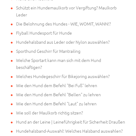
Schützt ein Hundemaulkorb vor Vergiftung? Maulkorb
Leder
Die Belohnung des Hundes - WIE, WOMIT, WANN!?
Flyball Hundesport für Hunde
Hundehalsband aus Leder oder Nylon auswählen?
Sporthund Geschirr für Mantrailing
Welche Sportart kann man sich mit dem Hund
beschäftigen?
Welches Hundegeschirr für Bikejoring auswählen?
Wie den Hund dem Befehl "Bei Fuß" lehren
Wie den Hund dem Befehl "Bellen" zu lehren
Wie den Hund dem Befehl "Laut" zu lehren
Wie soll der Maulkorb richtig sitzen?
Hund an der Leine | Leineführigkeit für Sicherheit Draußen
Hundehalsband-Auswahl! Welches Halsband auswahlen?