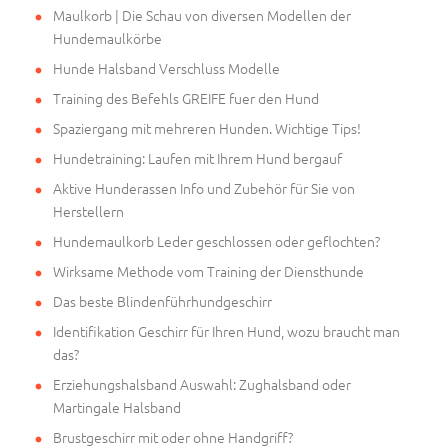
Maulkorb | Die Schau von diversen Modellen der
Hundemaulkörbe
Hunde Halsband Verschluss Modelle
Training des Befehls GREIFE fuer den Hund
Spaziergang mit mehreren Hunden. Wichtige Tips!
Hundetraining: Laufen mit Ihrem Hund bergauf
Aktive Hunderassen Info und Zubehör für Sie von
Herstellern
Hundemaulkorb Leder geschlossen oder geflochten?
Wirksame Methode vom Training der Diensthunde
Das beste Blindenführhundgeschirr
Identifikation Geschirr für Ihren Hund, wozu braucht man
das?
Erziehungshalsband Auswahl: Zughalsband oder
Martingale Halsband
Brustgeschirr mit oder ohne Handgriff?