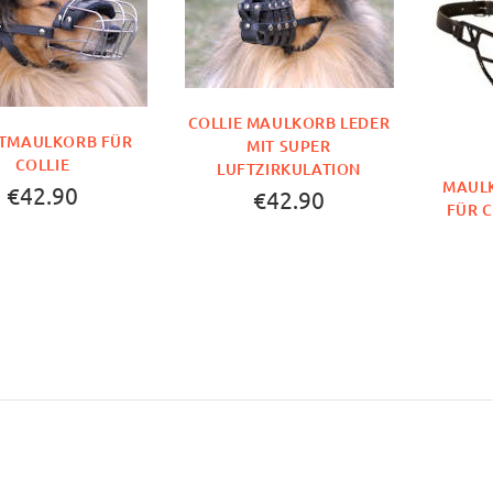
COLLIE MAULKORB LEDER
TMAULKORB FÜR
MIT SUPER
COLLIE
LUFTZIRKULATION
MAUL
€42.90
€42.90
FÜR C