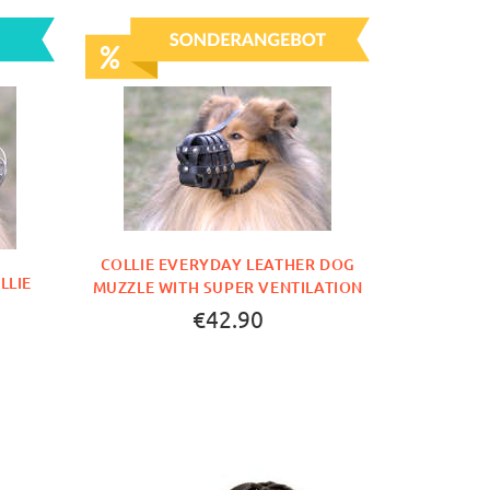
COLLIE EVERYDAY LEATHER DOG
LLIE
MUZZLE WITH SUPER VENTILATION
€42.90