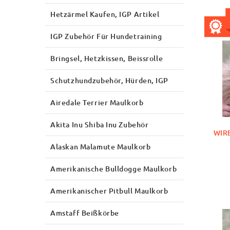
Hetzärmel Kaufen, IGP Artikel
IGP Zubehör Für Hundetraining
Bringsel, Hetzkissen, Beissrolle
Schutzhundzubehör, Hürden, IGP
Airedale Terrier Maulkorb
Akita Inu Shiba Inu Zubehör
WIR
Alaskan Malamute Maulkorb
Amerikanische Bulldogge Maulkorb
Amerikanischer Pitbull Maulkorb
Amstaff Beißkörbe