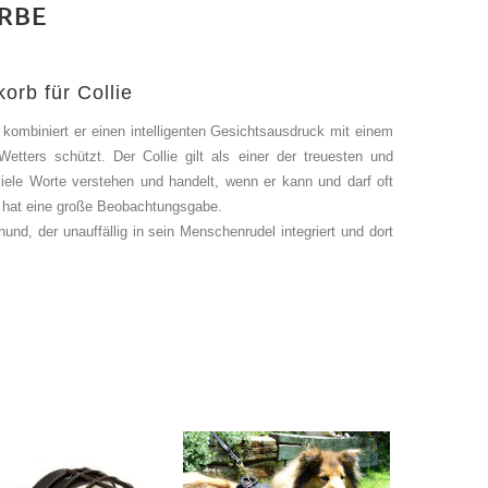
RBE
orb für Collie
z kombiniert er einen intelligenten Gesichtsausdruck mit einem
Wetters schützt.
Der Collie gilt als einer der treuesten und
viele Worte verstehen und handelt, wenn er kann und darf oft
nd hat eine große Beobachtungsgabe.
hund, der unauffällig in sein Menschenrudel integriert und dort