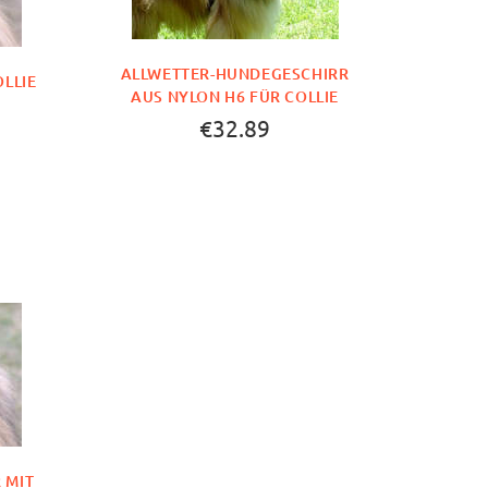
ALLWETTER-HUNDEGESCHIRR
LLIE
AUS NYLON H6 FÜR COLLIE
€32.89
 MIT