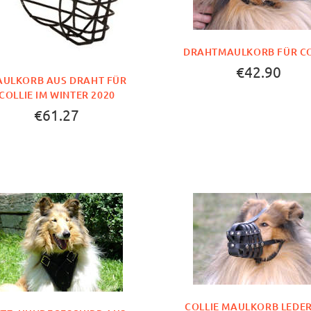
DRAHTMAULKORB FÜR CO
€42.90
ULKORB AUS DRAHT FÜR
COLLIE IM WINTER 2020
€61.27
COLLIE MAULKORB LEDER