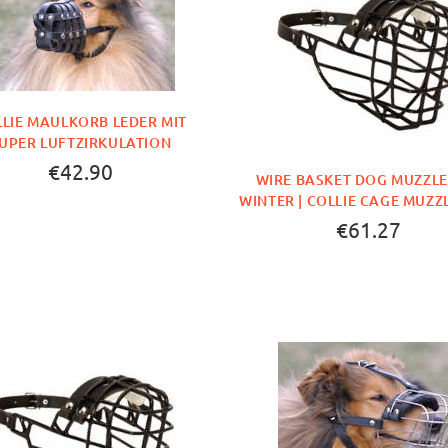
LIE MAULKORB LEDER MIT
UPER LUFTZIRKULATION
€42.90
WIRE BASKET DOG MUZZLE
WINTER | COLLIE CAGE MUZZ
€61.27