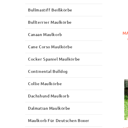
Bullmastiff Beißkörbe
Bullterrier Maulkörbe
MA
Canaan Maulkorb
Cane Corso Maulkörbe
Cocker Spaniel Maulkörbe
Continental Bulldog
Collie Maulkörbe
Dachshund Maulkorb
Dalmatian Maulkörbe
Maulkorb Für Deutschen Boxer