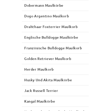
Dobermann Maulkörbe
Dogo Argentino Maulkorb
Drahthaar Foxterrier Maulkorb
Englische Bulldogge Maulkörbe
Französische Bulldogge Maulkorb
Golden Retriever Maulkorb
Herder Maulkorb
Husky Und Akita Maulkörbe
Jack Russell Terrier
Kangal Maulkörbe