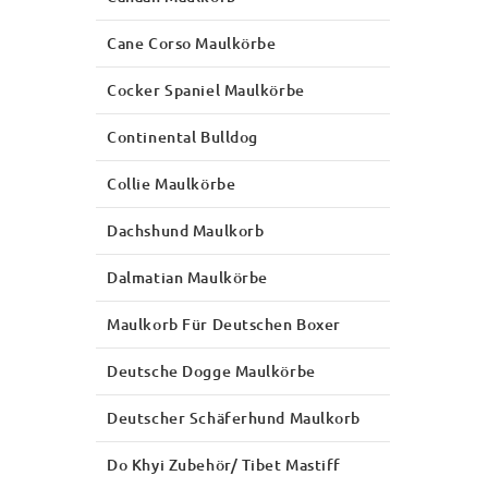
Cane Corso Maulkörbe
Cocker Spaniel Maulkörbe
Continental Bulldog
Collie Maulkörbe
Dachshund Maulkorb
Dalmatian Maulkörbe
Maulkorb Für Deutschen Boxer
Deutsche Dogge Maulkörbe
Deutscher Schäferhund Maulkorb
Do Khyi Zubehör/ Tibet Mastiff