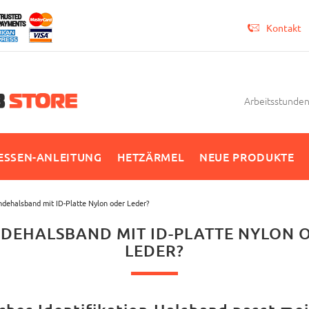
Kontakt
Arbeitsstunden 
SSEN-ANLEITUNG
HETZÄRMEL
NEUE PRODUKTE
dehalsband mit ID-Platte Nylon oder Leder?
DEHALSBAND MIT ID-PLATTE NYLON 
LEDER?