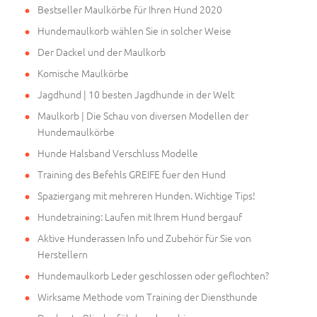
Bestseller Maulkörbe für Ihren Hund 2020
Hundemaulkorb wählen Sie in solcher Weise
Der Dackel und der Maulkorb
Komische Maulkörbe
Jagdhund | 10 besten Jagdhunde in der Welt
Maulkorb | Die Schau von diversen Modellen der
Hundemaulkörbe
Hunde Halsband Verschluss Modelle
Training des Befehls GREIFE fuer den Hund
Spaziergang mit mehreren Hunden. Wichtige Tips!
Hundetraining: Laufen mit Ihrem Hund bergauf
Aktive Hunderassen Info und Zubehör für Sie von
Herstellern
Hundemaulkorb Leder geschlossen oder geflochten?
Wirksame Methode vom Training der Diensthunde