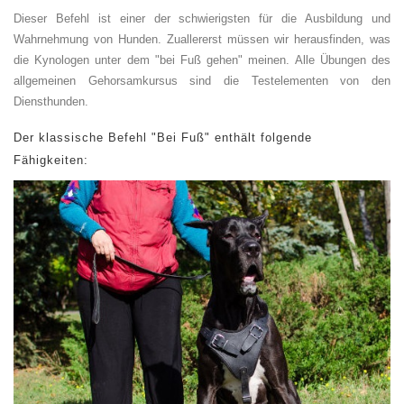
Dieser Befehl ist einer der schwierigsten für die Ausbildung und
Wahrnehmung von Hunden. Zuallererst müssen wir herausfinden, was
die Kynologen unter dem "bei Fuß gehen" meinen. Alle Übungen des
allgemeinen Gehorsamkursus sind die Testelementen von den
Diensthunden.
Der klassische Befehl "Bei Fuß" enthält folgende
Fähigkeiten: