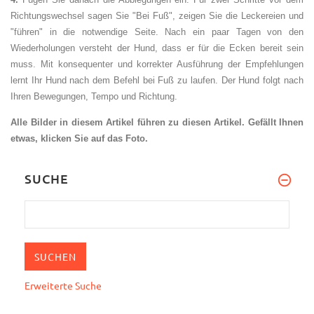
Richtungswechsel sagen Sie "Bei Fuß", zeigen Sie die Leckereien und
"führen" in die notwendige Seite. Nach ein paar Tagen von den
Wiederholungen versteht der Hund, dass er für die Ecken bereit sein
muss. Mit konsequenter und korrekter Ausführung der Empfehlungen
lernt Ihr Hund nach dem Befehl bei Fuß zu laufen. Der Hund folgt nach
Ihren Bewegungen, Tempo und Richtung.
Alle Bilder in diesem Artikel führen zu diesen Artikel. Gefällt Ihnen
etwas, klicken Sie auf das Foto.
SUCHE
Erweiterte Suche