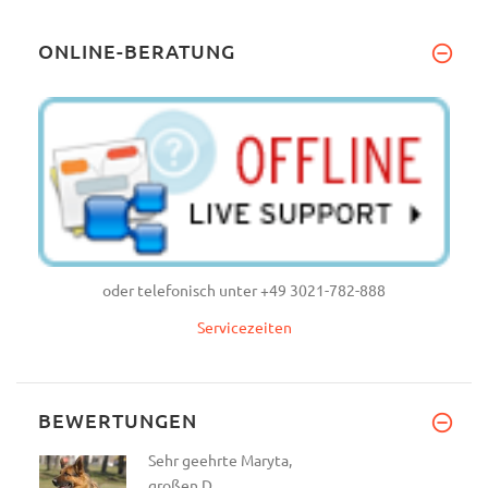
ONLINE-BERATUNG
oder telefonisch unter +49 3021-782-888
Servicezeiten
BEWERTUNGEN
Sehr geehrte Maryta,
großen D