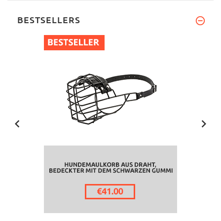
BESTSELLERS