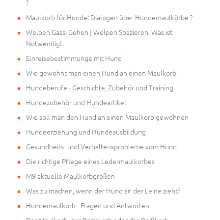
?
Maulkorb für Hunde: Dialogen über Hundemaulkörbe ?
Welpen Gassi Gehen | Welpen Spazieren. Was ist
Notwendig!
Einreisebestimmunge mit Hund
Wie gewöhnt man einen Hund an einen Maulkorb
Hundeberufe - Geschichte, Zubehör und Training
Hundezubehör und Hundeartikel
Wie soll man den Hund an einen Maulkorb gewöhnen
Hundeerziehung und Hundeausbildung
Gesundheits- und Verhaltensprobleme vom Hund
Die richtige Pflege eines Ledermaulkorbes
M9 aktuelle Maulkorbgrößen
Was zu machen, wenn der Hund an der Leine zieht?
Hundemaulkorb - Fragen und Antworten