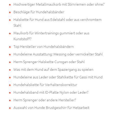
Hochwertiger Metallmaulkorb mit Stirnriemen oder ohne?
Beschläge für Hundehalsbänder
Halskette für Hund aus Edelstahl oder aus verchromtem
Stahl
Maulkorb für Wintertrainings gummiert oder aus
Kunststoff?
Top Hersteller von Hundehalsbändern
Hundeleine Ausstattung: Messing oder vernickelter Stahl
Herm Sprenger Halskette Curogan oder Stahl
Was mit dem Hund auf dem Spaziergang zu spielen
Hundeleine aus Leder oder Stahlkette für Gassi mit Hund
Hundehalskette für Verhaltenskorrektur
Hundehalsband mit ID-Platte Nylon oder Leder?
Herm Sprenger oder andere Hersteller?
Auswahl von Hunde Brustgeschirr für Hetzarbeit