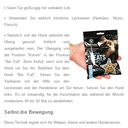
• Seien Sie großzügig mit verbalem Lob.
• Verwenden Sie wirklich köstliche Leckereien (Hartkäse, Wurst,
Fleisch).
• Natürlich soll der Hund während der
Übung gesund, fröhlich und
ausgelaufen sein. Der Übergang von
der Position "Komm" in die Position
"Bei Fuß". Beim Aufruf, setzt sich der
Hund vor Sie hin. Befehlen Sie dem
Hund "Bei Fuß", führen Sie den
Vierbeiner mit der Hilfe von den
Leckereien und der Hundeleine um Sie herum. Setzen Sie den Hund
links. Es ist notwendig, für die Assimilation das während der Woche
mindestens 40 bis 50 Mal zu wiederholen.
Selbst die Bewegung.
Diese Technik eignet sich für Welpen, kleine und andere Hunderassen.