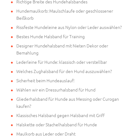
Richtige Breite des Hundehalsbandes
Hundemaulkorb: Maulschlaufe oder geschlossener
Beißkorb
Rissfeste Hundeleine aus Nylon oder Leder auswählen?
Bestes Hunde Halsband für Training
Designer Hundehalsband mit Nieten Dekor oder
Bemahlung
Lederleine für Hunde: klassisch oder verstellbar
Welches Zughalsband für den Hund auszuwählen?
Sicherheit beim Hundeauslauf!
Wählen wir ein Dressurhalsband für Hund
Gliederhalsband für Hunde aus Messing oder Curogan
kaufen?
Klassisches Halsband gegen Halsband mit Griff
Halskette oder Stachelhalsband für Hunde
Maulkorb aus Leder oder Draht