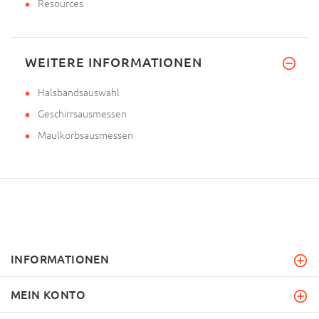
Resources
WEITERE INFORMATIONEN
Halsbandsauswahl
Geschirrsausmessen
Maulkorbsausmessen
INFORMATIONEN
MEIN KONTO