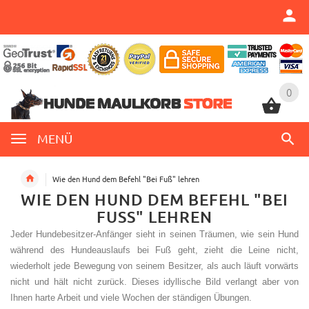
0
0
MENÜ
Wie den Hund dem Befehl "Bei Fuß" lehren
WIE DEN HUND DEM BEFEHL "BEI
FUSS" LEHREN
Jeder Hundebesitzer-Anfänger sieht in seinen Träumen, wie sein Hund
während des Hundeauslaufs bei Fuß geht, zieht die Leine nicht,
wiederholt jede Bewegung von seinem Besitzer, als auch läuft vorwärts
nicht und hält nicht zurück. Dieses idyllische Bild verlangt aber von
Ihnen harte Arbeit und viele Wochen der ständigen Übungen.