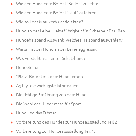
Wie den Hund dem Befehl "Bellen" zu lehren
Wie den Hund dem Befehl "Laut" zu lehren
Wie soll der Maulkorb richtig sitzen?
Hund an der Leine | Leineführigkeit für Sicherheit Draußen
Hundehalsband-Auswahl! Welches Halsband auswahlen?
Warum ist der Hund an der Leine aggressiv?
Was versteht man unter Schutzhund?
Hundeleinen
"Platz" Befehl mit dem Hund lernen
Agility- die wichtigste Information
Die richtige Ernährung von dem Hund
Die Wahl der Hunderasse für Sport
Hund und das Fahrrad
Vorbereitung des Hundes zur Hundeausstellung.Teil 2
Vorbereitung zur Hundeausstellung.Teil 1.