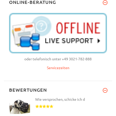
ONLINE-BERATUNG
oder telefonisch unter +49 3021-782-888
Servicezeiten
BEWERTUNGEN
Wie versprochen, schicke ich d