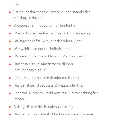
das?
Erziehungshalsband Auswahl: Zughalsband oder
Martingale Halsband
Brustgeschirr mit oder ohne Handgriff?
Wieviel kostet die Ausrüstung für Hundetraining?
Brustgeschirr für IGP aus Leder oder Nylon?
Wie wählt man ein Stachelhalsband?
Wählen wir den Verschluss für Maulkorb aus?
Hundespielzeug: Klassischer Ball oder
Intelligenzspielzeug?
Leder Maulkorb klassisch oder mit Dekor?
Hundehalsband gepolstert: Nappa oder Filz?
Ledermaulkorb VS. Drahtkorb mit Gummideckung für
Winter?
Richtige Breite des Hundehalsbandes
Hundemaulkorb: Maulschlaufe oder geschlossener