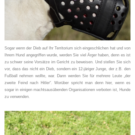
Sogar wenn der Dieb auf Ihr Territorium sich eingeschlichen hat und von
Ihrem Hund angegriffen wurde, werden Sie viel Ärger haben, denn es ist
zu schwer seine Vorsätze im Gericht zu beweisen. Und stellen Sie sich
vor, dass das nicht ein Dieb, sondern ein 12-järiger Junge, der z.B. den
Fußball nehmen wollte, war. Dann werden Sie für mehrere Leute „der
zweite Feind nach Hitler“. Worüber spricht man denn hier, wenn es
sogar in einigen machtsausübenden Organisationen verboten ist, Hunde
zu verwenden.