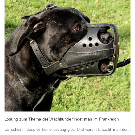
Lösung zum Thema der
Wachhunde
findet man
im Frankreich
Es scheint, dass es keine Lösung gibt. Und warum braucht man denn