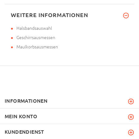
WEITERE INFORMATIONEN
Halsbandsauswahl
Geschirrsausmessen
Maulkorbsausmessen
INFORMATIONEN
MEIN KONTO
KUNDENDIENST