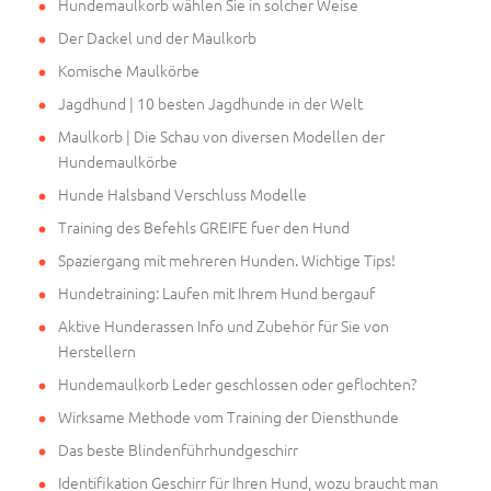
Hundemaulkorb wählen Sie in solcher Weise
Der Dackel und der Maulkorb
Komische Maulkörbe
Jagdhund | 10 besten Jagdhunde in der Welt
Maulkorb | Die Schau von diversen Modellen der
Hundemaulkörbe
Hunde Halsband Verschluss Modelle
Training des Befehls GREIFE fuer den Hund
Spaziergang mit mehreren Hunden. Wichtige Tips!
Hundetraining: Laufen mit Ihrem Hund bergauf
Aktive Hunderassen Info und Zubehör für Sie von
Herstellern
Hundemaulkorb Leder geschlossen oder geflochten?
Wirksame Methode vom Training der Diensthunde
Das beste Blindenführhundgeschirr
Identifikation Geschirr für Ihren Hund, wozu braucht man