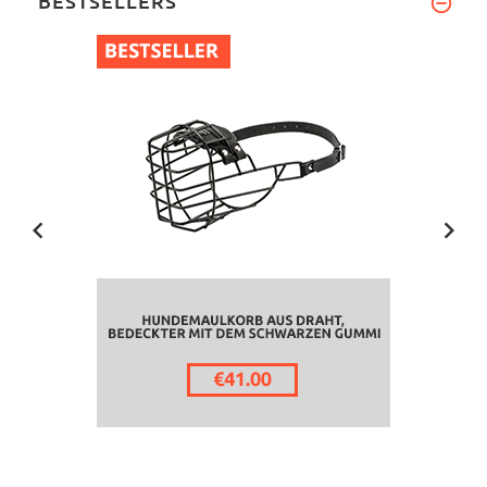
BESTSELLERS