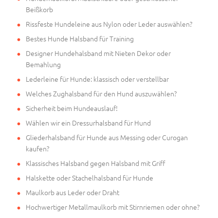
Beißkorb
Rissfeste Hundeleine aus Nylon oder Leder auswählen?
Bestes Hunde Halsband für Training
Designer Hundehalsband mit Nieten Dekor oder
Bemahlung
Lederleine für Hunde: klassisch oder verstellbar
Welches Zughalsband für den Hund auszuwählen?
Sicherheit beim Hundeauslauf!
Wählen wir ein Dressurhalsband für Hund
Gliederhalsband für Hunde aus Messing oder Curogan
kaufen?
Klassisches Halsband gegen Halsband mit Griff
Halskette oder Stachelhalsband für Hunde
Maulkorb aus Leder oder Draht
Hochwertiger Metallmaulkorb mit Stirnriemen oder ohne?