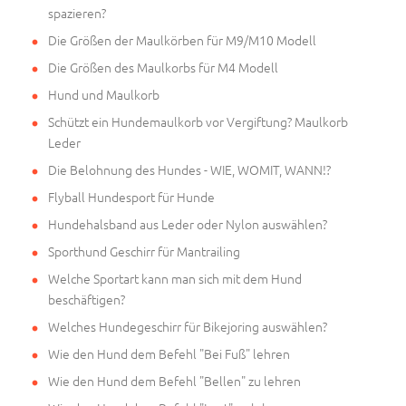
spazieren?
Die Größen der Maulkörben für M9/M10 Modell
Die Größen des Maulkorbs für M4 Modell
Hund und Maulkorb
Schützt ein Hundemaulkorb vor Vergiftung? Maulkorb
Leder
Die Belohnung des Hundes - WIE, WOMIT, WANN!?
Flyball Hundesport für Hunde
Hundehalsband aus Leder oder Nylon auswählen?
Sporthund Geschirr für Mantrailing
Welche Sportart kann man sich mit dem Hund
beschäftigen?
Welches Hundegeschirr für Bikejoring auswählen?
Wie den Hund dem Befehl "Bei Fuß" lehren
Wie den Hund dem Befehl "Bellen" zu lehren