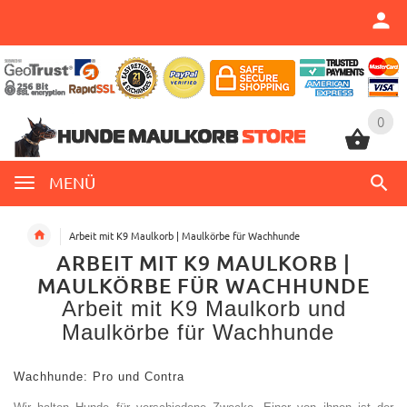
0
0
MENÜ
Arbeit mit K9 Maulkorb | Maulkörbe für Wachhunde
ARBEIT MIT K9 MAULKORB |
MAULKÖRBE FÜR WACHHUNDE
Arbeit mit K9 Maulkorb
und
Maulkörbe für Wachhunde
Wachhunde
:
Pro und Contra