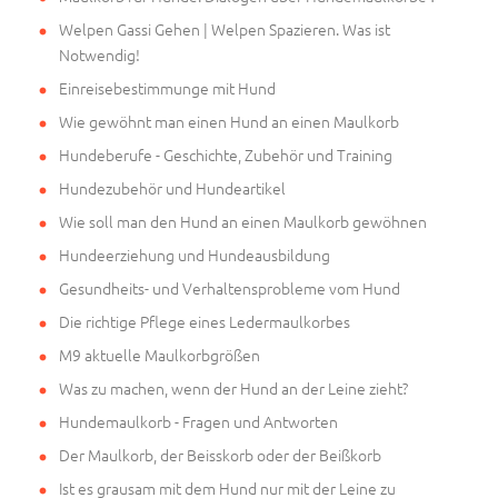
Welpen Gassi Gehen | Welpen Spazieren. Was ist
Notwendig!
Einreisebestimmunge mit Hund
Wie gewöhnt man einen Hund an einen Maulkorb
Hundeberufe - Geschichte, Zubehör und Training
Hundezubehör und Hundeartikel
Wie soll man den Hund an einen Maulkorb gewöhnen
Hundeerziehung und Hundeausbildung
Gesundheits- und Verhaltensprobleme vom Hund
Die richtige Pflege eines Ledermaulkorbes
M9 aktuelle Maulkorbgrößen
Was zu machen, wenn der Hund an der Leine zieht?
Hundemaulkorb - Fragen und Antworten
Der Maulkorb, der Beisskorb oder der Beißkorb
Ist es grausam mit dem Hund nur mit der Leine zu