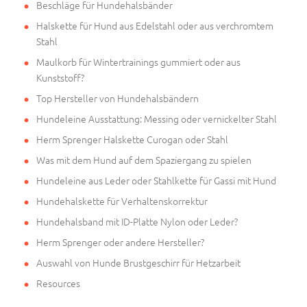
Beschläge für Hundehalsbänder
Halskette für Hund aus Edelstahl oder aus verchromtem
Stahl
Maulkorb für Wintertrainings gummiert oder aus
Kunststoff?
Top Hersteller von Hundehalsbändern
Hundeleine Ausstattung: Messing oder vernickelter Stahl
Herm Sprenger Halskette Curogan oder Stahl
Was mit dem Hund auf dem Spaziergang zu spielen
Hundeleine aus Leder oder Stahlkette für Gassi mit Hund
Hundehalskette für Verhaltenskorrektur
Hundehalsband mit ID-Platte Nylon oder Leder?
Herm Sprenger oder andere Hersteller?
Auswahl von Hunde Brustgeschirr für Hetzarbeit
Resources