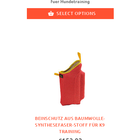
fuer Hundetraining
SELECT OPTIONS
BEINSCHUTZ AUS BAUMWOLLE-
SYNTHESEFASER-STOFF FÜR K9
TRAINING