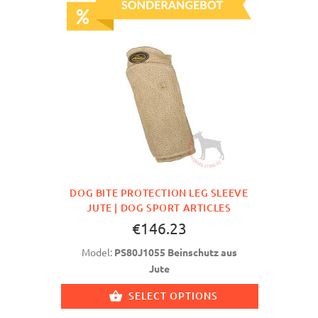
DOG BITE PROTECTION LEG SLEEVE
JUTE | DOG SPORT ARTICLES
€146.23
Model:
PS80J1055 Beinschutz aus
Jute
SELECT OPTIONS