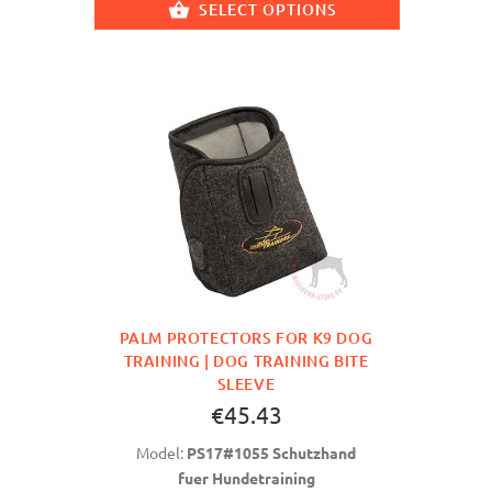
SELECT OPTIONS
PALM PROTECTORS FOR K9 DOG
TRAINING | DOG TRAINING BITE
SLEEVE
€45.43
Model:
PS17#1055 Schutzhand
fuer Hundetraining