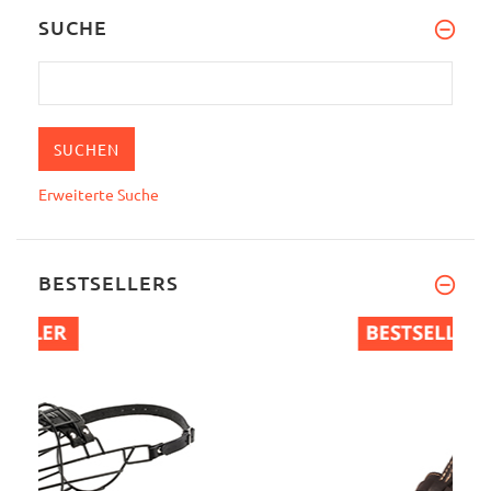
SUCHE
Erweiterte Suche
BESTSELLERS