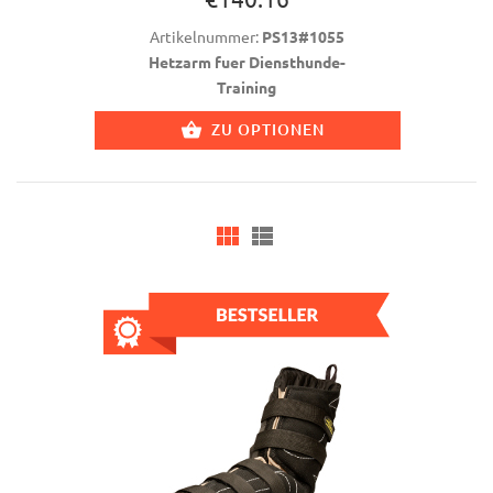
Artikelnummer:
PS13#1055
Hetzarm fuer Diensthunde-
Training
ZU OPTIONEN