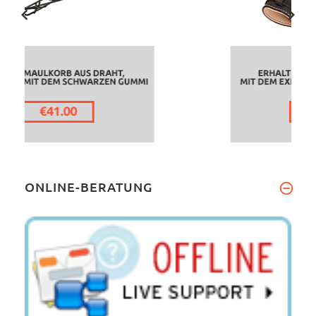
ONLINE-BERATUNG