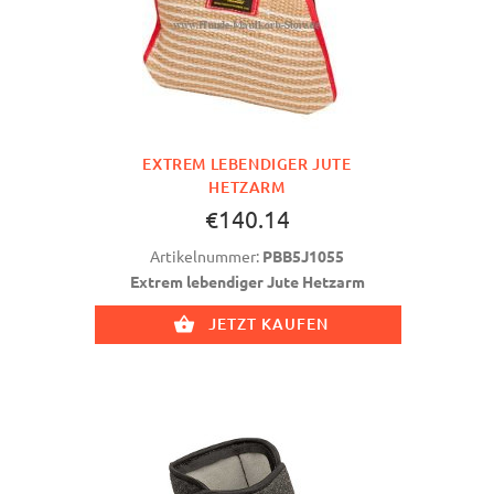
EXTREM LEBENDIGER JUTE
HETZARM
€140.14
Artikelnummer:
PBB5J1055
Extrem lebendiger Jute Hetzarm
JETZT KAUFEN