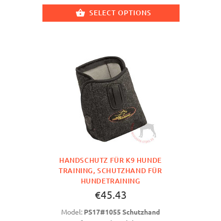
SELECT OPTIONS
HANDSCHUTZ FÜR K9 HUNDE
TRAINING, SCHUTZHAND FÜR
HUNDETRAINING
€45.43
Model:
PS17#1055 Schutzhand