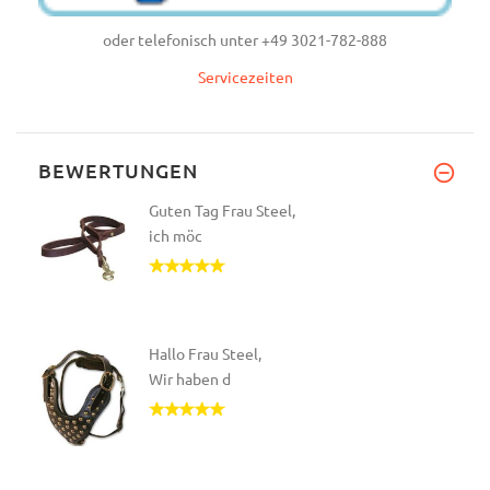
oder telefonisch unter +49 3021-782-888
Servicezeiten
BEWERTUNGEN
Guten Tag Frau Steel,
ich möc
Hallo Frau Steel,
Wir haben d