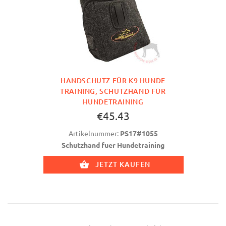
HANDSCHUTZ FÜR K9 HUNDE
TRAINING, SCHUTZHAND FÜR
HUNDETRAINING
€45.43
Artikelnummer:
PS17#1055
Schutzhand fuer Hundetraining
JETZT KAUFEN