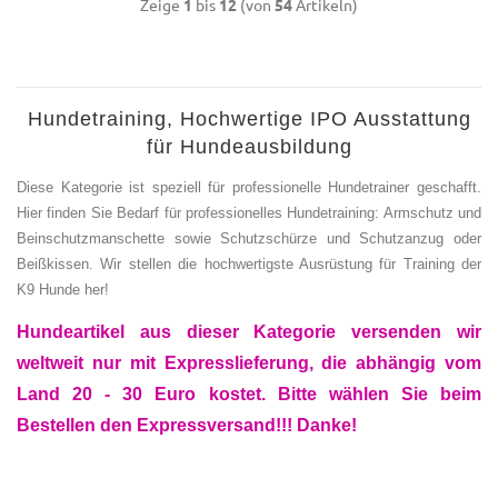
Zeige
1
bis
12
(von
54
Artikeln)
Hundetraining, Hochwertige IPO Ausstattung
für Hundeausbildung
Diese Kategorie ist speziell für professionelle Hundetrainer geschafft.
Hier finden Sie Bedarf für professionelles Hundetraining: Armschutz und
Beinschutzmanschette sowie Schutzschürze und Schutzanzug oder
Beißkissen. Wir stellen die hochwertigste Ausrüstung für Training der
K9 Hunde her!
Hundeartikel aus dieser Kategorie versenden wir
weltweit nur mit Expresslieferung, die abhängig vom
Land 20 - 30 Euro kostet. Bitte wählen Sie beim
Bestellen den Expressversand!!! Danke!