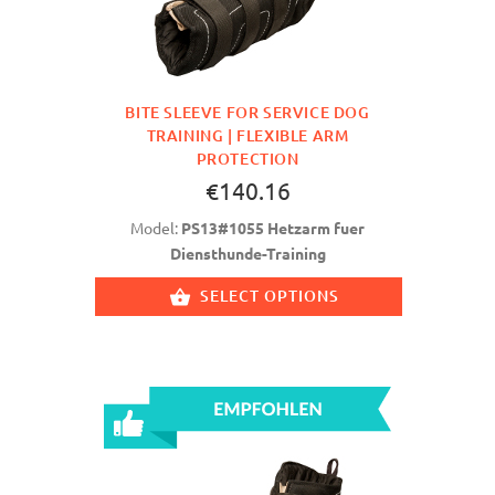
BITE SLEEVE FOR SERVICE DOG
TRAINING | FLEXIBLE ARM
PROTECTION
€140.16
Model:
PS13#1055 Hetzarm fuer
Diensthunde-Training
SELECT OPTIONS