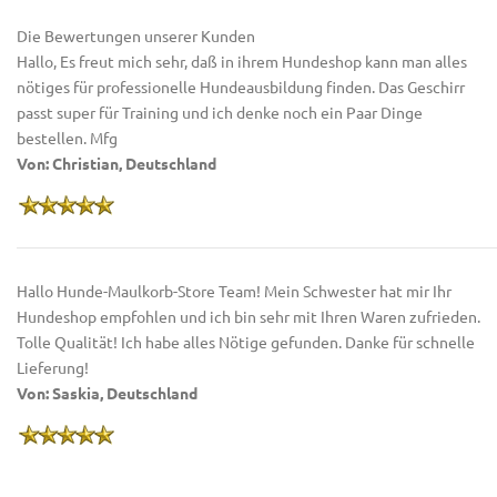
Die Bewertungen unserer Kunden
Hallo, Es freut mich sehr, daß in ihrem Hundeshop kann man alles
nötiges für professionelle Hundeausbildung finden. Das Geschirr
passt super für Training und ich denke noch ein Paar Dinge
bestellen. Mfg
Von: Christian, Deutschland
Hallo Hunde-Maulkorb-Store Team! Mein Schwester hat mir Ihr
Hundeshop empfohlen und ich bin sehr mit Ihren Waren zufrieden.
Tolle Qualität! Ich habe alles Nötige gefunden. Danke für schnelle
Lieferung!
Von: Saskia, Deutschland