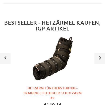
BESTSELLER - HETZÄRMEL KAUFEN,
IGP ARTIKEL
HETZARM FÜR DIENSTHUNDE-
TRAINING | FLEXIBLER SCHUTZARM
K9
€140.16