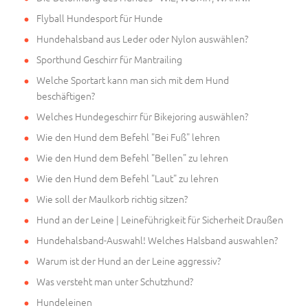
Flyball Hundesport für Hunde
Hundehalsband aus Leder oder Nylon auswählen?
Sporthund Geschirr für Mantrailing
Welche Sportart kann man sich mit dem Hund
beschäftigen?
Welches Hundegeschirr für Bikejoring auswählen?
Wie den Hund dem Befehl "Bei Fuß" lehren
Wie den Hund dem Befehl "Bellen" zu lehren
Wie den Hund dem Befehl "Laut" zu lehren
Wie soll der Maulkorb richtig sitzen?
Hund an der Leine | Leineführigkeit für Sicherheit Draußen
Hundehalsband-Auswahl! Welches Halsband auswahlen?
Warum ist der Hund an der Leine aggressiv?
Was versteht man unter Schutzhund?
Hundeleinen