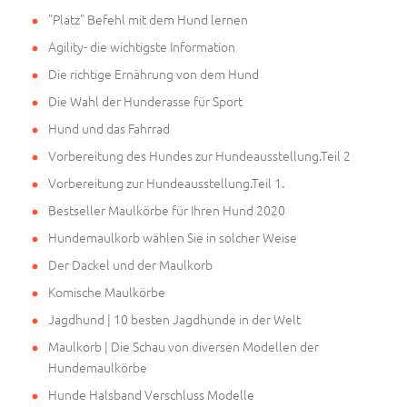
"Platz" Befehl mit dem Hund lernen
Agility- die wichtigste Information
Die richtige Ernährung von dem Hund
Die Wahl der Hunderasse für Sport
Hund und das Fahrrad
Vorbereitung des Hundes zur Hundeausstellung.Teil 2
Vorbereitung zur Hundeausstellung.Teil 1.
Bestseller Maulkörbe für Ihren Hund 2020
Hundemaulkorb wählen Sie in solcher Weise
Der Dackel und der Maulkorb
Komische Maulkörbe
Jagdhund | 10 besten Jagdhunde in der Welt
Maulkorb | Die Schau von diversen Modellen der
Hundemaulkörbe
Hunde Halsband Verschluss Modelle