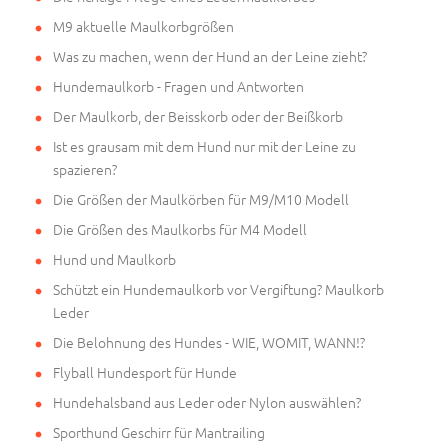
M9 aktuelle Maulkorbgrößen
Was zu machen, wenn der Hund an der Leine zieht?
Hundemaulkorb - Fragen und Antworten
Der Maulkorb, der Beisskorb oder der Beißkorb
Ist es grausam mit dem Hund nur mit der Leine zu
spazieren?
Die Größen der Maulkörben für M9/M10 Modell
Die Größen des Maulkorbs für M4 Modell
Hund und Maulkorb
Schützt ein Hundemaulkorb vor Vergiftung? Maulkorb
Leder
Die Belohnung des Hundes - WIE, WOMIT, WANN!?
Flyball Hundesport für Hunde
Hundehalsband aus Leder oder Nylon auswählen?
Sporthund Geschirr für Mantrailing