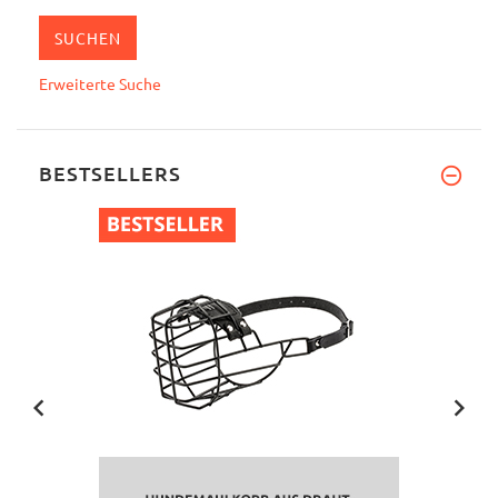
Erweiterte Suche
BESTSELLERS