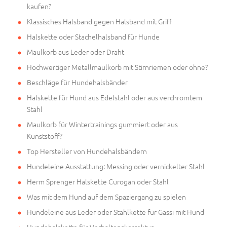
kaufen?
Klassisches Halsband gegen Halsband mit Griff
Halskette oder Stachelhalsband für Hunde
Maulkorb aus Leder oder Draht
Hochwertiger Metallmaulkorb mit Stirnriemen oder ohne?
Beschläge für Hundehalsbänder
Halskette für Hund aus Edelstahl oder aus verchromtem
Stahl
Maulkorb für Wintertrainings gummiert oder aus
Kunststoff?
Top Hersteller von Hundehalsbändern
Hundeleine Ausstattung: Messing oder vernickelter Stahl
Herm Sprenger Halskette Curogan oder Stahl
Was mit dem Hund auf dem Spaziergang zu spielen
Hundeleine aus Leder oder Stahlkette für Gassi mit Hund