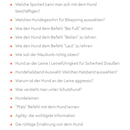
Welche Sportart kann man sich mit dem Hund
beschäftigen?
Welches Hundegeschirr für Bikejoring auswählen?
Wie den Hund dem Befehl "Bei Fuß" lehren
Wie den Hund dem Befehl "Bellen" zu lehren
Wie den Hund dem Befehl "Laut" zu lehren
Wie soll der Maulkorb richtig sitzen?
Hund an der Leine | Leineführigkeit für Sicherheit Draußen
Hundehalsband-Auswahl! Welches Halsband auswahlen?
Warum ist der Hund an der Leine aggressiv?
Was versteht man unter Schutzhund?
Hundeleinen
"Platz" Befehl mit dem Hund lernen
Agility- die wichtigste Information
Die richtige Ernährung von dem Hund