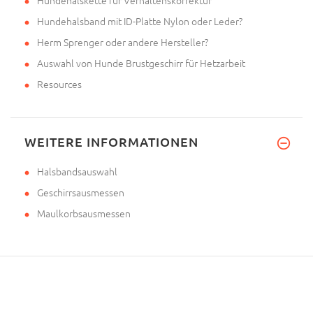
Hundehalskette für Verhaltenskorrektur
Hundehalsband mit ID-Platte Nylon oder Leder?
Herm Sprenger oder andere Hersteller?
Auswahl von Hunde Brustgeschirr für Hetzarbeit
Resources
WEITERE INFORMATIONEN
Halsbandsauswahl
Geschirrsausmessen
Maulkorbsausmessen