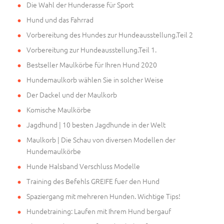
Die Wahl der Hunderasse für Sport
Hund und das Fahrrad
Vorbereitung des Hundes zur Hundeausstellung.Teil 2
Vorbereitung zur Hundeausstellung.Teil 1.
Bestseller Maulkörbe für Ihren Hund 2020
Hundemaulkorb wählen Sie in solcher Weise
Der Dackel und der Maulkorb
Komische Maulkörbe
Jagdhund | 10 besten Jagdhunde in der Welt
Maulkorb | Die Schau von diversen Modellen der
Hundemaulkörbe
Hunde Halsband Verschluss Modelle
Training des Befehls GREIFE fuer den Hund
Spaziergang mit mehreren Hunden. Wichtige Tips!
Hundetraining: Laufen mit Ihrem Hund bergauf