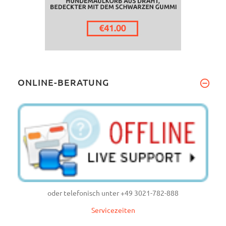
ONLINE-BERATUNG
oder telefonisch unter +49 3021-782-888
Servicezeiten