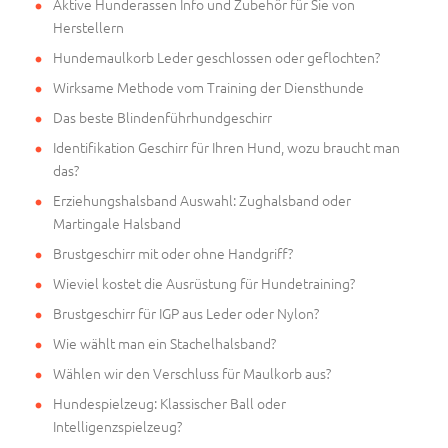
Aktive Hunderassen Info und Zubehör für Sie von
Herstellern
Hundemaulkorb Leder geschlossen oder geflochten?
Wirksame Methode vom Training der Diensthunde
Das beste Blindenführhundgeschirr
Identifikation Geschirr für Ihren Hund, wozu braucht man
das?
Erziehungshalsband Auswahl: Zughalsband oder
Martingale Halsband
Brustgeschirr mit oder ohne Handgriff?
Wieviel kostet die Ausrüstung für Hundetraining?
Brustgeschirr für IGP aus Leder oder Nylon?
Wie wählt man ein Stachelhalsband?
Wählen wir den Verschluss für Maulkorb aus?
Hundespielzeug: Klassischer Ball oder
Intelligenzspielzeug?