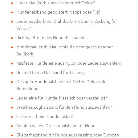
Leder Maulkorb klassisch oder mit Dekor?
Hundehalsband gepolstert: Nappa oder Filz?
Ledermaulkorb VS. Drahtkorb mit Gummideckung für
Winter?
Richtige Breite des Hundehalsbandes
Hundemaulkorb: Maulschlaufe oder geschlossener
Beißkorb
Rissfeste Hundeleine aus Nylon oder Leder auswählen?
Bestes Hunde Halsband für Training
Designer Hundehalsband mit Nieten Dekor oder
Bemahlung
Lederleine für Hunde: klassisch oder verstellbar
Welches Zughalsband für den Hund auszuwählen?
Sicherheit beim Hundeauslauf!
Wählen wir ein Dressurhalsband für Hund
Gliederhalsband für Hunde aus Messing oder Curogan