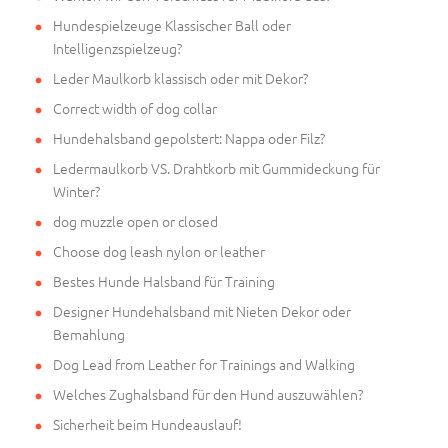
Hundespielzeuge Klassischer Ball oder
Intelligenzspielzeug?
Leder Maulkorb klassisch oder mit Dekor?
Correct width of dog collar
Hundehalsband gepolstert: Nappa oder Filz?
Ledermaulkorb VS. Drahtkorb mit Gummideckung für
Winter?
dog muzzle open or closed
Choose dog leash nylon or leather
Bestes Hunde Halsband für Training
Designer Hundehalsband mit Nieten Dekor oder
Bemahlung
Dog Lead from Leather for Trainings and Walking
Welches Zughalsband für den Hund auszuwählen?
Sicherheit beim Hundeauslauf!