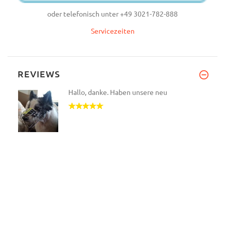
oder telefonisch unter +49 3021-782-888
Servicezeiten
REVIEWS
Hallo, danke. Haben unsere neu