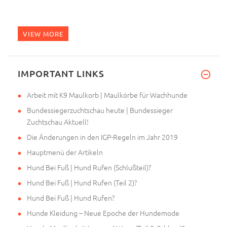
VIEW MORE
IMPORTANT LINKS
Arbeit mit K9 Maulkorb | Maulkörbe für Wachhunde
Bundessiegerzuchtschau heute | Bundessieger
Zuchtschau Aktuell!
Die Änderungen in den IGP-Regeln im Jahr 2019
Hauptmenü der Artikeln
Hund Bei Fuß | Hund Rufen (Schlußteil)?
Hund Bei Fuß | Hund Rufen (Teil 2)?
Hund Bei Fuß | Hund Rufen?
Hunde Kleidung – Neue Epoche der Hundemode