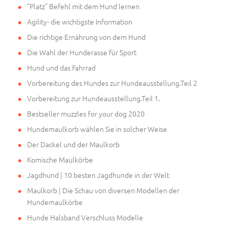
"Platz" Befehl mit dem Hund lernen
Agility- die wichtigste Information
Die richtige Ernährung von dem Hund
Die Wahl der Hunderasse für Sport
Hund und das Fahrrad
Vorbereitung des Hundes zur Hundeausstellung.Teil 2
Vorbereitung zur Hundeausstellung.Teil 1.
Bestseller muzzles for your dog 2020
Hundemaulkorb wählen Sie in solcher Weise
Der Dackel und der Maulkorb
Komische Maulkörbe
Jagdhund | 10 besten Jagdhunde in der Welt
Maulkorb | Die Schau von diversen Modellen der
Hundemaulkörbe
Hunde Halsband Verschluss Modelle