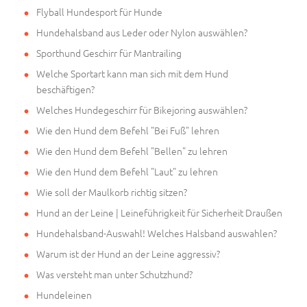
Flyball Hundesport für Hunde
Hundehalsband aus Leder oder Nylon auswählen?
Sporthund Geschirr für Mantrailing
Welche Sportart kann man sich mit dem Hund
beschäftigen?
Welches Hundegeschirr für Bikejoring auswählen?
Wie den Hund dem Befehl "Bei Fuß" lehren
Wie den Hund dem Befehl "Bellen" zu lehren
Wie den Hund dem Befehl "Laut" zu lehren
Wie soll der Maulkorb richtig sitzen?
Hund an der Leine | Leineführigkeit für Sicherheit Draußen
Hundehalsband-Auswahl! Welches Halsband auswahlen?
Warum ist der Hund an der Leine aggressiv?
Was versteht man unter Schutzhund?
Hundeleinen