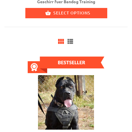
Geschirr fuer Bandog Training
SELECT OPTIONS