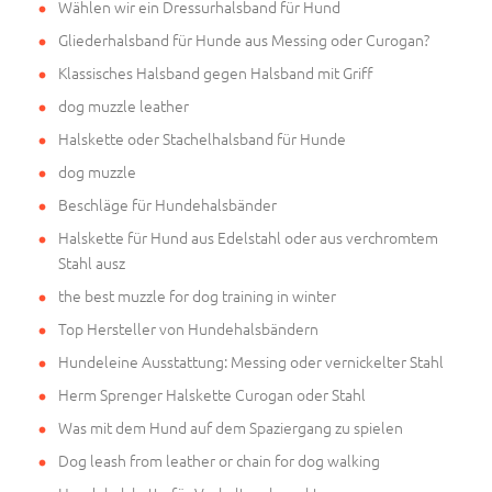
Wählen wir ein Dressurhalsband für Hund
Gliederhalsband für Hunde aus Messing oder Curogan?
Klassisches Halsband gegen Halsband mit Griff
dog muzzle leather
Halskette oder Stachelhalsband für Hunde
dog muzzle
Beschläge für Hundehalsbänder
Halskette für Hund aus Edelstahl oder aus verchromtem
Stahl ausz
the best muzzle for dog training in winter
Top Hersteller von Hundehalsbändern
Hundeleine Ausstattung: Messing oder vernickelter Stahl
Herm Sprenger Halskette Curogan oder Stahl
Was mit dem Hund auf dem Spaziergang zu spielen
Dog leash from leather or chain for dog walking