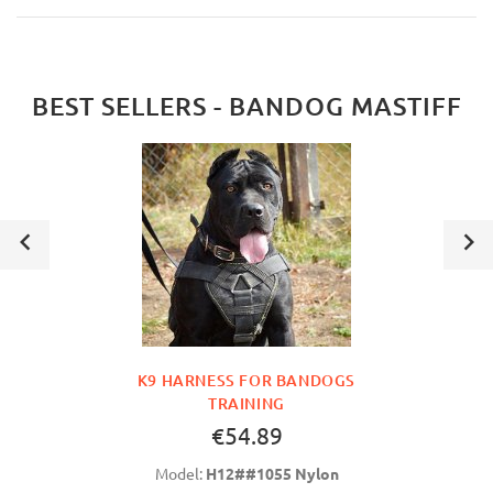
BEST SELLERS - BANDOG MASTIFF
K9 HARNESS FOR BANDOGS
TRAINING
€54.89
Model:
H12##1055 Nylon