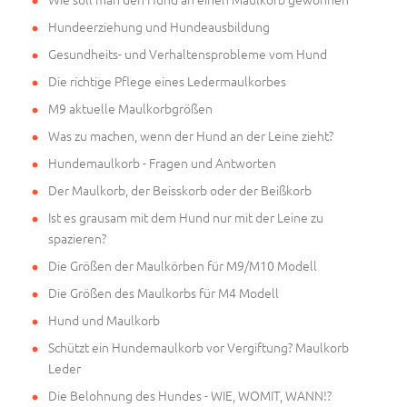
Hundeerziehung und Hundeausbildung
Gesundheits- und Verhaltensprobleme vom Hund
Die richtige Pflege eines Ledermaulkorbes
M9 aktuelle Maulkorbgrößen
Was zu machen, wenn der Hund an der Leine zieht?
Hundemaulkorb - Fragen und Antworten
Der Maulkorb, der Beisskorb oder der Beißkorb
Ist es grausam mit dem Hund nur mit der Leine zu
spazieren?
Die Größen der Maulkörben für M9/M10 Modell
Die Größen des Maulkorbs für M4 Modell
Hund und Maulkorb
Schützt ein Hundemaulkorb vor Vergiftung? Maulkorb
Leder
Die Belohnung des Hundes - WIE, WOMIT, WANN!?