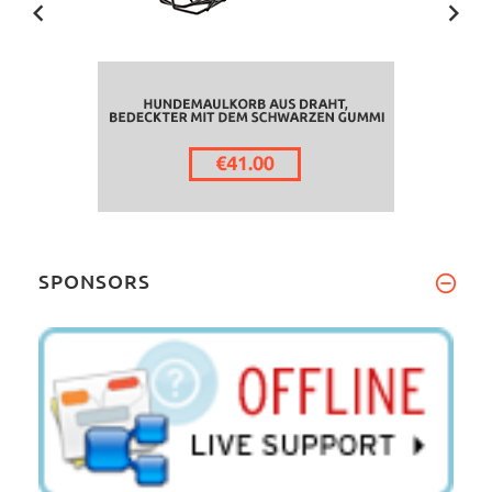
SPONSORS