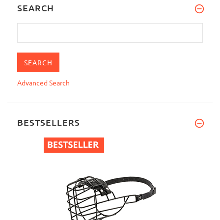
SEARCH
Advanced Search
BESTSELLERS