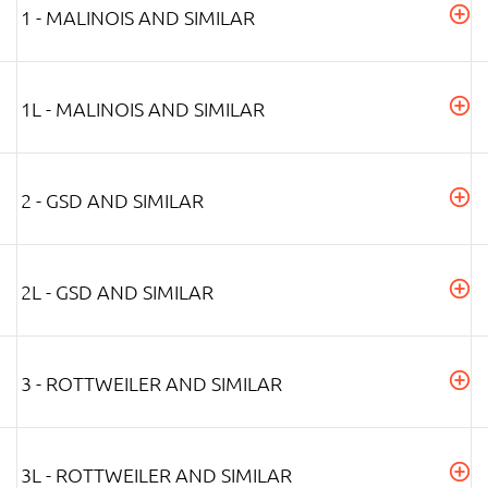
1 - MALINOIS AND SIMILAR
1L - MALINOIS AND SIMILAR
2 - GSD AND SIMILAR
2L - GSD AND SIMILAR
3 - ROTTWEILER AND SIMILAR
3L - ROTTWEILER AND SIMILAR