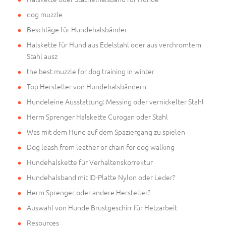
dog muzzle
Beschläge für Hundehalsbänder
Halskette für Hund aus Edelstahl oder aus verchromtem
Stahl ausz
the best muzzle for dog training in winter
Top Hersteller von Hundehalsbändern
Hundeleine Ausstattung: Messing oder vernickelter Stahl
Herm Sprenger Halskette Curogan oder Stahl
Was mit dem Hund auf dem Spaziergang zu spielen
Dog leash from leather or chain for dog walking
Hundehalskette für Verhaltenskorrektur
Hundehalsband mit ID-Platte Nylon oder Leder?
Herm Sprenger oder andere Hersteller?
Auswahl von Hunde Brustgeschirr für Hetzarbeit
Resources