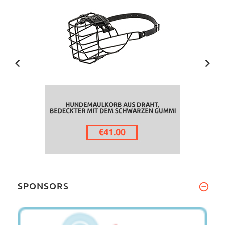
SPONSORS