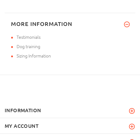
MORE INFORMATION
Testimonials
Dog training
Sizing Information
INFORMATION
MY ACCOUNT