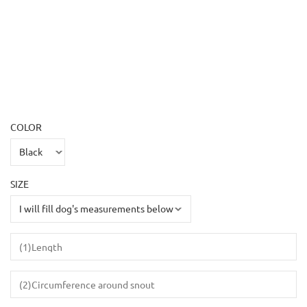
COLOR
SIZE