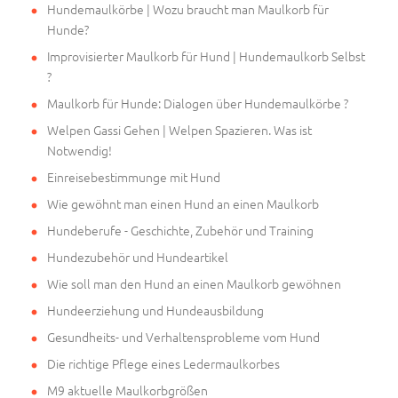
Hundemaulkörbe | Wozu braucht man Maulkorb für
Hunde?
Improvisierter Maulkorb für Hund | Hundemaulkorb Selbst
?
Maulkorb für Hunde: Dialogen über Hundemaulkörbe ?
Welpen Gassi Gehen | Welpen Spazieren. Was ist
Notwendig!
Einreisebestimmunge mit Hund
Wie gewöhnt man einen Hund an einen Maulkorb
Hundeberufe - Geschichte, Zubehör und Training
Hundezubehör und Hundeartikel
Wie soll man den Hund an einen Maulkorb gewöhnen
Hundeerziehung und Hundeausbildung
Gesundheits- und Verhaltensprobleme vom Hund
Die richtige Pflege eines Ledermaulkorbes
M9 aktuelle Maulkorbgrößen