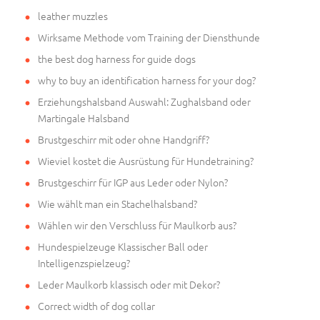
leather muzzles
Wirksame Methode vom Training der Diensthunde
the best dog harness for guide dogs
why to buy an identification harness for your dog?
Erziehungshalsband Auswahl: Zughalsband oder
Martingale Halsband
Brustgeschirr mit oder ohne Handgriff?
Wieviel kostet die Ausrüstung für Hundetraining?
Brustgeschirr für IGP aus Leder oder Nylon?
Wie wählt man ein Stachelhalsband?
Wählen wir den Verschluss für Maulkorb aus?
Hundespielzeuge Klassischer Ball oder
Intelligenzspielzeug?
Leder Maulkorb klassisch oder mit Dekor?
Correct width of dog collar