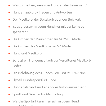
Was zu machen, wenn der Hund an der Leine zieht?
Hundemaulkorb - Fragen und Antworten
Der Maulkorb, der Beisskorb oder der Beißkorb
Ist es grausam mit dem Hund nur mit der Leine zu
spazieren?
Die Größen der Maulkörben für M9/M10 Modell
Die Größen des Maulkorbs für M4 Modell
Hund und Maulkorb
Schützt ein Hundemaulkorb vor Vergiftung? Maulkorb
Leder
Die Belohnung des Hundes - WIE, WOMIT, WANN!?
Flyball Hundesport für Hunde
Hundehalsband aus Leder oder Nylon auswählen?
Sporthund Geschirr für Mantrailing
Welche Sportart kann man sich mit dem Hund