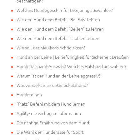
beschäftigen?
Welches Hundegeschirr für Bikejoring auswählen?
Wie den Hund dem Befehl "Bei Fuß" lehren
Wie den Hund dem Befehl "Bellen" zu lehren
Wie den Hund dem Befehl "Laut" zu lehren
Wie soll der Maulkorb richtig sitzen?
Hund an der Leine | Leineführigkeit für Sicherheit Draußen
Hundehalsband-Auswahl! Welches Halsband auswahlen?
Warum ist der Hund an der Leine aggressiv?
Was versteht man unter Schutzhund?
Hundeleinen
"Platz" Befehl mit dem Hund lernen
Agility- die wichtigste Information
Die richtige Ernährung von dem Hund
Die Wahl der Hunderasse für Sport