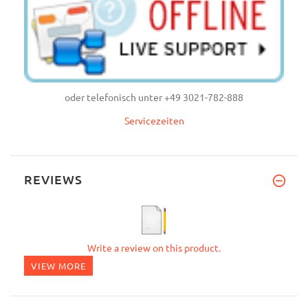
oder telefonisch unter +49 3021-782-888
Servicezeiten
REVIEWS
Write a review on this product.
VIEW MORE