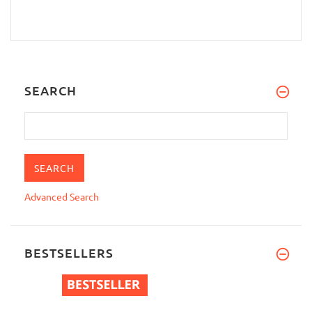
SEARCH
Advanced Search
BESTSELLERS