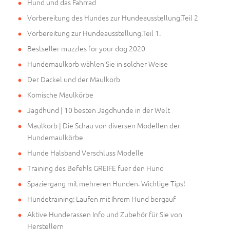
Hund und das Fahrrad
Vorbereitung des Hundes zur Hundeausstellung.Teil 2
Vorbereitung zur Hundeausstellung.Teil 1.
Bestseller muzzles for your dog 2020
Hundemaulkorb wählen Sie in solcher Weise
Der Dackel und der Maulkorb
Komische Maulkörbe
Jagdhund | 10 besten Jagdhunde in der Welt
Maulkorb | Die Schau von diversen Modellen der
Hundemaulkörbe
Hunde Halsband Verschluss Modelle
Training des Befehls GREIFE fuer den Hund
Spaziergang mit mehreren Hunden. Wichtige Tips!
Hundetraining: Laufen mit Ihrem Hund bergauf
Aktive Hunderassen Info und Zubehör für Sie von
Herstellern