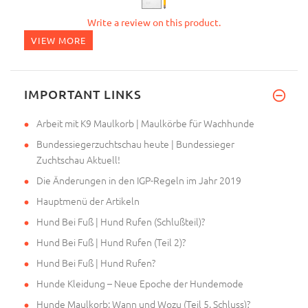
Write a review on this product.
VIEW MORE
IMPORTANT LINKS
Arbeit mit K9 Maulkorb | Maulkörbe für Wachhunde
Bundessiegerzuchtschau heute | Bundessieger
Zuchtschau Aktuell!
Die Änderungen in den IGP-Regeln im Jahr 2019
Hauptmenü der Artikeln
Hund Bei Fuß | Hund Rufen (Schlußteil)?
Hund Bei Fuß | Hund Rufen (Teil 2)?
Hund Bei Fuß | Hund Rufen?
Hunde Kleidung – Neue Epoche der Hundemode
Hunde Maulkorb: Wann und Wozu (Teil 5. Schluss)?