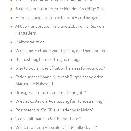
Spaziergang mit mehreren Hunden. Wichtige Tips!
Hundetraining: Laufen mit Ihrem Hund bergauf
Aktive Hunderassen Info und Zubehör für Sie von
Herstellern
leather muzzles
Wirksame Methode vom Training der Diensthunde
the best dog harness for guide dogs
why to buy an identification harness for your dog?
Erziehungshalsband Auswahl: Zughalsband oder
Martingale Halsband
Brustgeschirr mit oder ohne Handgriff?
Wieviel kostet die Ausrüstung für Hundetraining?
Brustgeschirr für IGP aus Leder oder Nylon?
Wie wählt man ein Stachelhalsband?
Wählen wir den Verschluss für Maulkorb aus?