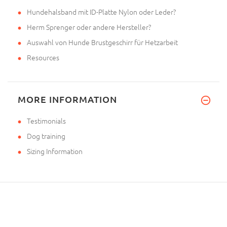
Hundehalsband mit ID-Platte Nylon oder Leder?
Herm Sprenger oder andere Hersteller?
Auswahl von Hunde Brustgeschirr für Hetzarbeit
Resources
MORE INFORMATION
Testimonials
Dog training
Sizing Information