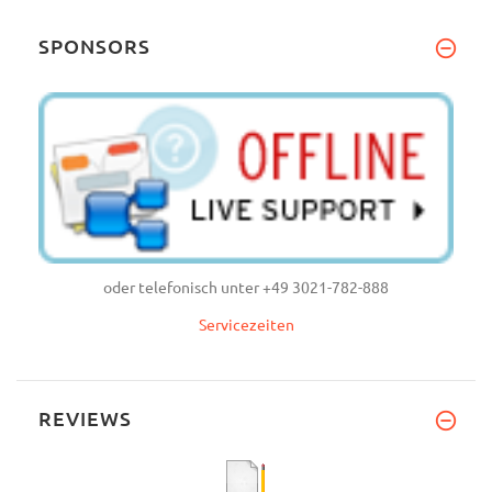
SPONSORS
oder telefonisch unter +49 3021-782-888
Servicezeiten
REVIEWS