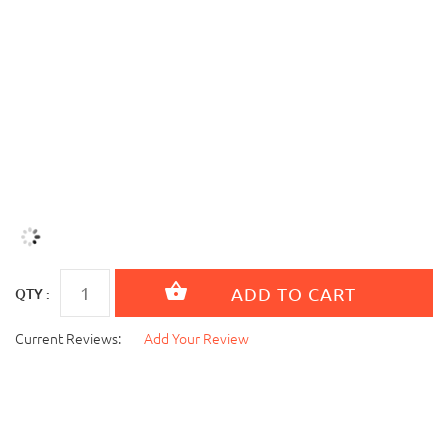
QTY :
Current Reviews:
Add Your Review