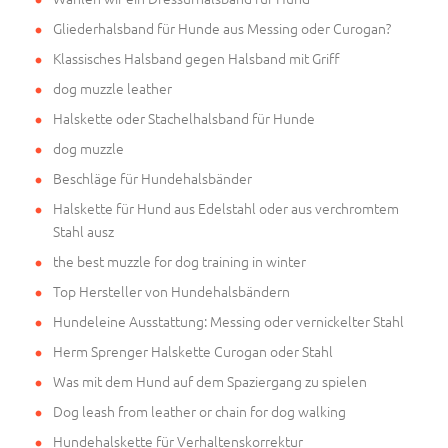
Gliederhalsband für Hunde aus Messing oder Curogan?
Klassisches Halsband gegen Halsband mit Griff
dog muzzle leather
Halskette oder Stachelhalsband für Hunde
dog muzzle
Beschläge für Hundehalsbänder
Halskette für Hund aus Edelstahl oder aus verchromtem
Stahl ausz
the best muzzle for dog training in winter
Top Hersteller von Hundehalsbändern
Hundeleine Ausstattung: Messing oder vernickelter Stahl
Herm Sprenger Halskette Curogan oder Stahl
Was mit dem Hund auf dem Spaziergang zu spielen
Dog leash from leather or chain for dog walking
Hundehalskette für Verhaltenskorrektur