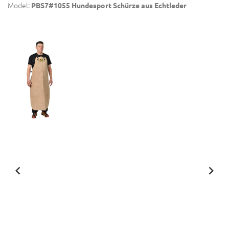
Model:
PBS7#1055 Hundesport Schürze aus Echtleder