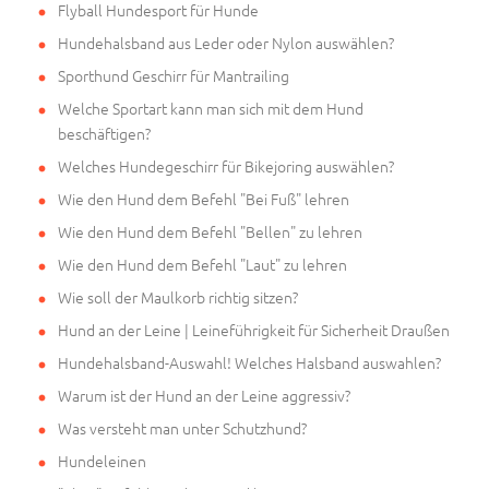
Flyball Hundesport für Hunde
Hundehalsband aus Leder oder Nylon auswählen?
Sporthund Geschirr für Mantrailing
Welche Sportart kann man sich mit dem Hund
beschäftigen?
Welches Hundegeschirr für Bikejoring auswählen?
Wie den Hund dem Befehl "Bei Fuß" lehren
Wie den Hund dem Befehl "Bellen" zu lehren
Wie den Hund dem Befehl "Laut" zu lehren
Wie soll der Maulkorb richtig sitzen?
Hund an der Leine | Leineführigkeit für Sicherheit Draußen
Hundehalsband-Auswahl! Welches Halsband auswahlen?
Warum ist der Hund an der Leine aggressiv?
Was versteht man unter Schutzhund?
Hundeleinen