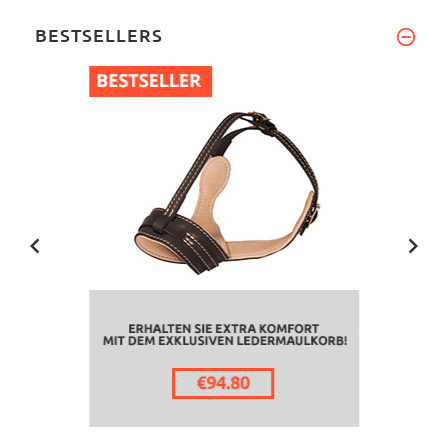
BESTSELLERS