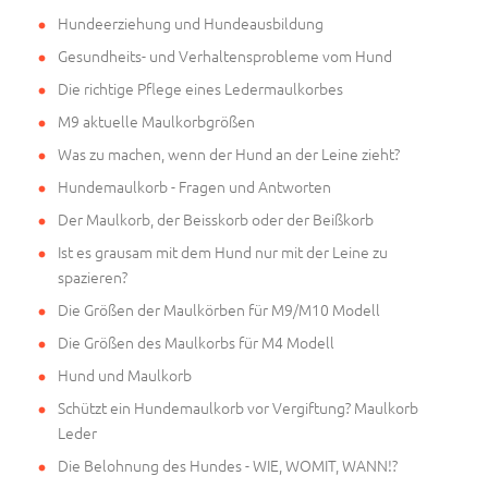
Hundeerziehung und Hundeausbildung
Gesundheits- und Verhaltensprobleme vom Hund
Die richtige Pflege eines Ledermaulkorbes
M9 aktuelle Maulkorbgrößen
Was zu machen, wenn der Hund an der Leine zieht?
Hundemaulkorb - Fragen und Antworten
Der Maulkorb, der Beisskorb oder der Beißkorb
Ist es grausam mit dem Hund nur mit der Leine zu
spazieren?
Die Größen der Maulkörben für M9/M10 Modell
Die Größen des Maulkorbs für M4 Modell
Hund und Maulkorb
Schützt ein Hundemaulkorb vor Vergiftung? Maulkorb
Leder
Die Belohnung des Hundes - WIE, WOMIT, WANN!?