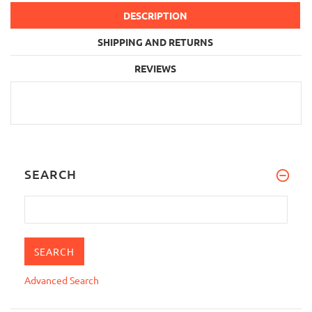
DESCRIPTION
SHIPPING AND RETURNS
REVIEWS
SEARCH
Advanced Search