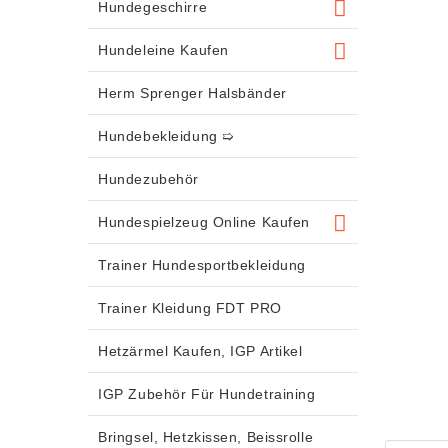
Hundegeschirre
Hundeleine Kaufen
Herm Sprenger Halsbänder
Hundebekleidung ➯
Hundezubehör
Hundespielzeug Online Kaufen
Trainer Hundesportbekleidung
Trainer Kleidung FDT PRO
Hetzärmel Kaufen, IGP Artikel
IGP Zubehör Für Hundetraining
Bringsel, Hetzkissen, Beissrolle