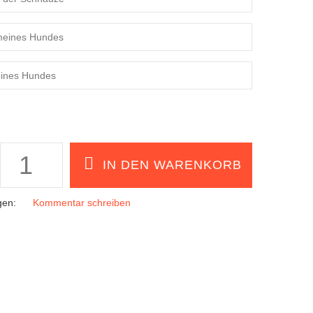
gen:
Kommentar schreiben