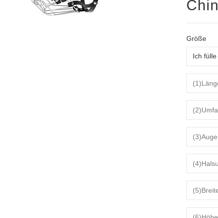
Chin
Größe