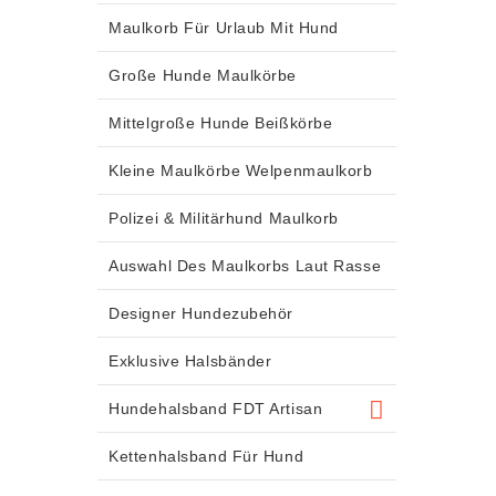
Maulkorb Für Urlaub Mit Hund
Große Hunde Maulkörbe
Mittelgroße Hunde Beißkörbe
Kleine Maulkörbe Welpenmaulkorb
Polizei & Militärhund Maulkorb
Auswahl Des Maulkorbs Laut Rasse
Designer Hundezubehör
Exklusive Halsbänder
Hundehalsband FDT Artisan
Kettenhalsband Für Hund