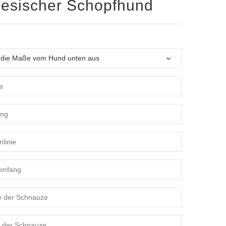
esischer Schopfhund