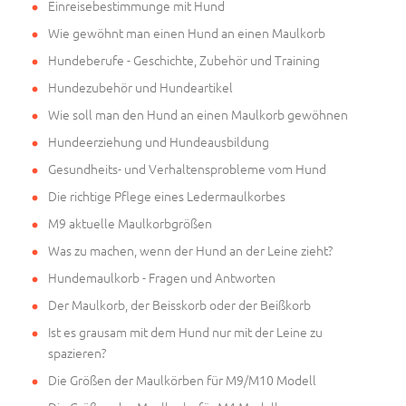
Einreisebestimmunge mit Hund
Wie gewöhnt man einen Hund an einen Maulkorb
Hundeberufe - Geschichte, Zubehör und Training
Hundezubehör und Hundeartikel
Wie soll man den Hund an einen Maulkorb gewöhnen
Hundeerziehung und Hundeausbildung
Gesundheits- und Verhaltensprobleme vom Hund
Die richtige Pflege eines Ledermaulkorbes
M9 aktuelle Maulkorbgrößen
Was zu machen, wenn der Hund an der Leine zieht?
Hundemaulkorb - Fragen und Antworten
Der Maulkorb, der Beisskorb oder der Beißkorb
Ist es grausam mit dem Hund nur mit der Leine zu
spazieren?
Die Größen der Maulkörben für M9/M10 Modell