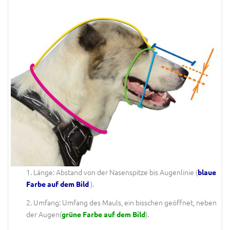
1. Länge: Abstand von der Nasenspitze bis Augenlinie (
blaue
).
Farbe auf dem Bild
2. Umfang: Umfang des Mauls, ein bisschen geöffnet, neben
der Augen(
).
grüne Farbe auf dem Bild