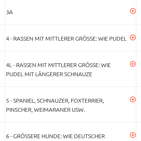
3A
4 - RASSEN MIT MITTLERER GRÖSSE: WIE PUDEL
4L - RASSEN MIT MITTLERER GRÖSSE: WIE P
UDEL MIT LÄNGERER SCHNAUZE
5 - SPANIEL, SCHNAUZER, FOXTERRIER,
PINSCHER, WEIMARANER USW.
6 - GRÖSSERE HUNDE: WIE DEUTSCHER S