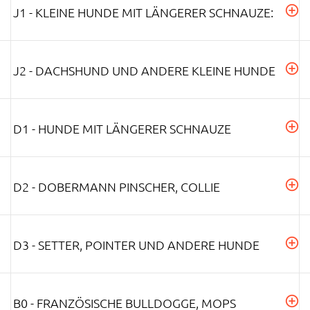
J1 - KLEINE HUNDE MIT LÄNGERER SCHNAUZE:
J2 - DACHSHUND UND ANDERE KLEINE HUNDE
D1 - HUNDE MIT LÄNGERER SCHNAUZE
D2 - DOBERMANN PINSCHER, COLLIE
D3 - SETTER, POINTER UND ANDERE HUNDE
B0 - FRANZÖSISCHE BULLDOGGE, MOPS