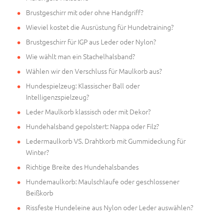
Brustgeschirr mit oder ohne Handgriff?
Wieviel kostet die Ausrüstung für Hundetraining?
Brustgeschirr für IGP aus Leder oder Nylon?
Wie wählt man ein Stachelhalsband?
Wählen wir den Verschluss für Maulkorb aus?
Hundespielzeug: Klassischer Ball oder
Intelligenzspielzeug?
Leder Maulkorb klassisch oder mit Dekor?
Hundehalsband gepolstert: Nappa oder Filz?
Ledermaulkorb VS. Drahtkorb mit Gummideckung für
Winter?
Richtige Breite des Hundehalsbandes
Hundemaulkorb: Maulschlaufe oder geschlossener
Beißkorb
Rissfeste Hundeleine aus Nylon oder Leder auswählen?