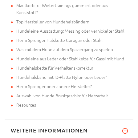
Maulkorb für Wintertrainings gummiert oder aus
Kunststoff?
Top Hersteller von Hundehalsbändern
Hundeleine Ausstattung: Messing oder vernickelter Stahl
Herm Sprenger Halskette Curogan oder Stahl
Was mit dem Hund auf dem Spaziergang zu spielen
Hundeleine aus Leder oder Stahlkette für Gassi mit Hund
Hundehalskette für Verhaltenskorrektur
Hundehalsband mit ID-Platte Nylon oder Leder?
Herm Sprenger oder andere Hersteller?
Auswahl von Hunde Brustgeschirr für Hetzarbeit
Resources
WEITERE INFORMATIONEN