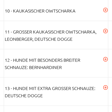
10 - KAUKASISCHER OWTSCHARKA
11 - GROSSER KAUKASISCHER OWTSCHARKA, L
EONBERGER, DEUTSCHE DOGGE
12 - HUNDE MIT BESONDERS BREITER
SCHNAUZE: BERNHARDINER
13 - HUNDE MIT EXTRA GROSSER SCHNAUZE: D
EUTSCHE DOGGE