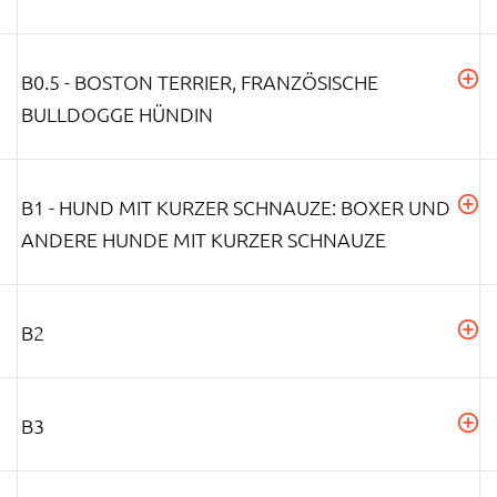
B0.5 - BOSTON TERRIER, FRANZÖSISCHE
BULLDOGGE HÜNDIN
B1 - HUND MIT KURZER SCHNAUZE: BOXER UND
ANDERE HUNDE MIT KURZER SCHNAUZE
B2
B3