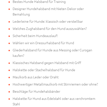
Bestes Hunde Halsband für Training
Designer Hundehalsband mit Nieten Dekor oder
Bemahlung
Lederleine für Hunde: klassisch oder verstellbar
Welches Zughalsband für den Hund auszuwählen?
Sicherheit beim Hundeauslauf!
Wählen wir ein Dressurhalsband für Hund
Gliederhalsband für Hunde aus Messing oder Curogan
kaufen?
Klassisches Halsband gegen Halsband mit Griff
Halskette oder Stachelhalsband für Hunde
Maulkorb aus Leder oder Draht
Hochwertiger Metallmaulkorb mit Stirnriemen oder ohne?
Beschläge für Hundehalsbänder
Halskette für Hund aus Edelstahl oder aus verchromtem
Stahl