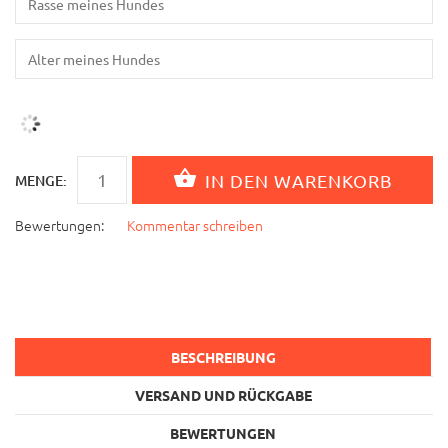
MENGE:
Bewertungen:
Kommentar schreiben
BESCHREIBUNG
VERSAND UND RÜCKGABE
BEWERTUNGEN