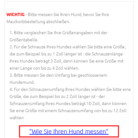
- Bitte messen Sie Ihren Hund, bevor Sie Ihre
WICHTIG
Maulkorbbestellung abschließen.
Bitte vergleichen Sie Ihre Größenangaben mit der
Größentabelle.
Für die Schnauze Ihres Hundes wählen Sie bitte eine Größe,
die zum Beispiel bis zu 1 Zoll länger ist - die Schnauzenlänge
Ihres Hundes beträgt 3 Zoll, dann können Sie eine Größe mit
einer Länge von bis zu 4 Zoll wählen.
Bitte messen Sie den Umfang bei geschlossenem
Hundemund.
Für den Schnauzenumfang Ihres Hundes wählen Sie bitte eine
Größe, die zum Beispiel bis zu 2 Zoll länger ist - der
Schnauzenumfang Ihres Hundes beträgt 10 Zoll, dann können
Sie eine Größe mit einem Schnauzenumfang von bis zu 12 Zoll
wählen
"Wie Sie Ihren Hund messen"