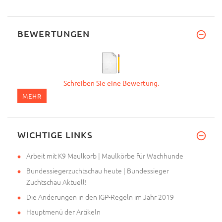
BEWERTUNGEN
Schreiben Sie eine Bewertung.
MEHR
WICHTIGE LINKS
Arbeit mit K9 Maulkorb | Maulkörbe für Wachhunde
Bundessiegerzuchtschau heute | Bundessieger
Zuchtschau Aktuell!
Die Änderungen in den IGP-Regeln im Jahr 2019
Hauptmenü der Artikeln