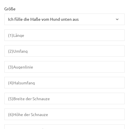
Größe