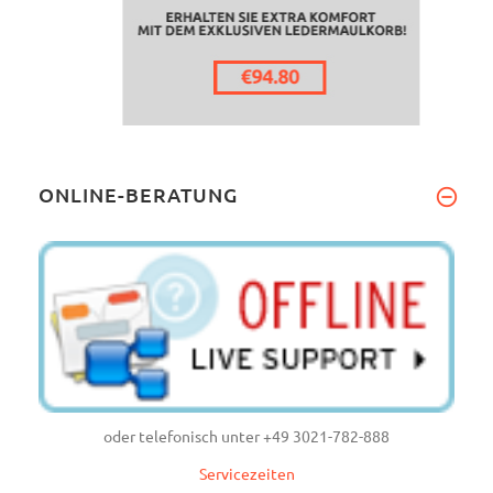
ONLINE-BERATUNG
oder telefonisch unter +49 3021-782-888
Servicezeiten