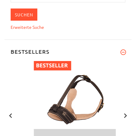
Erweiterte Suche
BESTSELLERS