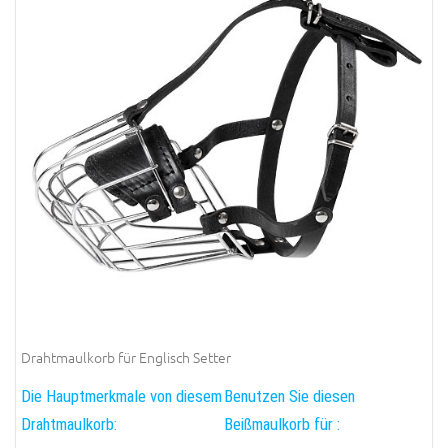
Drahtmaulkorb für Englisch Setter
Die Hauptmerkmale von diesem
Benutzen Sie diesen
Drahtmaulkorb:
Beißmaulkorb für :