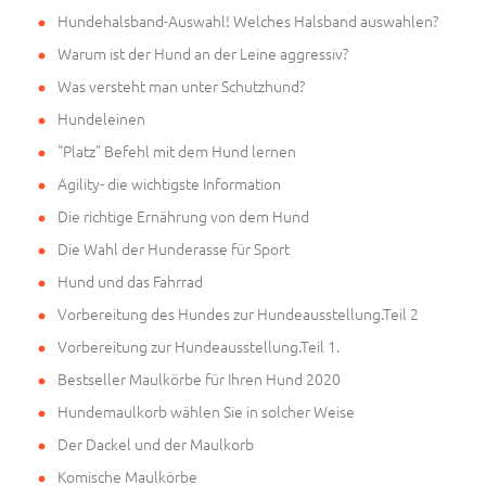
Hundehalsband-Auswahl! Welches Halsband auswahlen?
Warum ist der Hund an der Leine aggressiv?
Was versteht man unter Schutzhund?
Hundeleinen
"Platz" Befehl mit dem Hund lernen
Agility- die wichtigste Information
Die richtige Ernährung von dem Hund
Die Wahl der Hunderasse für Sport
Hund und das Fahrrad
Vorbereitung des Hundes zur Hundeausstellung.Teil 2
Vorbereitung zur Hundeausstellung.Teil 1.
Bestseller Maulkörbe für Ihren Hund 2020
Hundemaulkorb wählen Sie in solcher Weise
Der Dackel und der Maulkorb
Komische Maulkörbe