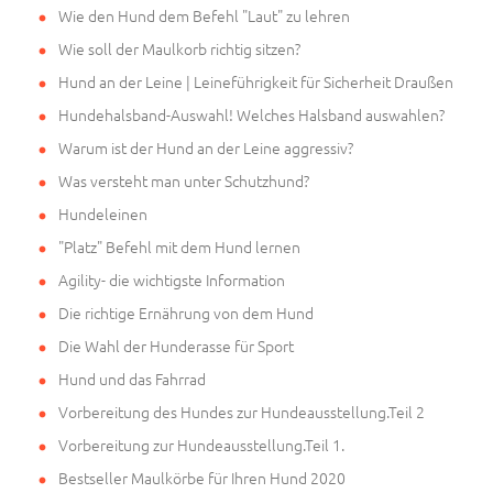
Wie den Hund dem Befehl "Laut" zu lehren
Wie soll der Maulkorb richtig sitzen?
Hund an der Leine | Leineführigkeit für Sicherheit Draußen
Hundehalsband-Auswahl! Welches Halsband auswahlen?
Warum ist der Hund an der Leine aggressiv?
Was versteht man unter Schutzhund?
Hundeleinen
"Platz" Befehl mit dem Hund lernen
Agility- die wichtigste Information
Die richtige Ernährung von dem Hund
Die Wahl der Hunderasse für Sport
Hund und das Fahrrad
Vorbereitung des Hundes zur Hundeausstellung.Teil 2
Vorbereitung zur Hundeausstellung.Teil 1.
Bestseller Maulkörbe für Ihren Hund 2020