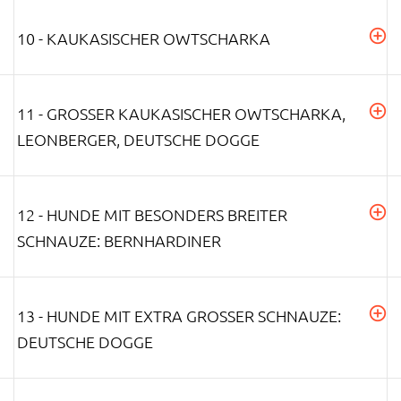
10 - KAUKASISCHER OWTSCHARKA
11 - GROSSER KAUKASISCHER OWTSCHARKA, L
EONBERGER, DEUTSCHE DOGGE
12 - HUNDE MIT BESONDERS BREITER
SCHNAUZE: BERNHARDINER
13 - HUNDE MIT EXTRA GROSSER SCHNAUZE: D
EUTSCHE DOGGE