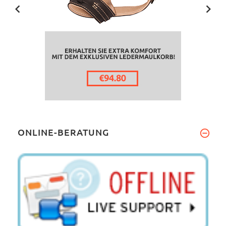
ONLINE-BERATUNG