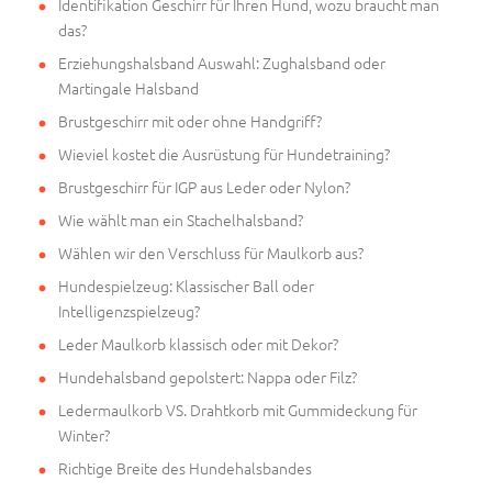
Identifikation Geschirr für Ihren Hund, wozu braucht man
das?
Erziehungshalsband Auswahl: Zughalsband oder
Martingale Halsband
Brustgeschirr mit oder ohne Handgriff?
Wieviel kostet die Ausrüstung für Hundetraining?
Brustgeschirr für IGP aus Leder oder Nylon?
Wie wählt man ein Stachelhalsband?
Wählen wir den Verschluss für Maulkorb aus?
Hundespielzeug: Klassischer Ball oder
Intelligenzspielzeug?
Leder Maulkorb klassisch oder mit Dekor?
Hundehalsband gepolstert: Nappa oder Filz?
Ledermaulkorb VS. Drahtkorb mit Gummideckung für
Winter?
Richtige Breite des Hundehalsbandes