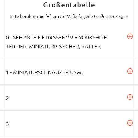
Größentabelle
Bitte berühren Sie "+", um die Maße für jede Größe anzuzeigen
0 - SEHR KLEINE RASSEN: WIE YORKSHIRE
TERRIER, MINIATURPINSCHER, RATTER
1 - MINIATURSCHNAUZER USW.
2
3