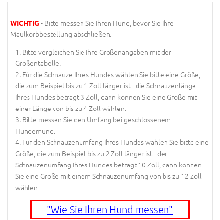
- Bitte messen Sie Ihren Hund, bevor Sie Ihre
WICHTIG
Maulkorbbestellung abschließen.
Bitte vergleichen Sie Ihre Größenangaben mit der
Größentabelle.
Für die Schnauze Ihres Hundes wählen Sie bitte eine Größe,
die zum Beispiel bis zu 1 Zoll länger ist - die Schnauzenlänge
Ihres Hundes beträgt 3 Zoll, dann können Sie eine Größe mit
einer Länge von bis zu 4 Zoll wählen.
Bitte messen Sie den Umfang bei geschlossenem
Hundemund.
Für den Schnauzenumfang Ihres Hundes wählen Sie bitte eine
Größe, die zum Beispiel bis zu 2 Zoll länger ist - der
Schnauzenumfang Ihres Hundes beträgt 10 Zoll, dann können
Sie eine Größe mit einem Schnauzenumfang von bis zu 12 Zoll
wählen
"Wie Sie Ihren Hund messen"