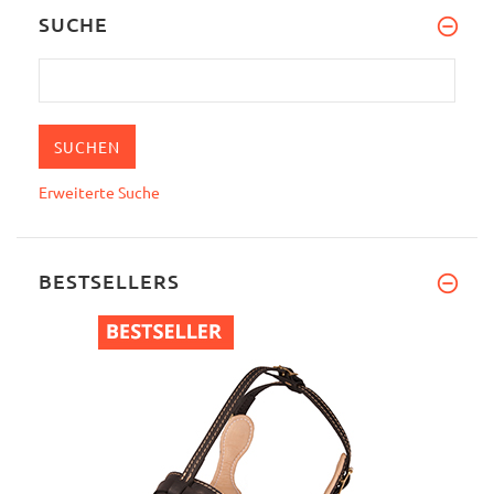
SUCHE
Erweiterte Suche
BESTSELLERS