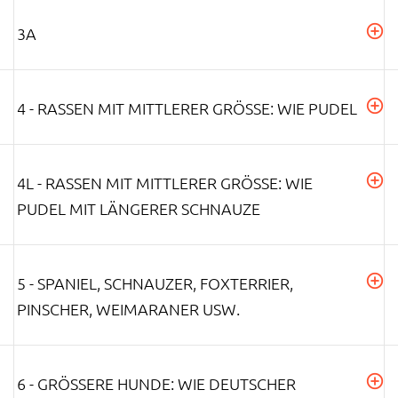
3A
4 - RASSEN MIT MITTLERER GRÖSSE: WIE PUDEL
4L - RASSEN MIT MITTLERER GRÖSSE: WIE P
UDEL MIT LÄNGERER SCHNAUZE
5 - SPANIEL, SCHNAUZER, FOXTERRIER,
PINSCHER, WEIMARANER USW.
6 - GRÖSSERE HUNDE: WIE DEUTSCHER S