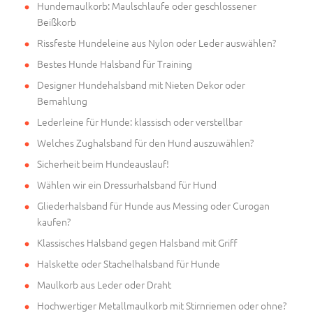
Hundemaulkorb: Maulschlaufe oder geschlossener
Beißkorb
Rissfeste Hundeleine aus Nylon oder Leder auswählen?
Bestes Hunde Halsband für Training
Designer Hundehalsband mit Nieten Dekor oder
Bemahlung
Lederleine für Hunde: klassisch oder verstellbar
Welches Zughalsband für den Hund auszuwählen?
Sicherheit beim Hundeauslauf!
Wählen wir ein Dressurhalsband für Hund
Gliederhalsband für Hunde aus Messing oder Curogan
kaufen?
Klassisches Halsband gegen Halsband mit Griff
Halskette oder Stachelhalsband für Hunde
Maulkorb aus Leder oder Draht
Hochwertiger Metallmaulkorb mit Stirnriemen oder ohne?