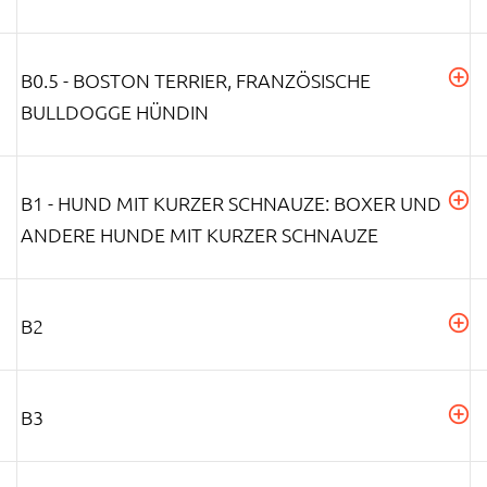
B0.5 - BOSTON TERRIER, FRANZÖSISCHE
BULLDOGGE HÜNDIN
B1 - HUND MIT KURZER SCHNAUZE: BOXER UND
ANDERE HUNDE MIT KURZER SCHNAUZE
B2
B3