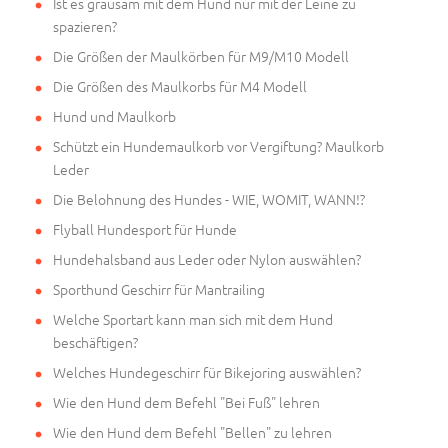
Ist es grausam mit dem Hund nur mit der Leine zu
spazieren?
Die Größen der Maulkörben für M9/M10 Modell
Die Größen des Maulkorbs für M4 Modell
Hund und Maulkorb
Schützt ein Hundemaulkorb vor Vergiftung? Maulkorb
Leder
Die Belohnung des Hundes - WIE, WOMIT, WANN!?
Flyball Hundesport für Hunde
Hundehalsband aus Leder oder Nylon auswählen?
Sporthund Geschirr für Mantrailing
Welche Sportart kann man sich mit dem Hund
beschäftigen?
Welches Hundegeschirr für Bikejoring auswählen?
Wie den Hund dem Befehl "Bei Fuß" lehren
Wie den Hund dem Befehl "Bellen" zu lehren