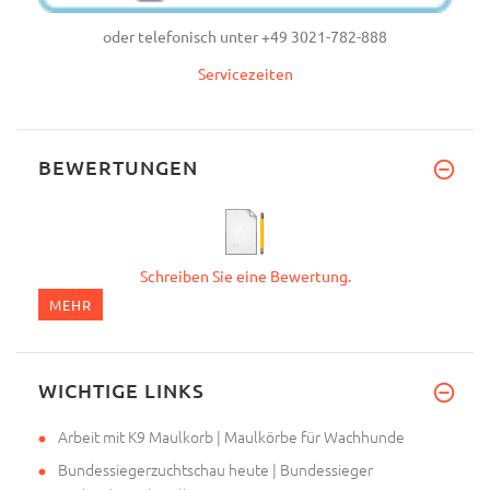
oder telefonisch unter +49 3021-782-888
Servicezeiten
BEWERTUNGEN
Schreiben Sie eine Bewertung.
MEHR
WICHTIGE LINKS
Arbeit mit K9 Maulkorb | Maulkörbe für Wachhunde
Bundessiegerzuchtschau heute | Bundessieger