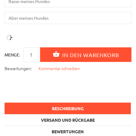
MENGE:
Bewertungen:
Kommentar schreiben
BESCHREIBUNG
VERSAND UND RÜCKGABE
BEWERTUNGEN