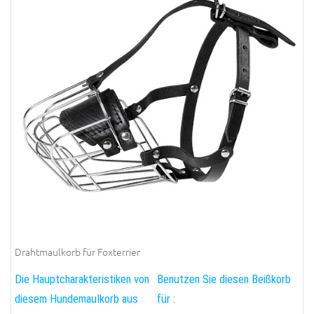
Drahtmaulkorb für Foxterrier
Die Hauptcharakteristiken von
Benutzen Sie diesen Beißkorb
diesem Hundemaulkorb aus
für :