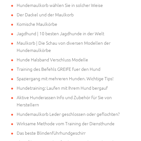
Hundemaulkorb wählen Sie in solcher Weise
Der Dackel und der Maulkorb
Komische Maulkörbe
Jagdhund | 10 besten Jagdhunde in der Welt
Maulkorb | Die Schau von diversen Modellen der
Hundemaulkörbe
Hunde Halsband Verschluss Modelle
Training des Befehls GREIFE fuer den Hund
Spaziergang mit mehreren Hunden. Wichtige Tips!
Hundetraining: Laufen mit Ihrem Hund bergauf
Aktive Hunderassen Info und Zubehör für Sie von
Herstellern
Hundemaulkorb Leder geschlossen oder geflochten?
Wirksame Methode vom Training der Diensthunde
Das beste Blindenführhundgeschirr