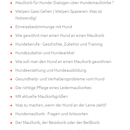
Maulkorb für Hunde: Dialogen über Hundemaulkörbe ?
Welpen Gassi Gehen | Welpen Spazieren. Was ist
Notwendig!
Einreisebestimmunge mit Hund
Wie gewöhnt man einen Hund an einen Maulkorb
Hundeberufe - Geschichte, Zubehör und Training
Hundezubehör und Hundeartikel
Wie soll man den Hund an einen Maulkorb gewöhnen
Hundeerziehung und Hundeausbildung
Gesundheits- und Verhaltensprobleme vom Hund
Die richtige Pflege eines Ledermaulkorbes
M9 aktuelle Maulkorbgrößen
Was zu machen, wenn der Hund an der Leine zieht?
Hundemaulkorb - Fragen und Antworten
Der Maulkorb, der Beisskorb oder der Beißkorb