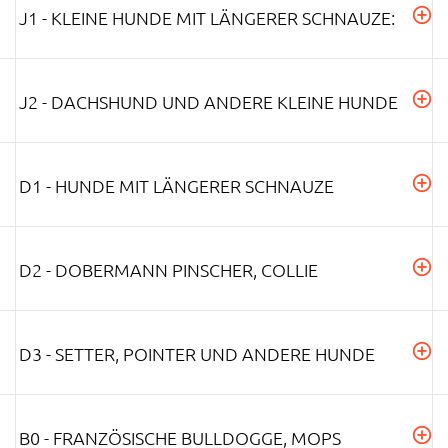
J1 - KLEINE HUNDE MIT LÄNGERER SCHNAUZE:
J2 - DACHSHUND UND ANDERE KLEINE HUNDE
D1 - HUNDE MIT LÄNGERER SCHNAUZE
D2 - DOBERMANN PINSCHER, COLLIE
D3 - SETTER, POINTER UND ANDERE HUNDE
B0 - FRANZÖSISCHE BULLDOGGE, MOPS