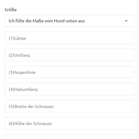
Größe