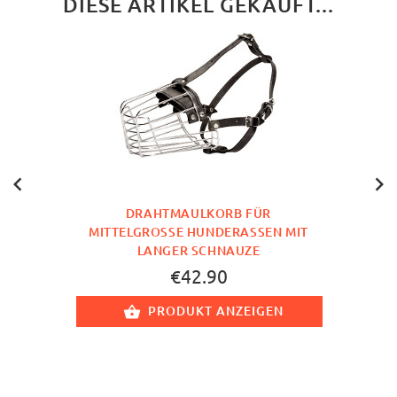
DIESE ARTIKEL GEKAUFT...
DRAHTMAULKORB FÜR
MITTELGROSSE HUNDERASSEN MIT L
ANGER SCHNAUZE
€42.90
PRODUKT ANZEIGEN