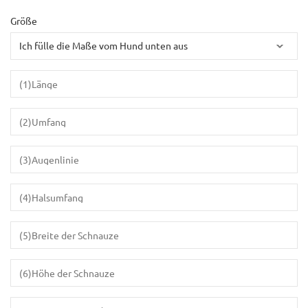
Größe