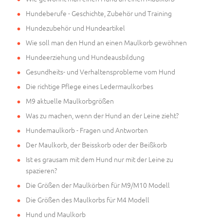
Hundeberufe - Geschichte, Zubehör und Training
Hundezubehör und Hundeartikel
Wie soll man den Hund an einen Maulkorb gewöhnen
Hundeerziehung und Hundeausbildung
Gesundheits- und Verhaltensprobleme vom Hund
Die richtige Pflege eines Ledermaulkorbes
M9 aktuelle Maulkorbgrößen
Was zu machen, wenn der Hund an der Leine zieht?
Hundemaulkorb - Fragen und Antworten
Der Maulkorb, der Beisskorb oder der Beißkorb
Ist es grausam mit dem Hund nur mit der Leine zu
spazieren?
Die Größen der Maulkörben für M9/M10 Modell
Die Größen des Maulkorbs für M4 Modell
Hund und Maulkorb