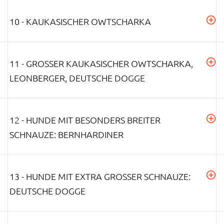
10 - KAUKASISCHER OWTSCHARKA
11 - GROSSER KAUKASISCHER OWTSCHARKA, L
EONBERGER, DEUTSCHE DOGGE
12 - HUNDE MIT BESONDERS BREITER
SCHNAUZE: BERNHARDINER
13 - HUNDE MIT EXTRA GROSSER SCHNAUZE: D
EUTSCHE DOGGE