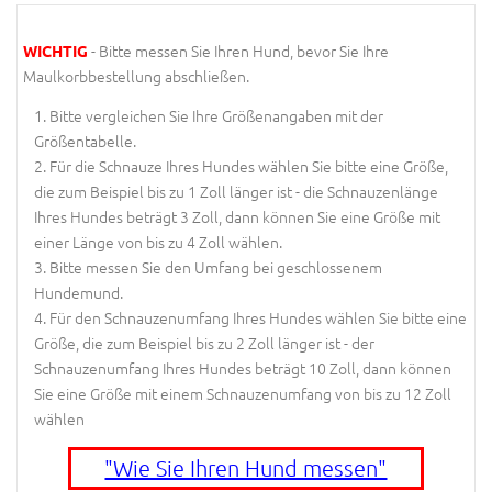
- Bitte messen Sie Ihren Hund, bevor Sie Ihre
WICHTIG
Maulkorbbestellung abschließen.
Bitte vergleichen Sie Ihre Größenangaben mit der
Größentabelle.
Für die Schnauze Ihres Hundes wählen Sie bitte eine Größe,
die zum Beispiel bis zu 1 Zoll länger ist - die Schnauzenlänge
Ihres Hundes beträgt 3 Zoll, dann können Sie eine Größe mit
einer Länge von bis zu 4 Zoll wählen.
Bitte messen Sie den Umfang bei geschlossenem
Hundemund.
Für den Schnauzenumfang Ihres Hundes wählen Sie bitte eine
Größe, die zum Beispiel bis zu 2 Zoll länger ist - der
Schnauzenumfang Ihres Hundes beträgt 10 Zoll, dann können
Sie eine Größe mit einem Schnauzenumfang von bis zu 12 Zoll
wählen
"Wie Sie Ihren Hund messen"