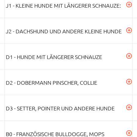
J1 - KLEINE HUNDE MIT LÄNGERER SCHNAUZE:
J2 - DACHSHUND UND ANDERE KLEINE HUNDE
D1 - HUNDE MIT LÄNGERER SCHNAUZE
D2 - DOBERMANN PINSCHER, COLLIE
D3 - SETTER, POINTER UND ANDERE HUNDE
B0 - FRANZÖSISCHE BULLDOGGE, MOPS