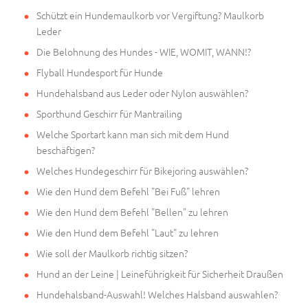
Schützt ein Hundemaulkorb vor Vergiftung? Maulkorb
Leder
Die Belohnung des Hundes - WIE, WOMIT, WANN!?
Flyball Hundesport für Hunde
Hundehalsband aus Leder oder Nylon auswählen?
Sporthund Geschirr für Mantrailing
Welche Sportart kann man sich mit dem Hund
beschäftigen?
Welches Hundegeschirr für Bikejoring auswählen?
Wie den Hund dem Befehl "Bei Fuß" lehren
Wie den Hund dem Befehl "Bellen" zu lehren
Wie den Hund dem Befehl "Laut" zu lehren
Wie soll der Maulkorb richtig sitzen?
Hund an der Leine | Leineführigkeit für Sicherheit Draußen
Hundehalsband-Auswahl! Welches Halsband auswahlen?