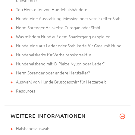
Kunststoff?
Top Hersteller von Hundehalsbändern
Hundeleine Ausstattung: Messing oder vernickelter Stahl
Herm Sprenger Halskette Curogan oder Stahl
Was mit dem Hund auf dem Spaziergang zu spielen
Hundeleine aus Leder oder Stahlkette für Gassi mit Hund
Hundehalskette für Verhaltenskorrektur
Hundehalsband mit ID-Platte Nylon oder Leder?
Herm Sprenger oder andere Hersteller?
Auswahl von Hunde Brustgeschirr für Hetzarbeit
Resources
WEITERE INFORMATIONEN
Halsbandsauswahl