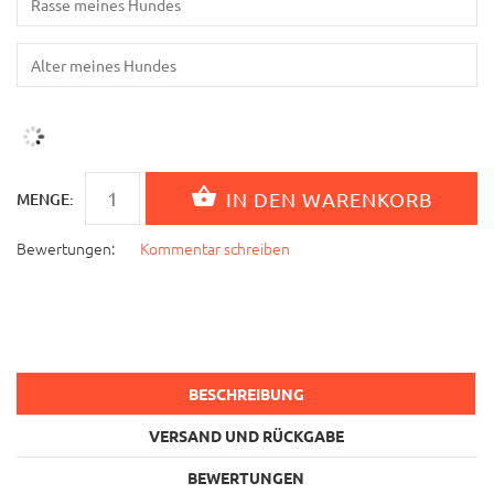
MENGE:
Bewertungen:
Kommentar schreiben
BESCHREIBUNG
VERSAND UND RÜCKGABE
BEWERTUNGEN