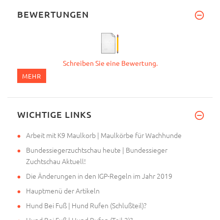
BEWERTUNGEN
Schreiben Sie eine Bewertung.
MEHR
WICHTIGE LINKS
Arbeit mit K9 Maulkorb | Maulkörbe für Wachhunde
Bundessiegerzuchtschau heute | Bundessieger
Zuchtschau Aktuell!
Die Änderungen in den IGP-Regeln im Jahr 2019
Hauptmenü der Artikeln
Hund Bei Fuß | Hund Rufen (Schlußteil)?