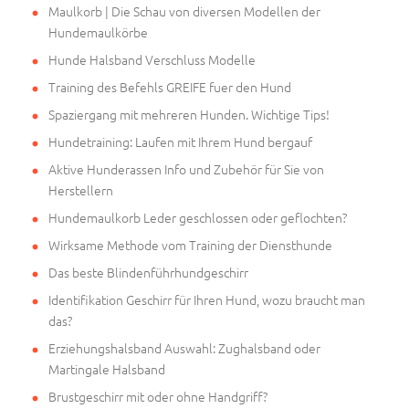
Maulkorb | Die Schau von diversen Modellen der
Hundemaulkörbe
Hunde Halsband Verschluss Modelle
Training des Befehls GREIFE fuer den Hund
Spaziergang mit mehreren Hunden. Wichtige Tips!
Hundetraining: Laufen mit Ihrem Hund bergauf
Aktive Hunderassen Info und Zubehör für Sie von
Herstellern
Hundemaulkorb Leder geschlossen oder geflochten?
Wirksame Methode vom Training der Diensthunde
Das beste Blindenführhundgeschirr
Identifikation Geschirr für Ihren Hund, wozu braucht man
das?
Erziehungshalsband Auswahl: Zughalsband oder
Martingale Halsband
Brustgeschirr mit oder ohne Handgriff?