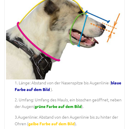
1. Länge: Abstand von der Nasenspitze bis Augenlinie (
blaue
).
Farbe auf dem Bild
2. Umfang: Umfang des Mauls, ein bisschen geöffnet, neben
der Augen(
).
grüne Farbe auf dem Bild
3.Augenlinie: Abstand von den Augenlinie bis zu hinter der
Ohren (
).
gelbe Farbe auf dem Bild