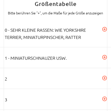
Größentabelle
Bitte berühren Sie "+", um die Maße für jede Größe anzuzeigen
0 - SEHR KLEINE RASSEN: WIE YORKSHIRE
TERRIER, MINIATURPINSCHER, RATTER
1 - MINIATURSCHNAUZER USW.
2
3