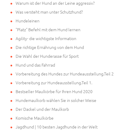
Warum ist der Hund an der Leine aggressiv?
Was versteht man unter Schutzhund?
Hundeleinen
"Platz" Befehl mit dem Hund lernen
Agility- die wichtigste Information
Die richtige Ernährung von dem Hund
Die Wahl der Hunderasse für Sport
Hund und das Fahrrad
Vorbereitung des Hundes zur Hundeausstellung.Teil 2
Vorbereitung zur Hundeausstellung.Teil 1.
Bestseller Maulkörbe für Ihren Hund 2020
Hundemaulkorb wählen Sie in solcher Weise
Der Dackel und der Maulkorb
Komische Maulkörbe
Jagdhund | 10 besten Jagdhunde in der Welt