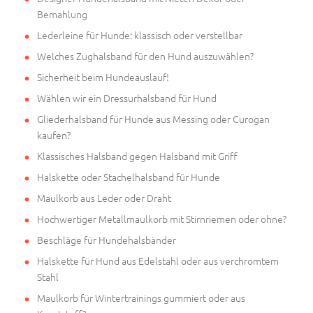
Bemahlung
Lederleine für Hunde: klassisch oder verstellbar
Welches Zughalsband für den Hund auszuwählen?
Sicherheit beim Hundeauslauf!
Wählen wir ein Dressurhalsband für Hund
Gliederhalsband für Hunde aus Messing oder Curogan
kaufen?
Klassisches Halsband gegen Halsband mit Griff
Halskette oder Stachelhalsband für Hunde
Maulkorb aus Leder oder Draht
Hochwertiger Metallmaulkorb mit Stirnriemen oder ohne?
Beschläge für Hundehalsbänder
Halskette für Hund aus Edelstahl oder aus verchromtem
Stahl
Maulkorb für Wintertrainings gummiert oder aus