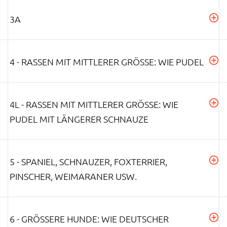
3A
4 - RASSEN MIT MITTLERER GRÖSSE: WIE PUDEL
4L - RASSEN MIT MITTLERER GRÖSSE: WIE P
UDEL MIT LÄNGERER SCHNAUZE
5 - SPANIEL, SCHNAUZER, FOXTERRIER,
PINSCHER, WEIMARANER USW.
6 - GRÖSSERE HUNDE: WIE DEUTSCHER S