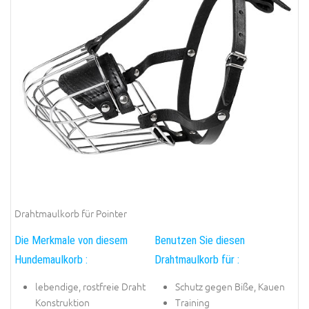
Drahtmaulkorb für Pointer
Die Merkmale von diesem
Benutzen Sie diesen
Hundemaulkorb :
Drahtmaulkorb für :
lebendige, rostfreie Draht
Schutz gegen Biße, Kauen
Konstruktion
Training