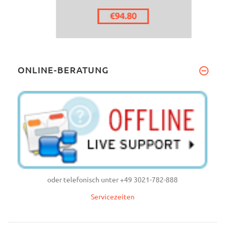
ONLINE-BERATUNG
oder telefonisch unter +49 3021-782-888
Servicezeiten