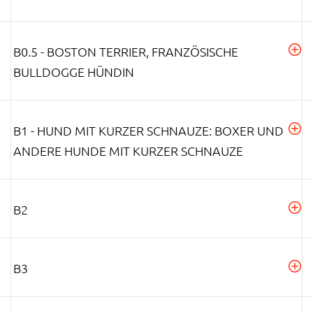
B0.5 - BOSTON TERRIER, FRANZÖSISCHE
BULLDOGGE HÜNDIN
B1 - HUND MIT KURZER SCHNAUZE: BOXER UND
ANDERE HUNDE MIT KURZER SCHNAUZE
B2
B3