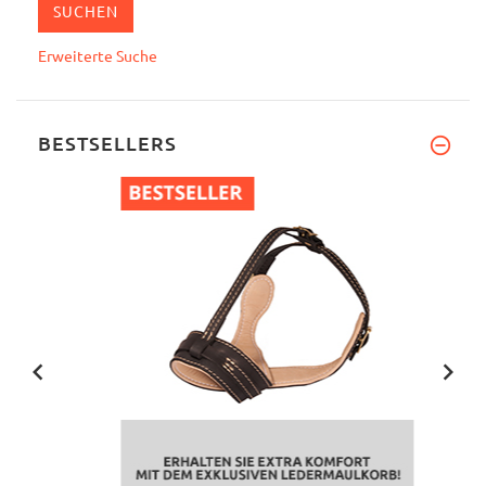
Erweiterte Suche
BESTSELLERS