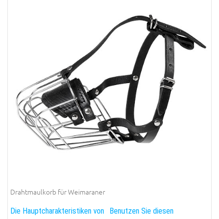
Drahtmaulkorb für Weimaraner
Die Hauptcharakteristiken von
Benutzen Sie diesen