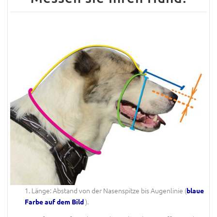
1. Länge: Abstand von der Nasenspitze bis Augenlinie (
blaue
).
Farbe auf dem Bild