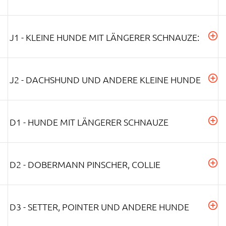
J1 - KLEINE HUNDE MIT LÄNGERER SCHNAUZE:
J2 - DACHSHUND UND ANDERE KLEINE HUNDE
D1 - HUNDE MIT LÄNGERER SCHNAUZE
D2 - DOBERMANN PINSCHER, COLLIE
D3 - SETTER, POINTER UND ANDERE HUNDE