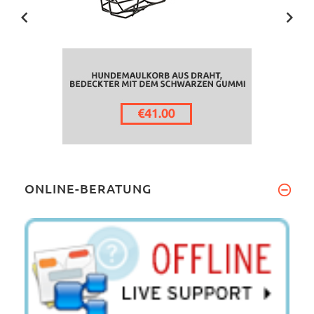
ONLINE-BERATUNG