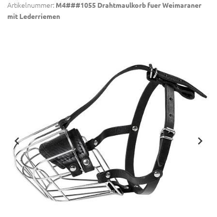
Artikelnummer:
M4###1055 Drahtmaulkorb fuer Weimaraner
mit Lederriemen