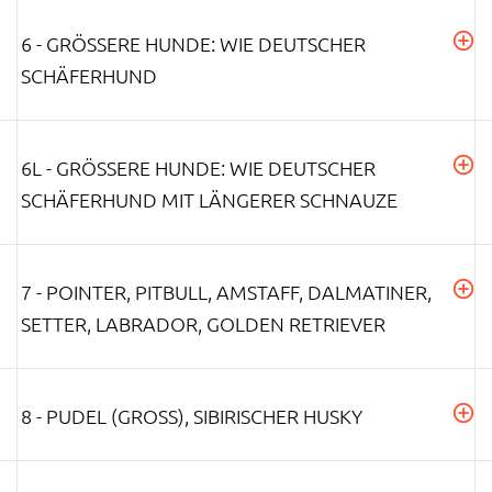
6 - GRÖSSERE HUNDE: WIE DEUTSCHER S
CHÄFERHUND
6L - GRÖSSERE HUNDE: WIE DEUTSCHER S
CHÄFERHUND MIT LÄNGERER SCHNAUZE
7 - POINTER, PITBULL, AMSTAFF, DALMATINER,
SETTER, LABRADOR, GOLDEN RETRIEVER
8 - PUDEL (GROSS), SIBIRISCHER HUSKY