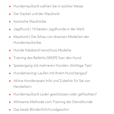
Hundemaulkorb wählen Sie in solcher Weise
Der Dackel und der Maulkorb
Komische Maulkörbe
Jagdhund | 10 besten Jagdhunde in der Welt
Maulkorb | Die Schau von diversen Modellen der
Hundemaulkörbe
Hunde Halsband Verschluss Modelle
Training des Befehls GREIFE fuer den Hund
Spaziergang mit mehreren Hunden. Wichtige Tips!
Hundetraining: Laufen mit Ihrem Hund bergauf
Aktive Hunderassen Info und Zubehör für Sie von
Herstellern
Hundemaulkorb Leder geschlossen oder geflochten?
Wirksame Methode vom Training der Diensthunde
Das beste Blindenführhundgeschirr