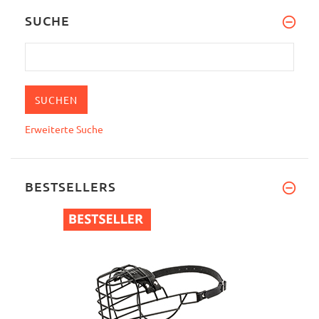
SUCHE
Erweiterte Suche
BESTSELLERS