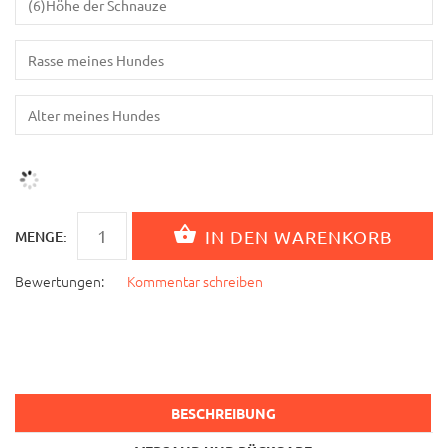
MENGE:
Bewertungen:
Kommentar schreiben
BESCHREIBUNG