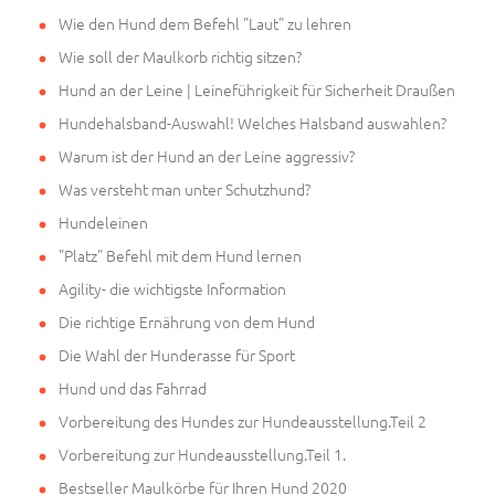
Wie den Hund dem Befehl "Laut" zu lehren
Wie soll der Maulkorb richtig sitzen?
Hund an der Leine | Leineführigkeit für Sicherheit Draußen
Hundehalsband-Auswahl! Welches Halsband auswahlen?
Warum ist der Hund an der Leine aggressiv?
Was versteht man unter Schutzhund?
Hundeleinen
"Platz" Befehl mit dem Hund lernen
Agility- die wichtigste Information
Die richtige Ernährung von dem Hund
Die Wahl der Hunderasse für Sport
Hund und das Fahrrad
Vorbereitung des Hundes zur Hundeausstellung.Teil 2
Vorbereitung zur Hundeausstellung.Teil 1.
Bestseller Maulkörbe für Ihren Hund 2020