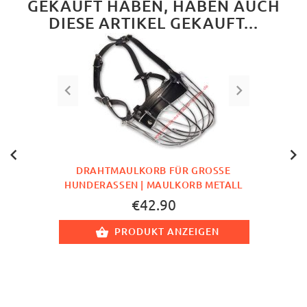
GEKAUFT HABEN, HABEN AUCH
DIESE ARTIKEL GEKAUFT...
DRAHTMAULKORB FÜR GROSSE H
UNDERASSEN | MAULKORB METALL
€42.90
PRODUKT ANZEIGEN