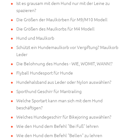
Ist es grausam mit dem Hund nur mit der Leine zu
spazieren?
Die Größen der Maulkörben für M9/M10 Modell
Die Größen des Maulkorbs für M4 Modell
Hund und Maulkorb
Schützt ein Hundemaulkorb vor Vergiftung? Maulkorb
Leder
Die Belohnung des Hundes - WIE, WOMIT, WANN!?
Flyball Hundesport für Hunde
Hundehalsband aus Leder oder Nylon auswählen?
Sporthund Geschirr für Mantrailing
Welche Sportart kann man sich mit dem Hund
beschäftigen?
Welches Hundegeschirr für Bikejoring auswählen?
Wie den Hund dem Befehl "Bei Fuß" lehren
Wie den Hund dem Befehl "Bellen" zu lehren