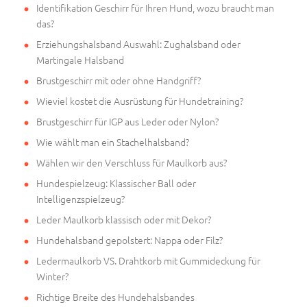
Identifikation Geschirr für Ihren Hund, wozu braucht man
das?
Erziehungshalsband Auswahl: Zughalsband oder
Martingale Halsband
Brustgeschirr mit oder ohne Handgriff?
Wieviel kostet die Ausrüstung für Hundetraining?
Brustgeschirr für IGP aus Leder oder Nylon?
Wie wählt man ein Stachelhalsband?
Wählen wir den Verschluss für Maulkorb aus?
Hundespielzeug: Klassischer Ball oder
Intelligenzspielzeug?
Leder Maulkorb klassisch oder mit Dekor?
Hundehalsband gepolstert: Nappa oder Filz?
Ledermaulkorb VS. Drahtkorb mit Gummideckung für
Winter?
Richtige Breite des Hundehalsbandes