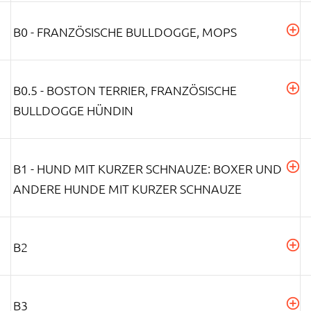
B0 - FRANZÖSISCHE BULLDOGGE, MOPS
B0.5 - BOSTON TERRIER, FRANZÖSISCHE
BULLDOGGE HÜNDIN
B1 - HUND MIT KURZER SCHNAUZE: BOXER UND
ANDERE HUNDE MIT KURZER SCHNAUZE
B2
B3