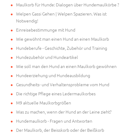
Maulkorb für Hunde: Dialogen über Hundemaulkörbe ?
Welpen Gassi Gehen | Welpen Spazieren. Was ist
Notwendig!
Einreisebestimmunge mit Hund
Wie gewöhnt man einen Hund an einen Maulkorb
Hundeberufe - Geschichte, Zubehör und Training
Hundezubehör und Hundeartikel
Wie soll man den Hund an einen Maulkorb gewöhnen
Hundeerziehung und Hundeausbildung
Gesundheits- und Verhaltensprobleme vom Hund
Die richtige Pflege eines Ledermaulkorbes
M9 aktuelle Maulkorbgrößen
Was zu machen, wenn der Hund an der Leine zieht?
Hundemaulkorb - Fragen und Antworten
Der Maulkorb, der Beisskorb oder der Beißkorb