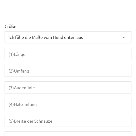
Größe