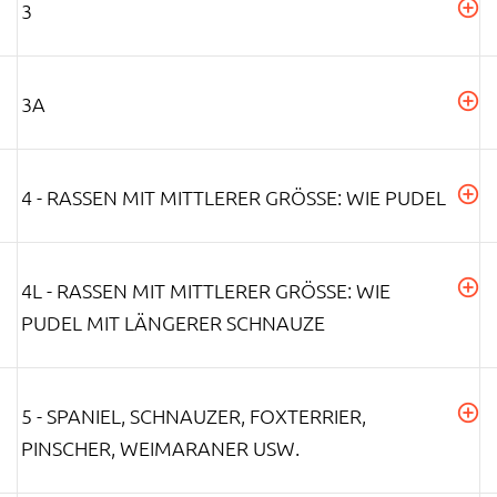
3
3A
4 - RASSEN MIT MITTLERER GRÖSSE: WIE PUDEL
4L - RASSEN MIT MITTLERER GRÖSSE: WIE P
UDEL MIT LÄNGERER SCHNAUZE
5 - SPANIEL, SCHNAUZER, FOXTERRIER,
PINSCHER, WEIMARANER USW.