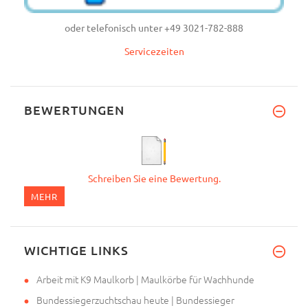
oder telefonisch unter +49 3021-782-888
Servicezeiten
BEWERTUNGEN
Schreiben Sie eine Bewertung.
MEHR
WICHTIGE LINKS
Arbeit mit K9 Maulkorb | Maulkörbe für Wachhunde
Bundessiegerzuchtschau heute | Bundessieger