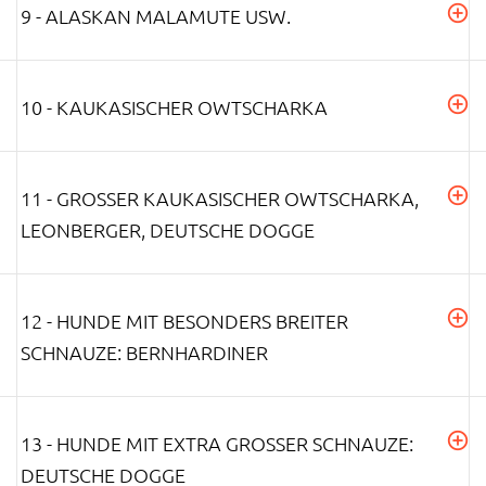
9 - ALASKAN MALAMUTE USW.
10 - KAUKASISCHER OWTSCHARKA
11 - GROSSER KAUKASISCHER OWTSCHARKA, L
EONBERGER, DEUTSCHE DOGGE
12 - HUNDE MIT BESONDERS BREITER
SCHNAUZE: BERNHARDINER
13 - HUNDE MIT EXTRA GROSSER SCHNAUZE: D
EUTSCHE DOGGE