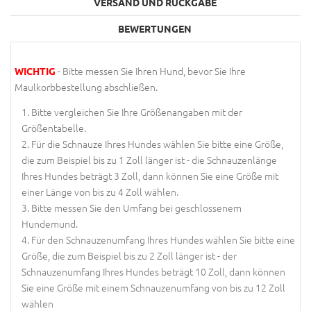
VERSAND UND RÜCKGABE
BEWERTUNGEN
- Bitte messen Sie Ihren Hund, bevor Sie Ihre
WICHTIG
Maulkorbbestellung abschließen.
Bitte vergleichen Sie Ihre Größenangaben mit der
Größentabelle.
Für die Schnauze Ihres Hundes wählen Sie bitte eine Größe,
die zum Beispiel bis zu 1 Zoll länger ist - die Schnauzenlänge
Ihres Hundes beträgt 3 Zoll, dann können Sie eine Größe mit
einer Länge von bis zu 4 Zoll wählen.
Bitte messen Sie den Umfang bei geschlossenem
Hundemund.
Für den Schnauzenumfang Ihres Hundes wählen Sie bitte eine
Größe, die zum Beispiel bis zu 2 Zoll länger ist - der
Schnauzenumfang Ihres Hundes beträgt 10 Zoll, dann können
Sie eine Größe mit einem Schnauzenumfang von bis zu 12 Zoll
wählen