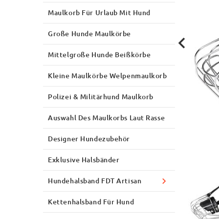
Maulkorb Für Urlaub Mit Hund
Große Hunde Maulkörbe
Mittelgroße Hunde Beißkörbe
Kleine Maulkörbe Welpenmaulkorb
Polizei & Militärhund Maulkorb
Auswahl Des Maulkorbs Laut Rasse
Designer Hundezubehör
Exklusive Halsbänder
Hundehalsband FDT Artisan
Kettenhalsband Für Hund