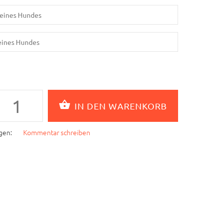
gen:
Kommentar schreiben