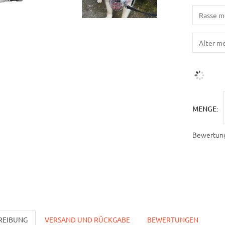
MENGE:
Bewertun
REIBUNG
VERSAND UND RÜCKGABE
BEWERTUNGEN