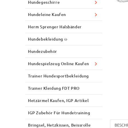
Hundegeschirre
Hundeleine Kaufen
Herm Sprenger Halsbänder
Hundebekleidung ➯
Hundezubehör
Hundespielzeug Online Kaufen
Trainer Hundesportbekleidung
Trainer Kleidung FDT PRO
Hetzärmel Kaufen, IGP Artikel
IGP Zubehör Für Hundetraining
Bringsel, Hetzkissen, Beissrolle
BESCH