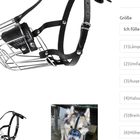
Größe