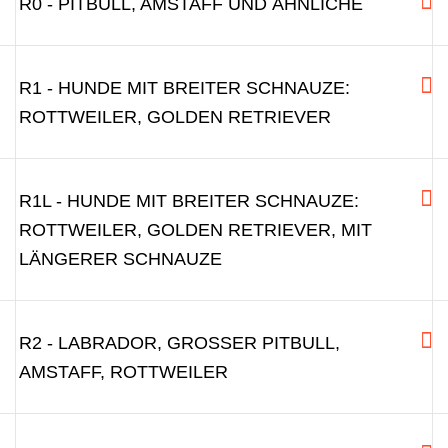
R0 - PITBULL, AMSTAFF UND ÄHNLICHE
R1 - HUNDE MIT BREITER SCHNAUZE:
ROTTWEILER, GOLDEN RETRIEVER
R1L - HUNDE MIT BREITER SCHNAUZE:
ROTTWEILER, GOLDEN RETRIEVER, MIT
LÄNGERER SCHNAUZE
R2 - LABRADOR, GROSSER PITBULL, A
MSTAFF, ROTTWEILER