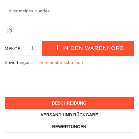
MENGE:
Bewertungen:
Kommentar schreiben
BESCHREIBUNG
VERSAND UND RÜCKGABE
BEWERTUNGEN