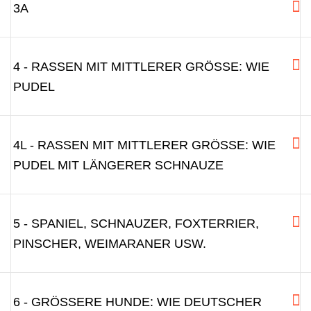
3A
4 - RASSEN MIT MITTLERER GRÖSSE: WIE P
UDEL
4L - RASSEN MIT MITTLERER GRÖSSE: WIE P
UDEL MIT LÄNGERER SCHNAUZE
5 - SPANIEL, SCHNAUZER, FOXTERRIER,
PINSCHER, WEIMARANER USW.
6 - GRÖSSERE HUNDE: WIE DEUTSCHER S