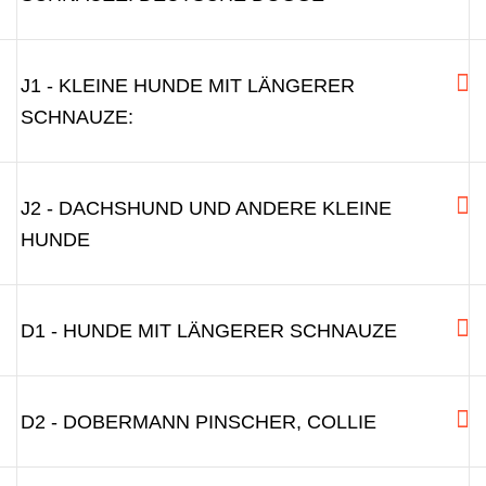
J1 - KLEINE HUNDE MIT LÄNGERER
SCHNAUZE:
J2 - DACHSHUND UND ANDERE KLEINE
HUNDE
D1 - HUNDE MIT LÄNGERER SCHNAUZE
D2 - DOBERMANN PINSCHER, COLLIE