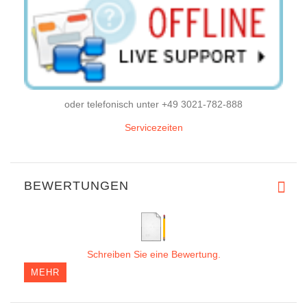
oder telefonisch unter +49 3021-782-888
Servicezeiten
BEWERTUNGEN
Schreiben Sie eine Bewertung.
MEHR