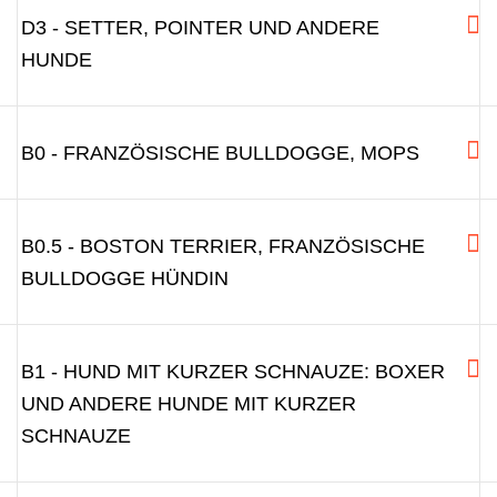
D3 - SETTER, POINTER UND ANDERE
HUNDE
B0 - FRANZÖSISCHE BULLDOGGE, MOPS
B0.5 - BOSTON TERRIER, FRANZÖSISCHE
BULLDOGGE HÜNDIN
B1 - HUND MIT KURZER SCHNAUZE: BOXER
UND ANDERE HUNDE MIT KURZER
SCHNAUZE