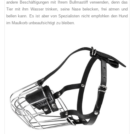
andere Beschäftigungen mit Ihrem Bullmastiff verwenden, denn das
Tier mit ihm Wasser trinken, seine Nase belecken, frei atmen und
bellen kann. Es ist aber von Spezialisten nicht empfohlen den Hund
im Maulkorb unbeaufsichtigt zu bleiben.