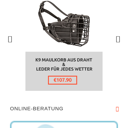
ONLINE-BERATUNG