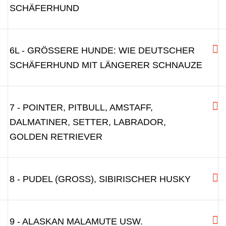
CHÄFERHUND
6L - GRÖSSERE HUNDE: WIE DEUTSCHER S
CHÄFERHUND MIT LÄNGERER SCHNAUZE
7 - POINTER, PITBULL, AMSTAFF,
DALMATINER, SETTER, LABRADOR,
GOLDEN RETRIEVER
8 - PUDEL (GROSS), SIBIRISCHER HUSKY
9 - ALASKAN MALAMUTE USW.