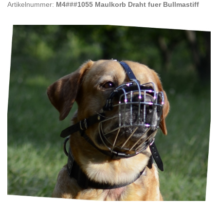
Artikelnummer:
M4###1055 Maulkorb Draht fuer Bullmastiff