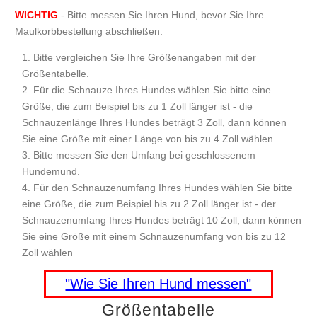
WICHTIG
- Bitte messen Sie Ihren Hund, bevor Sie Ihre
Maulkorbbestellung abschließen.
Bitte vergleichen Sie Ihre Größenangaben mit der
Größentabelle.
Für die Schnauze Ihres Hundes wählen Sie bitte eine
Größe, die zum Beispiel bis zu 1 Zoll länger ist - die
Schnauzenlänge Ihres Hundes beträgt 3 Zoll, dann können
Sie eine Größe mit einer Länge von bis zu 4 Zoll wählen.
Bitte messen Sie den Umfang bei geschlossenem
Hundemund.
Für den Schnauzenumfang Ihres Hundes wählen Sie bitte
eine Größe, die zum Beispiel bis zu 2 Zoll länger ist - der
Schnauzenumfang Ihres Hundes beträgt 10 Zoll, dann können
Sie eine Größe mit einem Schnauzenumfang von bis zu 12
Zoll wählen
"Wie Sie Ihren Hund messen"
Größentabelle