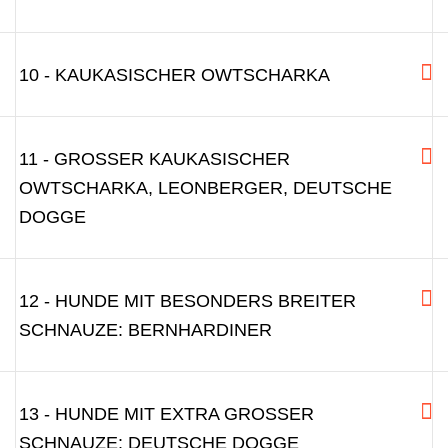
10 - KAUKASISCHER OWTSCHARKA
11 - GROSSER KAUKASISCHER O
WTSCHARKA, LEONBERGER, DEUTSCHE D
OGGE
12 - HUNDE MIT BESONDERS BREITER
SCHNAUZE: BERNHARDINER
13 - HUNDE MIT EXTRA GROSSER S
CHNAUZE: DEUTSCHE DOGGE