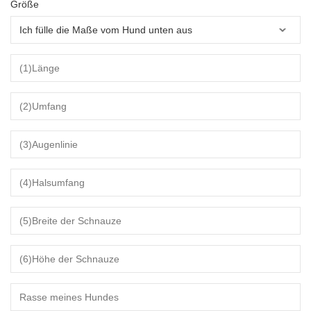
Größe