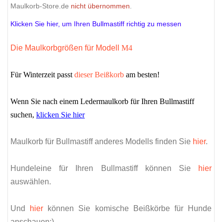
Maulkorb-Store.de
nicht übernommen
.
Klicken Sie hier, um Ihren Bullmastiff richtig zu messen
Die Maulkorbgrößen für Modell
M4
Für Winterzeit passt
dieser Beißkorb
am besten!
Wenn Sie nach einem Ledermaulkorb für Ihren Bullmastiff
suchen,
klicken Sie hier
Maulkorb für Bullmastiff anderes Modells finden Sie
hier
.
Hundeleine für Ihren Bullmastiff können Sie
hier
auswählen.
Und
hier
können Sie komische Beißkörbe für Hunde
anschauen:)