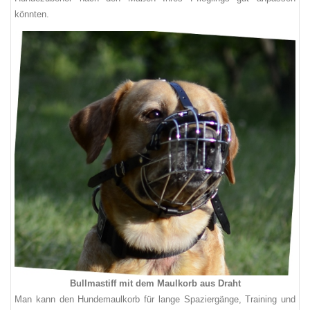
könnten.
Bullmastiff mit dem Maulkorb aus Draht
Man kann den Hundemaulkorb für lange Spaziergänge, Training und