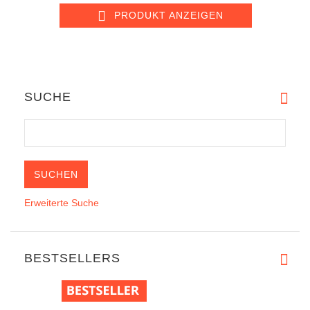
PRODUKT ANZEIGEN
SUCHE
Erweiterte Suche
BESTSELLERS