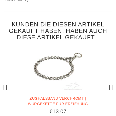
KUNDEN DIE DIESEN ARTIKEL
GEKAUFT HABEN, HABEN AUCH
DIESE ARTIKEL GEKAUFT...
ZUGHALSBAND VERCHROMT |
WÜRGEKETTE FÜR ERZIEHUNG
€13.07