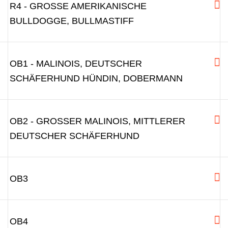
R4 - GROSSE AMERIKANISCHE B
ULLDOGGE, BULLMASTIFF
OB1 - MALINOIS, DEUTSCHER
SCHÄFERHUND HÜNDIN, DOBERMANN
OB2 - GROSSER MALINOIS, MITTLERER D
EUTSCHER SCHÄFERHUND
OB3
OB4