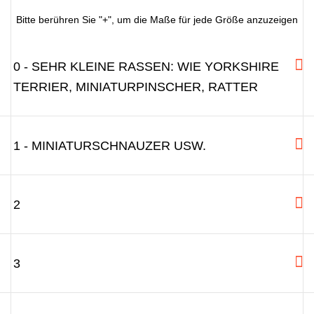
Bitte berühren Sie "+", um die Maße für jede Größe anzuzeigen
0 - SEHR KLEINE RASSEN: WIE YORKSHIRE
TERRIER, MINIATURPINSCHER, RATTER
1 - MINIATURSCHNAUZER USW.
2
3