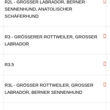
R2L - GROSSER LABRADOR, BERNER S
ENNENHUND, ANATOLISCHER S
CHÄFERHUND
R3 - GRÖSSERER ROTTWEILER, GROSSER LA
BRADOR
R3.5
R3L - GRÖSSER ROTTWEILER, GROSSER LA
BRADOR, BERNER SENNENHUND