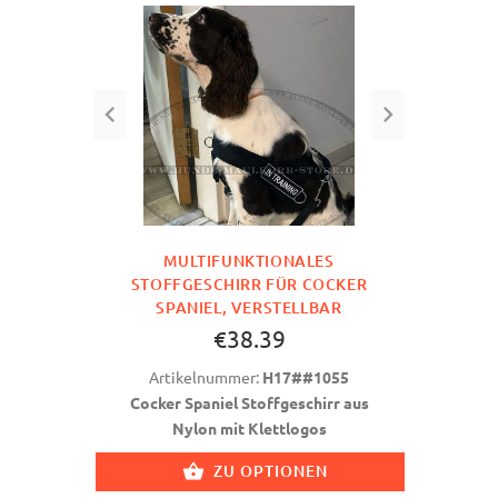
MULTIFUNKTIONALES
STOFFGESCHIRR FÜR COCKER
SPANIEL, VERSTELLBAR
€38.39
Artikelnummer:
H17##1055
Cocker Spaniel Stoffgeschirr aus
Nylon mit Klettlogos
ZU OPTIONEN