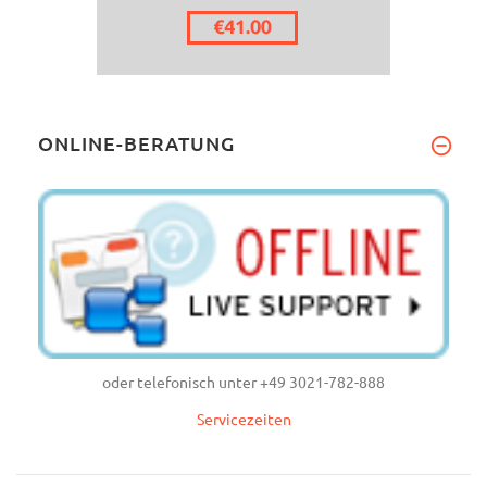
ONLINE-BERATUNG
oder telefonisch unter +49 3021-782-888
Servicezeiten