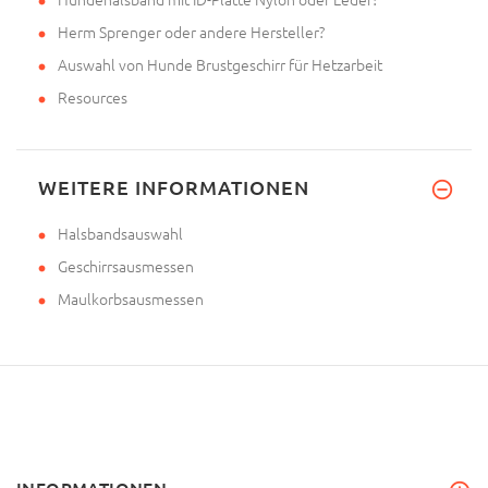
Herm Sprenger oder andere Hersteller?
Auswahl von Hunde Brustgeschirr für Hetzarbeit
Resources
WEITERE INFORMATIONEN
Halsbandsauswahl
Geschirrsausmessen
Maulkorbsausmessen
INFORMATIONEN