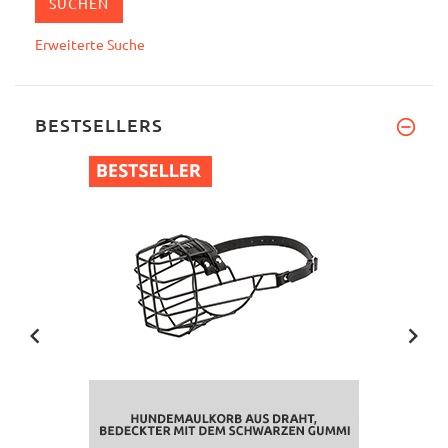
Erweiterte Suche
BESTSELLERS