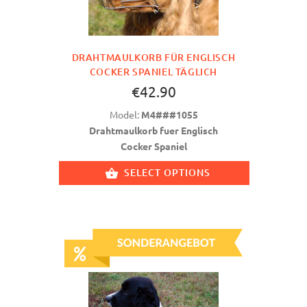
DRAHTMAULKORB FÜR ENGLISCH
COCKER SPANIEL TÄGLICH
€42.90
Model:
M4###1055
Drahtmaulkorb fuer Englisch
Cocker Spaniel
SELECT OPTIONS