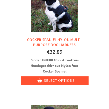
COCKER SPANIEL NYLON MULTI-
PURPOSE DOG HARNESS
€32.89
Model:
H6###1055 Allwetter-
Hundegeschirr aus Nylon fuer
Cocker Spaniel
SELECT OPTIONS