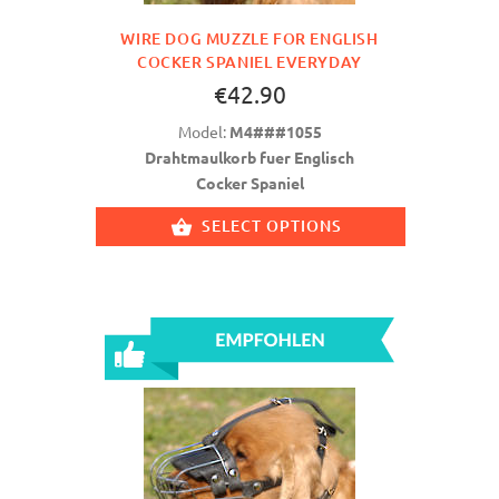
WIRE DOG MUZZLE FOR ENGLISH
COCKER SPANIEL EVERYDAY
€42.90
Model:
M4###1055
Drahtmaulkorb fuer Englisch
Cocker Spaniel
SELECT OPTIONS