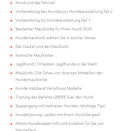
Hund und das Fahrrad
Vorbereitung des Hundes zur Hundeausstellung.Teil 2
Vorbereitung zur Hundeausstellung.Teil 1.
Bestseller Maulkörbe für Ihren Hund 2020
Hundemaulkorb wählen Sie in solcher Weise
Der Dackel und der Maulkorb
Komische Maulkörbe
Jagdhund | 10 besten Jagdhunde in der Welt
Maulkorb | Die Schau von diversen Modellen der
Hundemaulkörbe
Hunde Halsband Verschluss Modelle
Training des Befehls GREIFE fuer den Hund
Spaziergang mit mehreren Hunden. Wichtige Tips!
Hundetraining: Laufen mit Ihrem Hund bergauf
Aktive Hunderassen Info und Zubehör für Sie von
Herstellern