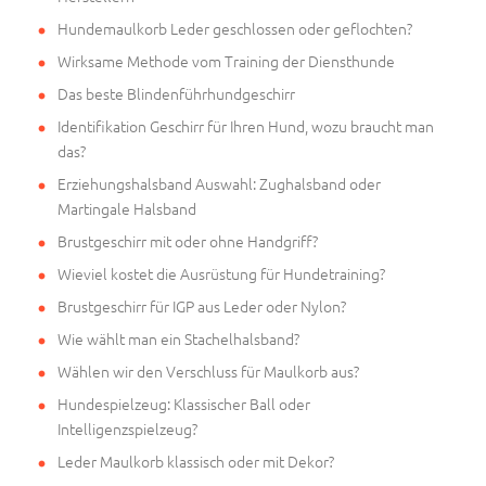
Hundemaulkorb Leder geschlossen oder geflochten?
Wirksame Methode vom Training der Diensthunde
Das beste Blindenführhundgeschirr
Identifikation Geschirr für Ihren Hund, wozu braucht man
das?
Erziehungshalsband Auswahl: Zughalsband oder
Martingale Halsband
Brustgeschirr mit oder ohne Handgriff?
Wieviel kostet die Ausrüstung für Hundetraining?
Brustgeschirr für IGP aus Leder oder Nylon?
Wie wählt man ein Stachelhalsband?
Wählen wir den Verschluss für Maulkorb aus?
Hundespielzeug: Klassischer Ball oder
Intelligenzspielzeug?
Leder Maulkorb klassisch oder mit Dekor?