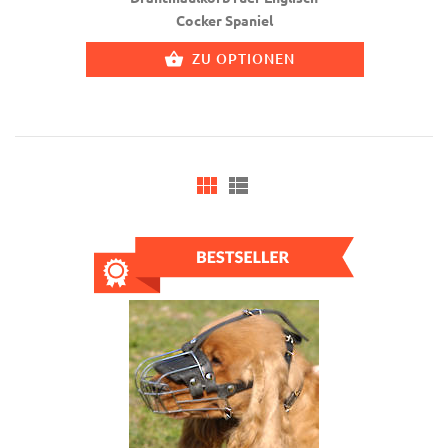
Cocker Spaniel
ZU OPTIONEN