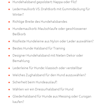
Hundehalsband gepolstert: Nappa oder Filz?
Ledermaulkorb VS. Drahtkorb mit Gummideckung für
Winter?
Richtige Breite des Hundehalsbandes
Hundemaulkorb: Maulschlaufe oder geschlossener
Beißkorb
Rissfeste Hundeleine aus Nylon oder Leder auswählen?
Bestes Hunde Halsband für Training
Designer Hundehalsband mit Nieten Dekor oder
Bemahlung
Lederleine für Hunde: klassisch oder verstellbar
Welches Zughalsband für den Hund auszuwählen?
Sicherheit beim Hundeauslauf!
Wählen wir ein Dressurhalsband für Hund
Gliederhalsband für Hunde aus Messing oder Curogan
kaufen?