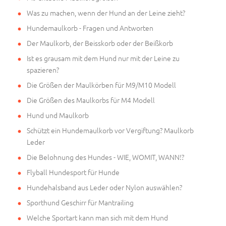
Was zu machen, wenn der Hund an der Leine zieht?
Hundemaulkorb - Fragen und Antworten
Der Maulkorb, der Beisskorb oder der Beißkorb
Ist es grausam mit dem Hund nur mit der Leine zu
spazieren?
Die Größen der Maulkörben für M9/M10 Modell
Die Größen des Maulkorbs für M4 Modell
Hund und Maulkorb
Schützt ein Hundemaulkorb vor Vergiftung? Maulkorb
Leder
Die Belohnung des Hundes - WIE, WOMIT, WANN!?
Flyball Hundesport für Hunde
Hundehalsband aus Leder oder Nylon auswählen?
Sporthund Geschirr für Mantrailing
Welche Sportart kann man sich mit dem Hund