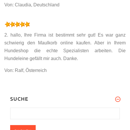
Von: Claudia, Deutschland
2. hallo, Ihre Firma ist bestimmt sehr gut! Es war ganz
schwierig den Maulkorb online kaufen. Aber in Ihrem
Hundeshop die echte Spezialisten arbeiten. Die
Hundeleine gefällt mir auch. Danke.
Von: Ralf, Österreich
SUCHE