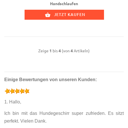
Handschlaufen
JETZT KAUFEN
Zeige
1
bis
4
(von
4
Artikeln)
Einige Bewertungen von unseren Kunden:
1. Hallo,
Ich bin mit das Hundegeschirr super zufrieden. Es sitzt
perfekt. Vielen Dank.