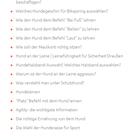
beschäftigen?
Welches Hundegeschirr für Bikejoring auswählen?
Wie den Hund dem Befehl "Bei Fuß" lehren
Wie den Hund dem Befehl "Bellen" zu lehren
Wie den Hund dem Befehl "Laut" zu lehren
Wie soll der Maulkorb richtig sitzen?
Hund an der Leine | Leineführigkeit für Sicherheit Draußen
Hundehalsband-Auswahl! Welches Halsband auswahlen?
Warum ist der Hund an der Leine aggressiv?
Was versteht man unter Schutzhund?
Hundeleinen
"Platz" Befehl mit dem Hund lernen
Agility- die wichtigste Information
Die richtige Ernährung von dem Hund
Die Wahl der Hunderasse für Sport