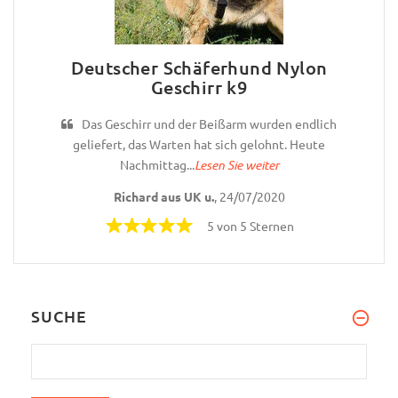
Deutscher Schäferhund Nylon
Geschirr k9
Das Geschirr und der Beißarm wurden endlich
geliefert, das Warten hat sich gelohnt. Heute
Nachmittag...
Lesen Sie weiter
Richard aus UK u.
, 24/07/2020
5 von 5 Sternen
SUCHE