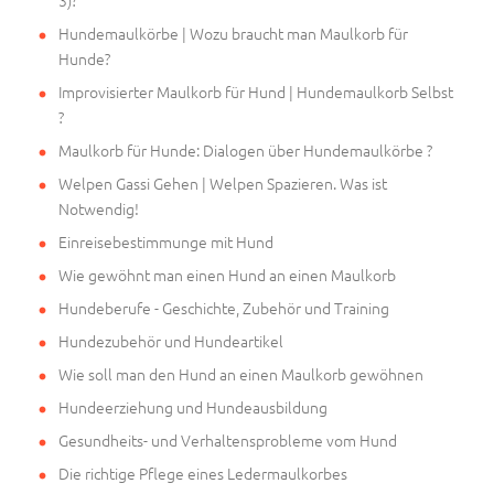
3)?
Hundemaulkörbe | Wozu braucht man Maulkorb für
Hunde?
Improvisierter Maulkorb für Hund | Hundemaulkorb Selbst
?
Maulkorb für Hunde: Dialogen über Hundemaulkörbe ?
Welpen Gassi Gehen | Welpen Spazieren. Was ist
Notwendig!
Einreisebestimmunge mit Hund
Wie gewöhnt man einen Hund an einen Maulkorb
Hundeberufe - Geschichte, Zubehör und Training
Hundezubehör und Hundeartikel
Wie soll man den Hund an einen Maulkorb gewöhnen
Hundeerziehung und Hundeausbildung
Gesundheits- und Verhaltensprobleme vom Hund
Die richtige Pflege eines Ledermaulkorbes