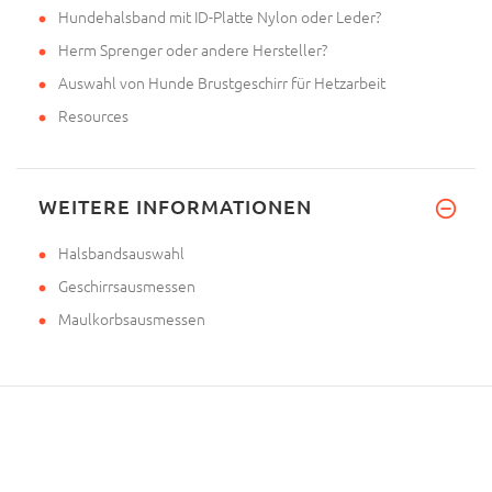
Hundehalsband mit ID-Platte Nylon oder Leder?
Herm Sprenger oder andere Hersteller?
Auswahl von Hunde Brustgeschirr für Hetzarbeit
Resources
WEITERE INFORMATIONEN
Halsbandsauswahl
Geschirrsausmessen
Maulkorbsausmessen