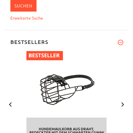
Erweiterte Suche
BESTSELLERS