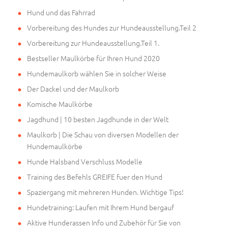
Hund und das Fahrrad
Vorbereitung des Hundes zur Hundeausstellung.Teil 2
Vorbereitung zur Hundeausstellung.Teil 1.
Bestseller Maulkörbe für Ihren Hund 2020
Hundemaulkorb wählen Sie in solcher Weise
Der Dackel und der Maulkorb
Komische Maulkörbe
Jagdhund | 10 besten Jagdhunde in der Welt
Maulkorb | Die Schau von diversen Modellen der
Hundemaulkörbe
Hunde Halsband Verschluss Modelle
Training des Befehls GREIFE fuer den Hund
Spaziergang mit mehreren Hunden. Wichtige Tips!
Hundetraining: Laufen mit Ihrem Hund bergauf
Aktive Hunderassen Info und Zubehör für Sie von