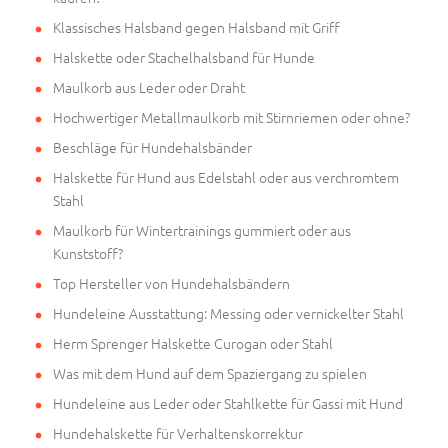
Klassisches Halsband gegen Halsband mit Griff
Halskette oder Stachelhalsband für Hunde
Maulkorb aus Leder oder Draht
Hochwertiger Metallmaulkorb mit Stirnriemen oder ohne?
Beschläge für Hundehalsbänder
Halskette für Hund aus Edelstahl oder aus verchromtem
Stahl
Maulkorb für Wintertrainings gummiert oder aus
Kunststoff?
Top Hersteller von Hundehalsbändern
Hundeleine Ausstattung: Messing oder vernickelter Stahl
Herm Sprenger Halskette Curogan oder Stahl
Was mit dem Hund auf dem Spaziergang zu spielen
Hundeleine aus Leder oder Stahlkette für Gassi mit Hund
Hundehalskette für Verhaltenskorrektur