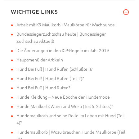
WICHTIGE LINKS
Arbeit mit K9 Maulkorb | Maulkörbe für Wachhunde
Bundessiegerzuchtschau heute | Bundessieger
Zuchtschau Aktuell!
Die Änderungen in den IGP-Regeln im Jahr 2019
Hauptmenü der Artikeln
Hund Bei Fuß | Hund Rufen (Schlußteil)?
Hund Bei Fuß | Hund Rufen (Teil 2)?
Hund Bei Fuß | Hund Rufen?
Hunde Kleidung – Neue Epoche der Hundemode
Hunde Maulkorb: Wann und Wozu (Teil 5. Schluss)?
Hundemaulkorb und seine Rolle im Leben mit Hund (Teil
4)?
Hundemaulkorb | Wozu brauchen Hunde Maulkörbe (Teil