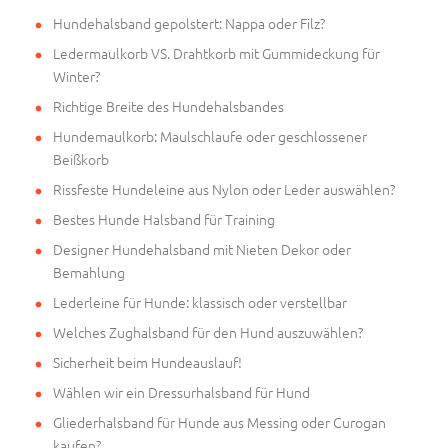
Hundehalsband gepolstert: Nappa oder Filz?
Ledermaulkorb VS. Drahtkorb mit Gummideckung für
Winter?
Richtige Breite des Hundehalsbandes
Hundemaulkorb: Maulschlaufe oder geschlossener
Beißkorb
Rissfeste Hundeleine aus Nylon oder Leder auswählen?
Bestes Hunde Halsband für Training
Designer Hundehalsband mit Nieten Dekor oder
Bemahlung
Lederleine für Hunde: klassisch oder verstellbar
Welches Zughalsband für den Hund auszuwählen?
Sicherheit beim Hundeauslauf!
Wählen wir ein Dressurhalsband für Hund
Gliederhalsband für Hunde aus Messing oder Curogan
kaufen?