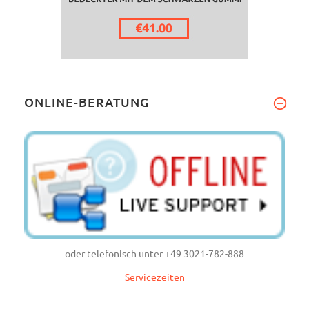
ONLINE-BERATUNG
oder telefonisch unter +49 3021-782-888
Servicezeiten