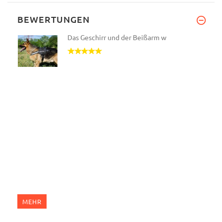
BEWERTUNGEN
Das Geschirr und der Beißarm w
MEHR