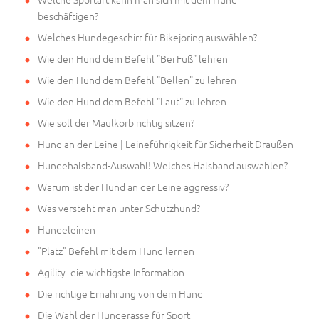
beschäftigen?
Welches Hundegeschirr für Bikejoring auswählen?
Wie den Hund dem Befehl "Bei Fuß" lehren
Wie den Hund dem Befehl "Bellen" zu lehren
Wie den Hund dem Befehl "Laut" zu lehren
Wie soll der Maulkorb richtig sitzen?
Hund an der Leine | Leineführigkeit für Sicherheit Draußen
Hundehalsband-Auswahl! Welches Halsband auswahlen?
Warum ist der Hund an der Leine aggressiv?
Was versteht man unter Schutzhund?
Hundeleinen
"Platz" Befehl mit dem Hund lernen
Agility- die wichtigste Information
Die richtige Ernährung von dem Hund
Die Wahl der Hunderasse für Sport