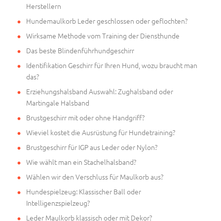
Herstellern
Hundemaulkorb Leder geschlossen oder geflochten?
Wirksame Methode vom Training der Diensthunde
Das beste Blindenführhundgeschirr
Identifikation Geschirr für Ihren Hund, wozu braucht man
das?
Erziehungshalsband Auswahl: Zughalsband oder
Martingale Halsband
Brustgeschirr mit oder ohne Handgriff?
Wieviel kostet die Ausrüstung für Hundetraining?
Brustgeschirr für IGP aus Leder oder Nylon?
Wie wählt man ein Stachelhalsband?
Wählen wir den Verschluss für Maulkorb aus?
Hundespielzeug: Klassischer Ball oder
Intelligenzspielzeug?
Leder Maulkorb klassisch oder mit Dekor?