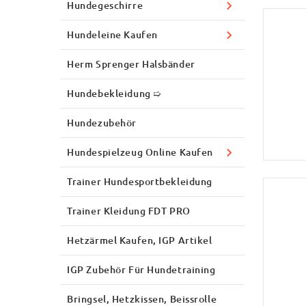
Hundegeschirre
Hundeleine Kaufen
Herm Sprenger Halsbänder
Hundebekleidung ➯
Hundezubehör
Hundespielzeug Online Kaufen
Trainer Hundesportbekleidung
Trainer Kleidung FDT PRO
Hetzärmel Kaufen, IGP Artikel
IGP Zubehör Für Hundetraining
Bringsel, Hetzkissen, Beissrolle