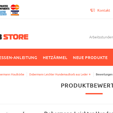
Kontakt
Arbeitsstunden 
SSEN-ANLEITUNG
HETZÄRMEL
NEUE PRODUKTE
bermann Maulkörbe
Dobermann Leichter Hundemaulkorb aus Leder ✳
Bewertungen
PRODUKTBEWER