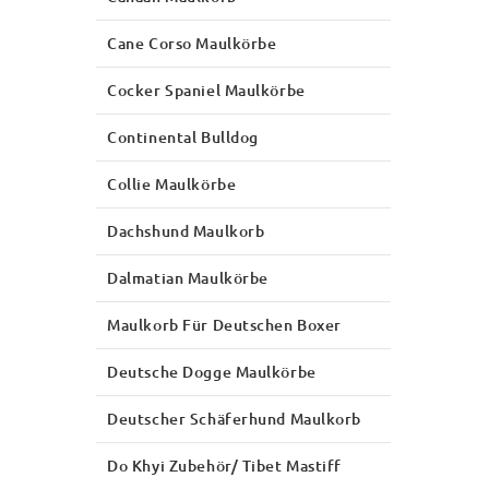
Cane Corso Maulkörbe
Cocker Spaniel Maulkörbe
Continental Bulldog
Collie Maulkörbe
Dachshund Maulkorb
Dalmatian Maulkörbe
Maulkorb Für Deutschen Boxer
Deutsche Dogge Maulkörbe
Deutscher Schäferhund Maulkorb
Do Khyi Zubehör/ Tibet Mastiff