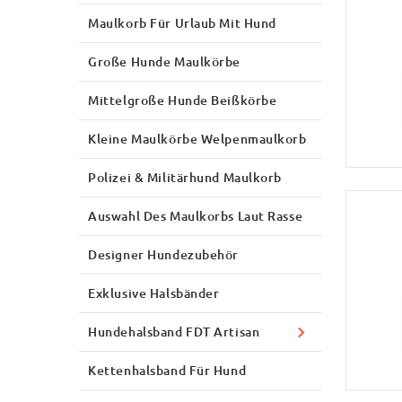
Maulkorb Für Urlaub Mit Hund
Große Hunde Maulkörbe
Mittelgroße Hunde Beißkörbe
Kleine Maulkörbe Welpenmaulkorb
Polizei & Militärhund Maulkorb
Auswahl Des Maulkorbs Laut Rasse
Designer Hundezubehör
Exklusive Halsbänder
Hundehalsband FDT Artisan
Kettenhalsband Für Hund