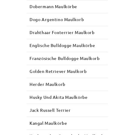
Dobermann Maulkörbe
Dogo Argentino Maulkorb
Drahthaar Foxterrier Maulkorb
Englische Bulldogge Maulkörbe
Französische Bulldogge Maulkorb
Golden Retriever Maulkorb
Herder Maulkorb
Husky Und Akita Maulkörbe
Jack Russell Terrier
Kangal Maulkörbe