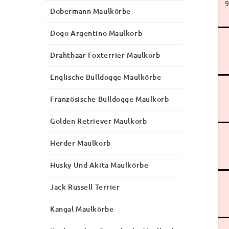
9
Dobermann Maulkörbe
Dogo Argentino Maulkorb
Drahthaar Foxterrier Maulkorb
Englische Bulldogge Maulkörbe
Französische Bulldogge Maulkorb
Golden Retriever Maulkorb
Herder Maulkorb
Husky Und Akita Maulkörbe
Jack Russell Terrier
Kangal Maulkörbe