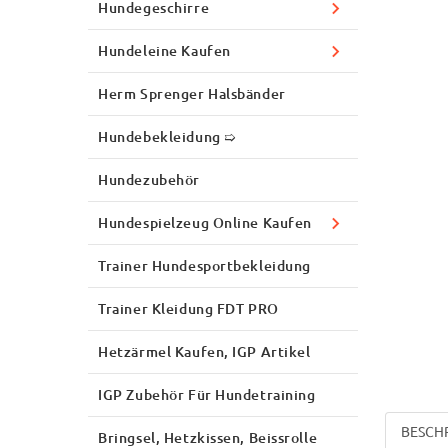
Hundegeschirre
Hundeleine Kaufen
Herm Sprenger Halsbänder
Hundebekleidung ➯
Hundezubehör
Hundespielzeug Online Kaufen
Trainer Hundesportbekleidung
Trainer Kleidung FDT PRO
Hetzärmel Kaufen, IGP Artikel
IGP Zubehör Für Hundetraining
BESCH
Bringsel, Hetzkissen, Beissrolle