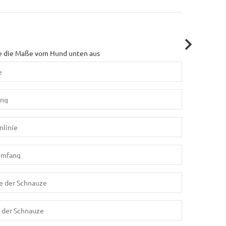
le die Maße vom Hund unten aus