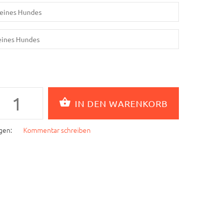
gen:
Kommentar schreiben