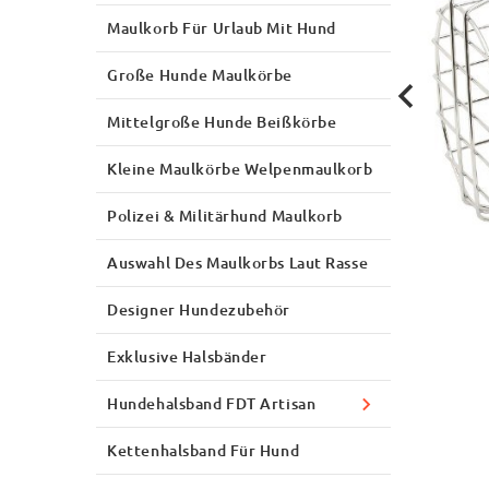
Maulkorb Für Urlaub Mit Hund
Große Hunde Maulkörbe
Mittelgroße Hunde Beißkörbe
Kleine Maulkörbe Welpenmaulkorb
Polizei & Militärhund Maulkorb
Auswahl Des Maulkorbs Laut Rasse
Designer Hundezubehör
Exklusive Halsbänder
Hundehalsband FDT Artisan
Kettenhalsband Für Hund