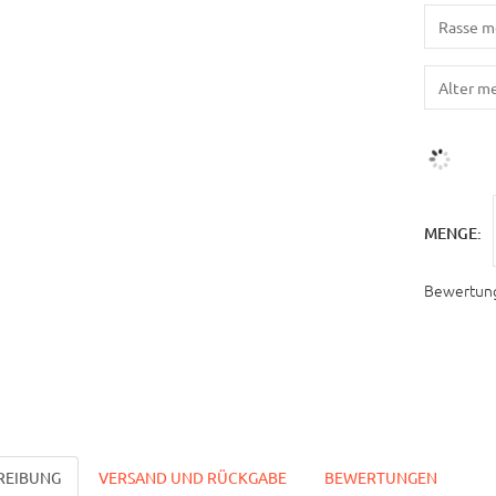
MENGE:
Bewertun
REIBUNG
VERSAND UND RÜCKGABE
BEWERTUNGEN