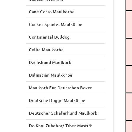
Cane Corso Maulkörbe
Cocker Spaniel Maulkörbe
Continental Bulldog
Collie Maulkörbe
Dachshund Maulkorb
Dalmatian Maulkörbe
Maulkorb Für Deutschen Boxer
Deutsche Dogge Maulkörbe
Deutscher Schäferhund Maulkorb
Do Khyi Zubehör/ Tibet Mastiff