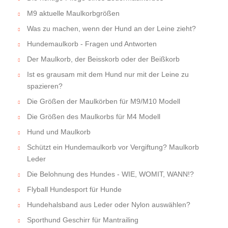
M9 aktuelle Maulkorbgrößen
Was zu machen, wenn der Hund an der Leine zieht?
Hundemaulkorb - Fragen und Antworten
Der Maulkorb, der Beisskorb oder der Beißkorb
Ist es grausam mit dem Hund nur mit der Leine zu
spazieren?
Die Größen der Maulkörben für M9/M10 Modell
Die Größen des Maulkorbs für M4 Modell
Hund und Maulkorb
Schützt ein Hundemaulkorb vor Vergiftung? Maulkorb
Leder
Die Belohnung des Hundes - WIE, WOMIT, WANN!?
Flyball Hundesport für Hunde
Hundehalsband aus Leder oder Nylon auswählen?
Sporthund Geschirr für Mantrailing