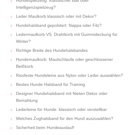
Hundespielzeug: Klassischer Ball oder
Intelligenzspielzeug?
Leder Maulkorb klassisch oder mit Dekor?
Hundehalsband gepolstert: Nappa oder Filz?
Ledermaulkorb VS. Drahtkorb mit Gummideckung für
Winter?
Richtige Breite des Hundehalsbandes
Hundemaulkorb: Maulschlaufe oder geschlossener
Beißkorb
Rissfeste Hundeleine aus Nylon oder Leder auswählen?
Bestes Hunde Halsband für Training
Designer Hundehalsband mit Nieten Dekor oder
Bemahlung
Lederleine für Hunde: klassisch oder verstellbar
Welches Zughalsband für den Hund auszuwählen?
Sicherheit beim Hundeauslauf!