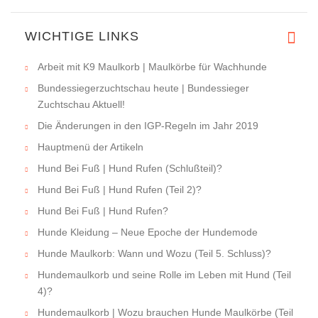
WICHTIGE LINKS
Arbeit mit K9 Maulkorb | Maulkörbe für Wachhunde
Bundessiegerzuchtschau heute | Bundessieger
Zuchtschau Aktuell!
Die Änderungen in den IGP-Regeln im Jahr 2019
Hauptmenü der Artikeln
Hund Bei Fuß | Hund Rufen (Schlußteil)?
Hund Bei Fuß | Hund Rufen (Teil 2)?
Hund Bei Fuß | Hund Rufen?
Hunde Kleidung – Neue Epoche der Hundemode
Hunde Maulkorb: Wann und Wozu (Teil 5. Schluss)?
Hundemaulkorb und seine Rolle im Leben mit Hund (Teil
4)?
Hundemaulkorb | Wozu brauchen Hunde Maulkörbe (Teil