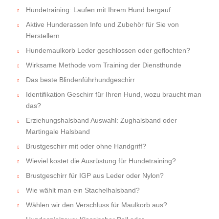
Hundetraining: Laufen mit Ihrem Hund bergauf
Aktive Hunderassen Info und Zubehör für Sie von
Herstellern
Hundemaulkorb Leder geschlossen oder geflochten?
Wirksame Methode vom Training der Diensthunde
Das beste Blindenführhundgeschirr
Identifikation Geschirr für Ihren Hund, wozu braucht man
das?
Erziehungshalsband Auswahl: Zughalsband oder
Martingale Halsband
Brustgeschirr mit oder ohne Handgriff?
Wieviel kostet die Ausrüstung für Hundetraining?
Brustgeschirr für IGP aus Leder oder Nylon?
Wie wählt man ein Stachelhalsband?
Wählen wir den Verschluss für Maulkorb aus?