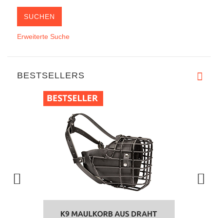
Erweiterte Suche
BESTSELLERS