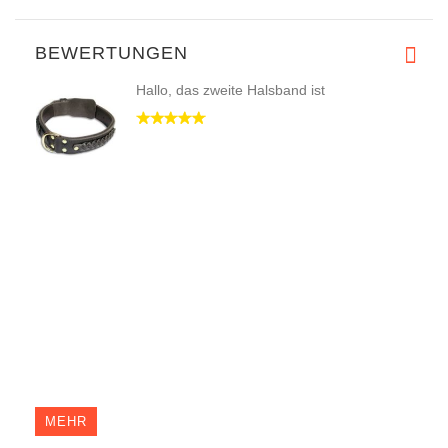
BEWERTUNGEN
Hallo, das zweite Halsband ist
MEHR