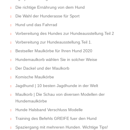
Die richtige Ernährung von dem Hund
Die Wahl der Hunderasse für Sport
Hund und das Fahrrad
Vorbereitung des Hundes zur Hundeausstellung.Teil 2
Vorbereitung zur Hundeausstellung.Teil 1.
Bestseller Maulkörbe für Ihren Hund 2020
Hundemaulkorb wählen Sie in solcher Weise
Der Dackel und der Maulkorb
Komische Maulkörbe
Jagdhund | 10 besten Jagdhunde in der Welt
Maulkorb | Die Schau von diversen Modellen der
Hundemaulkörbe
Hunde Halsband Verschluss Modelle
Training des Befehls GREIFE fuer den Hund
Spaziergang mit mehreren Hunden. Wichtige Tips!