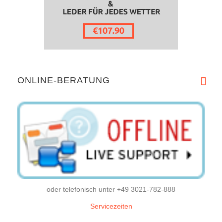
ONLINE-BERATUNG
oder telefonisch unter +49 3021-782-888
Servicezeiten