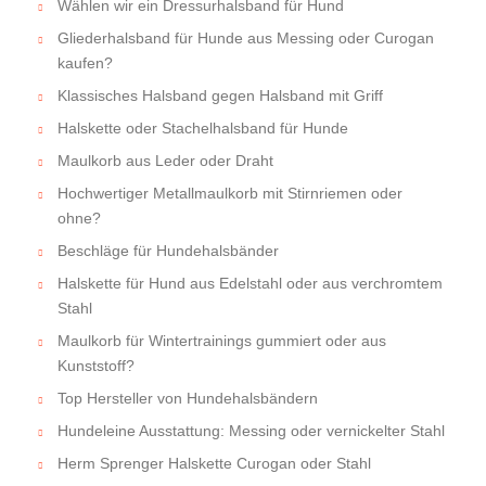
Wählen wir ein Dressurhalsband für Hund
Gliederhalsband für Hunde aus Messing oder Curogan
kaufen?
Klassisches Halsband gegen Halsband mit Griff
Halskette oder Stachelhalsband für Hunde
Maulkorb aus Leder oder Draht
Hochwertiger Metallmaulkorb mit Stirnriemen oder
ohne?
Beschläge für Hundehalsbänder
Halskette für Hund aus Edelstahl oder aus verchromtem
Stahl
Maulkorb für Wintertrainings gummiert oder aus
Kunststoff?
Top Hersteller von Hundehalsbändern
Hundeleine Ausstattung: Messing oder vernickelter Stahl
Herm Sprenger Halskette Curogan oder Stahl