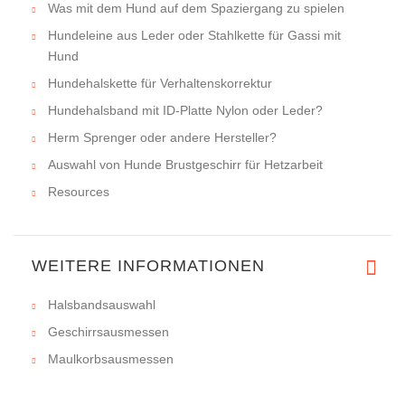
Was mit dem Hund auf dem Spaziergang zu spielen
Hundeleine aus Leder oder Stahlkette für Gassi mit
Hund
Hundehalskette für Verhaltenskorrektur
Hundehalsband mit ID-Platte Nylon oder Leder?
Herm Sprenger oder andere Hersteller?
Auswahl von Hunde Brustgeschirr für Hetzarbeit
Resources
WEITERE INFORMATIONEN
Halsbandsauswahl
Geschirrsausmessen
Maulkorbsausmessen