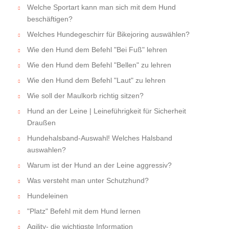
Welche Sportart kann man sich mit dem Hund
beschäftigen?
Welches Hundegeschirr für Bikejoring auswählen?
Wie den Hund dem Befehl "Bei Fuß" lehren
Wie den Hund dem Befehl "Bellen" zu lehren
Wie den Hund dem Befehl "Laut" zu lehren
Wie soll der Maulkorb richtig sitzen?
Hund an der Leine | Leineführigkeit für Sicherheit
Draußen
Hundehalsband-Auswahl! Welches Halsband
auswahlen?
Warum ist der Hund an der Leine aggressiv?
Was versteht man unter Schutzhund?
Hundeleinen
"Platz" Befehl mit dem Hund lernen
Agility- die wichtigste Information