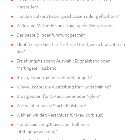
Herstellern
Hundemaulkorb Leder geschlossen oder geflochten?
Wirksame Methode vom Training der Diensthunde
Das beste Blindenführhundgeschirr
Identifikation Geschirr für Ihren Hund, wozu braucht man
das?
Erziehungshalsband Auswahl: Zughalsband oder
Martingale Halsband
Brustgeschirr mit oder ohne Handgriff?
Wieviel kostet die Ausrüstung für Hundetraining?
Brustgeschirr für IGP aus Leder oder Nylon?
Wie wählt man ein Stachelhalsband?
Wählen wir den Verschluss für Maulkorb aus?
Hundespielzeug: Klassischer Ball oder
Intelligenzspielzeug?