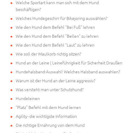
Welche Sportart kann man sich mit dem Hund
beschäftigen?
Welches Hundegeschirr für Bikejoring auswählen?
Wie den Hund dem Befehl "Bei Fuß" lehren
Wie den Hund dem Befehl "Bellen" zu lehren
Wie den Hund dem Befehl "Laut" zu lehren
Wie soll der Maulkorb richtig sitzen?
Hund an der Leine | Leineführigkeit für Sicherheit Draußen
Hundehalsband-Auswahl! Welches Halsband auswahlen?
Warum ist der Hund an der Leine aggressiv?
Was versteht man unter Schutzhund?
Hundeleinen
"Platz" Befehl mit dem Hund lernen
Agility- die wichtigste Information
Die richtige Ernährung von dem Hund