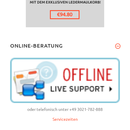
ONLINE-BERATUNG
oder telefonisch unter +49 3021-782-888
Servicezeiten