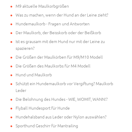
M9 aktuelle Maulkorbgrößen
Was zu machen, wenn der Hund an der Leine zieht?
Hundemaulkorb - Fragen und Antworten
Der Maulkorb, der Beisskorb oder der Beißkorb
Ist es grausam mit dem Hund nur mit der Leine zu
spazieren?
Die Größen der Maulkörben für M9/M10 Modell
Die Größen des Maulkorbs für M4 Modell
Hund und Maulkorb
Schützt ein Hundemaulkorb vor Vergiftung? Maulkorb
Leder
Die Belohnung des Hundes - WIE, WOMIT, WANN!?
Flyball Hundesport für Hunde
Hundehalsband aus Leder oder Nylon auswählen?
Sporthund Geschirr für Mantrailing