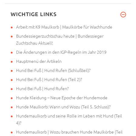
WICHTIGE LINKS
Arbeit mit K9 Maulkorb | Maulkörbe für Wachhunde
Bundessiegerzuchtschau heute | Bundessieger
Zuchtschau Aktuell!
Die Änderungen in den IGP-Regeln im Jahr 2019
Hauptmenü der Artikeln
Hund Bei Fuß | Hund Rufen (Schlußteil)?
Hund Bei Fuß | Hund Rufen (Teil 2)?
Hund Bei Fuß | Hund Rufen?
Hunde Kleidung – Neue Epoche der Hundemode
Hunde Maulkorb: Wann und Wozu (Teil 5. Schluss)?
Hundemaulkorb und seine Rolle im Leben mit Hund (Teil
4)?
Hundemaulkorb | Wozu brauchen Hunde Maulkörbe (Teil