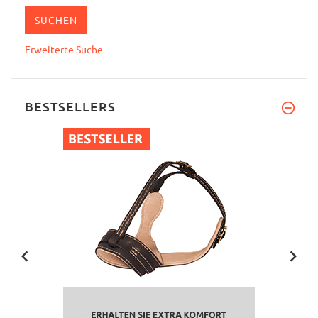
Erweiterte Suche
BESTSELLERS