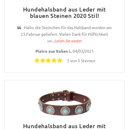
Hundehalsband aus Leder mit
blauen Steinen 2020 Stil!
Hallo, die Steinchen für das Halsband wurden am
23.Februar geliefert. Vielen Dank für Höflichkeit
un...
Lesen Sie weiter
Pietro aus Italien i.
, 04/03/2021
5 von 5 Sternen
Hundehalsband aus Leder mit