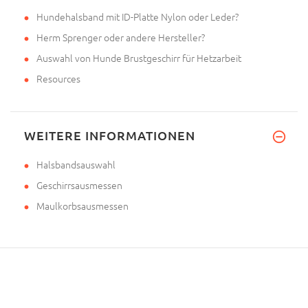
Hundehalsband mit ID-Platte Nylon oder Leder?
Herm Sprenger oder andere Hersteller?
Auswahl von Hunde Brustgeschirr für Hetzarbeit
Resources
WEITERE INFORMATIONEN
Halsbandsauswahl
Geschirrsausmessen
Maulkorbsausmessen