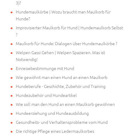
3)?
Hundemaulkörbe | Wozu braucht man Maulkorb für
Hunde?
Improvisierter Maulkorb für Hund | Hundemaulkorb Selbst
?
Maulkorb für Hunde: Dialogen über Hundemaulkörbe ?
Welpen Gassi Gehen | Welpen Spazieren. Was ist
Notwendig!
Einreisebestimmunge mit Hund
Wie gewöhnt man einen Hund an einen Maulkorb
Hundeberufe - Geschichte, Zubehör und Training
Hundezubehör und Hundeartikel
Wie soll man den Hund an einen Maulkorb gewöhnen
Hundeerziehung und Hundeausbildung
Gesundheits- und Verhaltensprobleme vom Hund
Die richtige Pflege eines Ledermaulkorbes