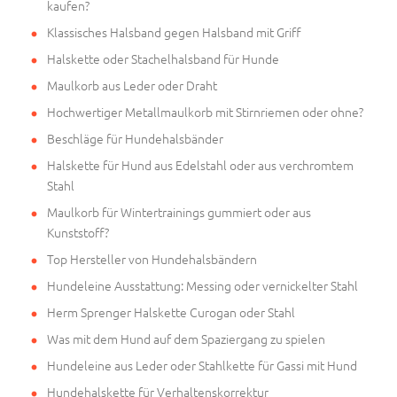
kaufen?
Klassisches Halsband gegen Halsband mit Griff
Halskette oder Stachelhalsband für Hunde
Maulkorb aus Leder oder Draht
Hochwertiger Metallmaulkorb mit Stirnriemen oder ohne?
Beschläge für Hundehalsbänder
Halskette für Hund aus Edelstahl oder aus verchromtem
Stahl
Maulkorb für Wintertrainings gummiert oder aus
Kunststoff?
Top Hersteller von Hundehalsbändern
Hundeleine Ausstattung: Messing oder vernickelter Stahl
Herm Sprenger Halskette Curogan oder Stahl
Was mit dem Hund auf dem Spaziergang zu spielen
Hundeleine aus Leder oder Stahlkette für Gassi mit Hund
Hundehalskette für Verhaltenskorrektur