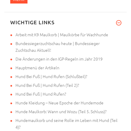
WICHTIGE LINKS
Arbeit mit K9 Maulkorb | Maulkörbe für Wachhunde
Bundessiegerzuchtschau heute | Bundessieger
Zuchtschau Aktuell!
Die Änderungen in den IGP-Regeln im Jahr 2019
Hauptmenü der Artikeln
Hund Bei Fuß | Hund Rufen (Schlußteil)?
Hund Bei Fuß | Hund Rufen (Teil 2)?
Hund Bei Fuß | Hund Rufen?
Hunde Kleidung – Neue Epoche der Hundemode
Hunde Maulkorb: Wann und Wozu (Teil 5. Schluss)?
Hundemaulkorb und seine Rolle im Leben mit Hund (Teil
4)?