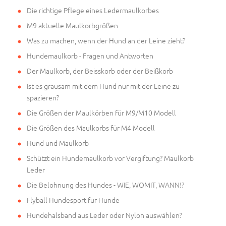
Die richtige Pflege eines Ledermaulkorbes
M9 aktuelle Maulkorbgrößen
Was zu machen, wenn der Hund an der Leine zieht?
Hundemaulkorb - Fragen und Antworten
Der Maulkorb, der Beisskorb oder der Beißkorb
Ist es grausam mit dem Hund nur mit der Leine zu
spazieren?
Die Größen der Maulkörben für M9/M10 Modell
Die Größen des Maulkorbs für M4 Modell
Hund und Maulkorb
Schützt ein Hundemaulkorb vor Vergiftung? Maulkorb
Leder
Die Belohnung des Hundes - WIE, WOMIT, WANN!?
Flyball Hundesport für Hunde
Hundehalsband aus Leder oder Nylon auswählen?