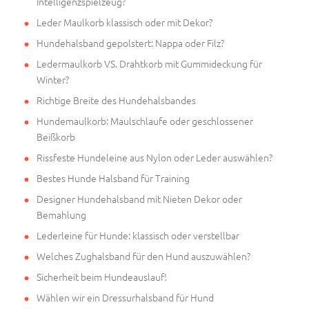
Intelligenzspielzeug?
Leder Maulkorb klassisch oder mit Dekor?
Hundehalsband gepolstert: Nappa oder Filz?
Ledermaulkorb VS. Drahtkorb mit Gummideckung für
Winter?
Richtige Breite des Hundehalsbandes
Hundemaulkorb: Maulschlaufe oder geschlossener
Beißkorb
Rissfeste Hundeleine aus Nylon oder Leder auswählen?
Bestes Hunde Halsband für Training
Designer Hundehalsband mit Nieten Dekor oder
Bemahlung
Lederleine für Hunde: klassisch oder verstellbar
Welches Zughalsband für den Hund auszuwählen?
Sicherheit beim Hundeauslauf!
Wählen wir ein Dressurhalsband für Hund