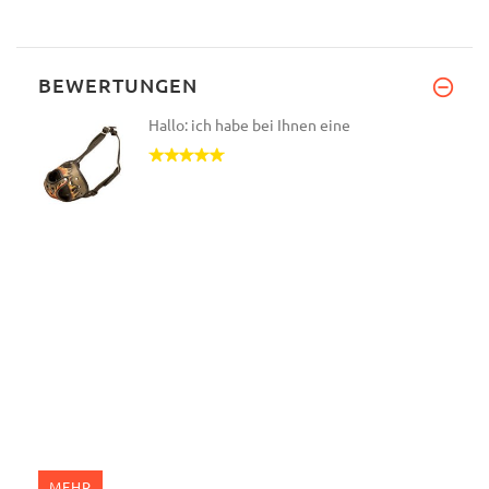
BEWERTUNGEN
Hallo: ich habe bei Ihnen eine
MEHR