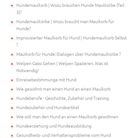
Hundemaulkorb | Wozu brauchen Hunde Maulkörbe (Teil
3)?
Hundemaulkörbe | Wozu braucht man Maulkorb für
Hunde?
Improvisierter Maulkorb für Hund | Hundemaulkorb Selbst
?
Maulkorb für Hunde: Dialogen über Hundemaulkörbe ?
Welpen Gassi Gehen | Welpen Spazieren. Was ist
Notwendig!
Einreisebestimmunge mit Hund
Wie gewöhnt man einen Hund an einen Maulkorb
Hundeberufe - Geschichte, Zubehör und Training
Hundezubehör und Hundeartikel
Wie soll man den Hund an einen Maulkorb gewöhnen
Hundeerziehung und Hundeausbildung
Gesundheits- und Verhaltensprobleme vom Hund