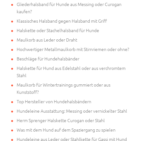
Gliederhalsband für Hunde aus Messing oder Curogan
kaufen?
Klassisches Halsband gegen Halsband mit Griff
Halskette oder Stachelhalsband für Hunde
Maulkorb aus Leder oder Draht
Hochwertiger Metallmaulkorb mit Stirnriemen oder ohne?
Beschläge für Hundehalsbänder
Halskette für Hund aus Edelstahl oder aus verchromtem
Stahl
Maulkorb für Wintertrainings gummiert oder aus
Kunststoff?
Top Hersteller von Hundehalsbändern
Hundeleine Ausstattung: Messing oder vernickelter Stahl
Herm Sprenger Halskette Curogan oder Stahl
Was mit dem Hund auf dem Spaziergang zu spielen
Hundeleine aus Leder oder Stahlkette für Gassi mit Hund