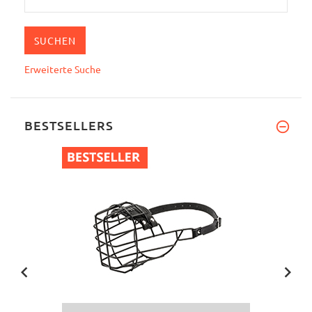
Erweiterte Suche
BESTSELLERS