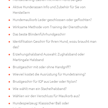
Aktive Hunderassen Info und Zubehör für Sie von
Herstellern
Hundemaulkorb Leder geschlossen oder geflochten?
Wirksame Methode vom Training der Diensthunde
Das beste Blindenführhundgeschirr
Identifikation Geschirr für Ihren Hund, wozu braucht man
das?
Erziehungshalsband Auswahl: Zughalsband oder
Martingale Halsband
Brustgeschirr mit oder ohne Handgriff?
Wieviel kostet die Ausrüstung für Hundetraining?
Brustgeschirr für IGP aus Leder oder Nylon?
Wie wählt man ein Stachelhalsband?
Wählen wir den Verschluss für Maulkorb aus?
Hundespielzeug: Klassischer Ball oder