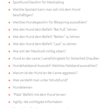
Sporthund Geschirr für Mantrailing
Welche Sportart kann man sich mit dem Hund
beschäftigen?
Welches Hundegeschirr für Bikejoring auswählen?
Wie den Hund dem Befehl "Bei Fuß" lehren
Wie den Hund dem Befehl "Bellen" zu lehren
Wie den Hund dem Befehl "Laut" zu lehren
Wie soll der Maulkorb richtig sitzen?
Hund an der Leine | Leineführigkeit für Sicherheit Draußen
Hundehalsband-Auswahl! Welches Halsband auswahlen?
Warum ist der Hund an der Leine aggressiv?
Was versteht man unter Schutzhund?
Hundeleinen
"Platz" Befehl mit dem Hund lernen
Agility- die wichtigste Information