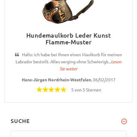
Hundemaulkorb Leder Kunst
Flamme-Muster
Hallo: ich habe bei Ihnen einen Maulkorb für meinen
Labrador bestellt. Alles verging ohne Schwierigk...
Lesen
Sie weiter
Hans-Jürgen Nordrhein-Westfalen
, 06/02/2017
5 von 5 Sternen
SUCHE