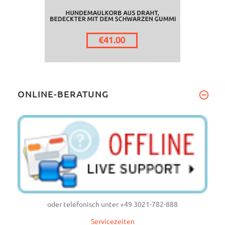
ONLINE-BERATUNG
oder telefonisch unter +49 3021-782-888
Servicezeiten