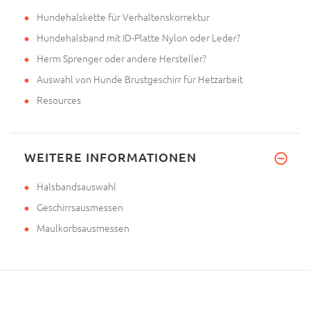
Hundehalskette für Verhaltenskorrektur
Hundehalsband mit ID-Platte Nylon oder Leder?
Herm Sprenger oder andere Hersteller?
Auswahl von Hunde Brustgeschirr für Hetzarbeit
Resources
WEITERE INFORMATIONEN
Halsbandsauswahl
Geschirrsausmessen
Maulkorbsausmessen