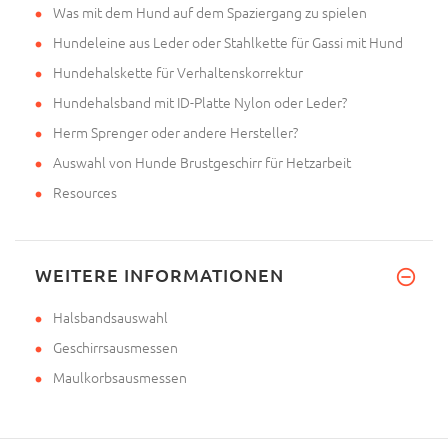
Was mit dem Hund auf dem Spaziergang zu spielen
Hundeleine aus Leder oder Stahlkette für Gassi mit Hund
Hundehalskette für Verhaltenskorrektur
Hundehalsband mit ID-Platte Nylon oder Leder?
Herm Sprenger oder andere Hersteller?
Auswahl von Hunde Brustgeschirr für Hetzarbeit
Resources
WEITERE INFORMATIONEN
Halsbandsauswahl
Geschirrsausmessen
Maulkorbsausmessen