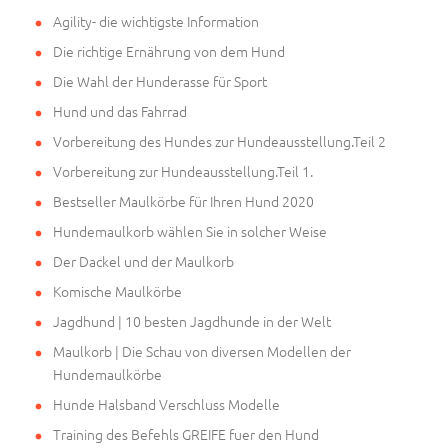
Agility- die wichtigste Information
Die richtige Ernährung von dem Hund
Die Wahl der Hunderasse für Sport
Hund und das Fahrrad
Vorbereitung des Hundes zur Hundeausstellung.Teil 2
Vorbereitung zur Hundeausstellung.Teil 1.
Bestseller Maulkörbe für Ihren Hund 2020
Hundemaulkorb wählen Sie in solcher Weise
Der Dackel und der Maulkorb
Komische Maulkörbe
Jagdhund | 10 besten Jagdhunde in der Welt
Maulkorb | Die Schau von diversen Modellen der
Hundemaulkörbe
Hunde Halsband Verschluss Modelle
Training des Befehls GREIFE fuer den Hund