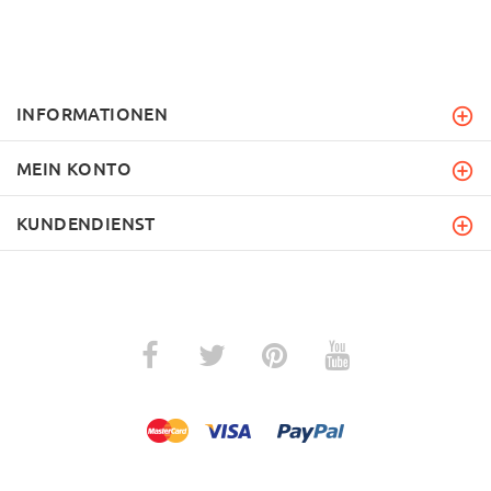
INFORMATIONEN
MEIN KONTO
KUNDENDIENST