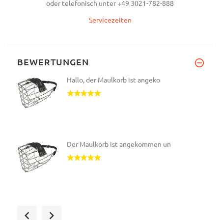
oder telefonisch unter +49 3021-782-888
Servicezeiten
BEWERTUNGEN
Hallo, der Maulkorb ist angeko
Der Maulkorb ist angekommen un
Das Halsband und der Maulkorb