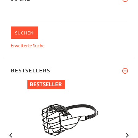
Erweiterte Suche
BESTSELLERS