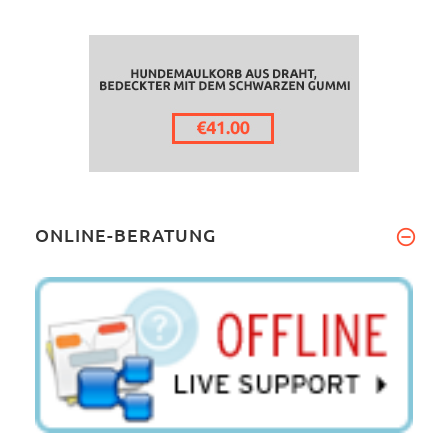
ONLINE-BERATUNG