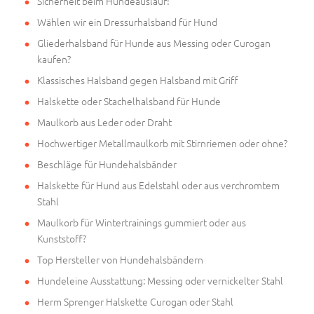
Sicherheit beim Hundeauslauf!
Wählen wir ein Dressurhalsband für Hund
Gliederhalsband für Hunde aus Messing oder Curogan
kaufen?
Klassisches Halsband gegen Halsband mit Griff
Halskette oder Stachelhalsband für Hunde
Maulkorb aus Leder oder Draht
Hochwertiger Metallmaulkorb mit Stirnriemen oder ohne?
Beschläge für Hundehalsbänder
Halskette für Hund aus Edelstahl oder aus verchromtem
Stahl
Maulkorb für Wintertrainings gummiert oder aus
Kunststoff?
Top Hersteller von Hundehalsbändern
Hundeleine Ausstattung: Messing oder vernickelter Stahl
Herm Sprenger Halskette Curogan oder Stahl