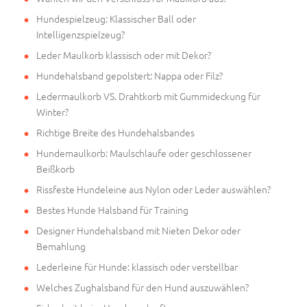
Hundespielzeug: Klassischer Ball oder
Intelligenzspielzeug?
Leder Maulkorb klassisch oder mit Dekor?
Hundehalsband gepolstert: Nappa oder Filz?
Ledermaulkorb VS. Drahtkorb mit Gummideckung für
Winter?
Richtige Breite des Hundehalsbandes
Hundemaulkorb: Maulschlaufe oder geschlossener
Beißkorb
Rissfeste Hundeleine aus Nylon oder Leder auswählen?
Bestes Hunde Halsband für Training
Designer Hundehalsband mit Nieten Dekor oder
Bemahlung
Lederleine für Hunde: klassisch oder verstellbar
Welches Zughalsband für den Hund auszuwählen?