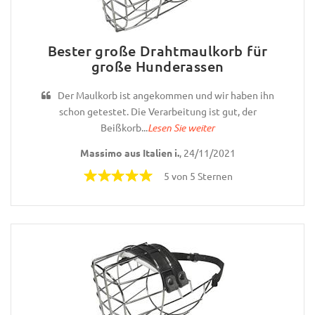
Bester große Drahtmaulkorb für
große Hunderassen
Der Maulkorb ist angekommen und wir haben ihn
schon getestet. Die Verarbeitung ist gut, der
Beißkorb...
Lesen Sie weiter
Massimo aus Italien i.
, 24/11/2021
5 von 5 Sternen