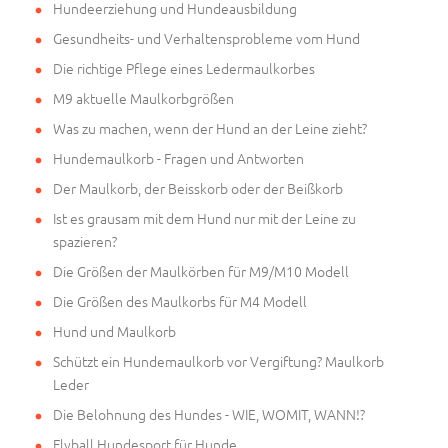
Hundeerziehung und Hundeausbildung
Gesundheits- und Verhaltensprobleme vom Hund
Die richtige Pflege eines Ledermaulkorbes
M9 aktuelle Maulkorbgrößen
Was zu machen, wenn der Hund an der Leine zieht?
Hundemaulkorb - Fragen und Antworten
Der Maulkorb, der Beisskorb oder der Beißkorb
Ist es grausam mit dem Hund nur mit der Leine zu
spazieren?
Die Größen der Maulkörben für M9/M10 Modell
Die Größen des Maulkorbs für M4 Modell
Hund und Maulkorb
Schützt ein Hundemaulkorb vor Vergiftung? Maulkorb
Leder
Die Belohnung des Hundes - WIE, WOMIT, WANN!?
Flyball Hundesport für Hunde