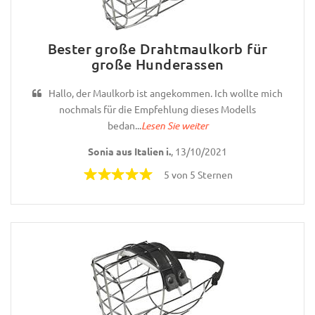
Bester große Drahtmaulkorb für
große Hunderassen
Hallo, der Maulkorb ist angekommen. Ich wollte mich
nochmals für die Empfehlung dieses Modells
bedan...
Lesen Sie weiter
Sonia aus Italien i.
, 13/10/2021
5 von 5 Sternen