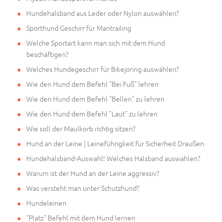
Hundehalsband aus Leder oder Nylon auswählen?
Sporthund Geschirr für Mantrailing
Welche Sportart kann man sich mit dem Hund
beschäftigen?
Welches Hundegeschirr für Bikejoring auswählen?
Wie den Hund dem Befehl "Bei Fuß" lehren
Wie den Hund dem Befehl "Bellen" zu lehren
Wie den Hund dem Befehl "Laut" zu lehren
Wie soll der Maulkorb richtig sitzen?
Hund an der Leine | Leineführigkeit für Sicherheit Draußen
Hundehalsband-Auswahl! Welches Halsband auswahlen?
Warum ist der Hund an der Leine aggressiv?
Was versteht man unter Schutzhund?
Hundeleinen
"Platz" Befehl mit dem Hund lernen