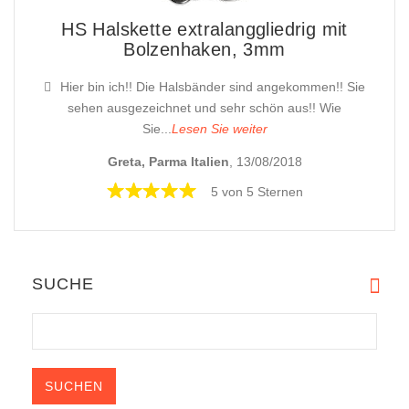
HS Halskette extralanggliedrig mit
Bolzenhaken, 3mm
Hier bin ich!! Die Halsbänder sind angekommen!! Sie
sehen ausgezeichnet und sehr schön aus!! Wie
Sie...
Lesen Sie weiter
Greta, Parma Italien
, 13/08/2018
5 von 5 Sternen
SUCHE