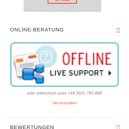
ONLINE-BERATUNG
oder telefonisch unter +49 3021-782-888
Servicezeiten
BEWERTUNGEN