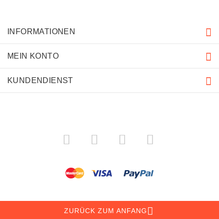
INFORMATIONEN
MEIN KONTO
KUNDENDIENST
ZURÜCK ZUM ANFANG