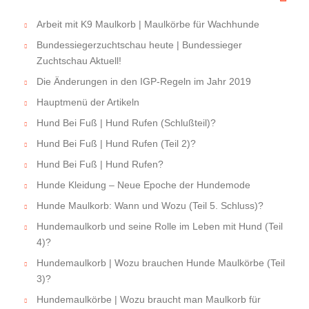
Arbeit mit K9 Maulkorb | Maulkörbe für Wachhunde
Bundessiegerzuchtschau heute | Bundessieger
Zuchtschau Aktuell!
Die Änderungen in den IGP-Regeln im Jahr 2019
Hauptmenü der Artikeln
Hund Bei Fuß | Hund Rufen (Schlußteil)?
Hund Bei Fuß | Hund Rufen (Teil 2)?
Hund Bei Fuß | Hund Rufen?
Hunde Kleidung – Neue Epoche der Hundemode
Hunde Maulkorb: Wann und Wozu (Teil 5. Schluss)?
Hundemaulkorb und seine Rolle im Leben mit Hund (Teil
4)?
Hundemaulkorb | Wozu brauchen Hunde Maulkörbe (Teil
3)?
Hundemaulkörbe | Wozu braucht man Maulkorb für