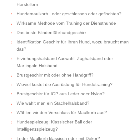
Herstellern
Hundemaulkorb Leder geschlossen oder geflochten?
Wirksame Methode vom Training der Diensthunde
Das beste Blindenführhundgeschirr
Identifikation Geschirr für Ihren Hund, wozu braucht man
das?
Erziehungshalsband Auswahl: Zughalsband oder
Martingale Halsband
Brustgeschirr mit oder ohne Handgriff?
Wieviel kostet die Ausrüstung für Hundetraining?
Brustgeschirr für IGP aus Leder oder Nylon?
Wie wählt man ein Stachelhalsband?
Wählen wir den Verschluss für Maulkorb aus?
Hundespielzeug: Klassischer Ball oder
Intelligenzspielzeug?
Leder Maulkorb klassisch oder mit Dekor?