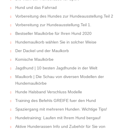
Hund und das Fahrrad
Vorbereitung des Hundes zur Hundeausstellung.Teil 2
Vorbereitung zur Hundeausstellung.Teil 1.
Bestseller Maulkörbe für Ihren Hund 2020
Hundemaulkorb wählen Sie in solcher Weise
Der Dackel und der Maulkorb
Komische Maulkörbe
Jagdhund | 10 besten Jagdhunde in der Welt
Maulkorb | Die Schau von diversen Modellen der
Hundemaulkörbe
Hunde Halsband Verschluss Modelle
Training des Befehls GREIFE fuer den Hund
Spaziergang mit mehreren Hunden. Wichtige Tips!
Hundetraining: Laufen mit Ihrem Hund bergauf
Aktive Hunderassen Info und Zubehör für Sie von