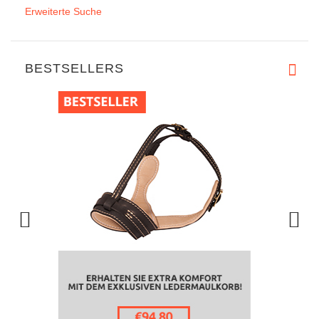
Erweiterte Suche
BESTSELLERS