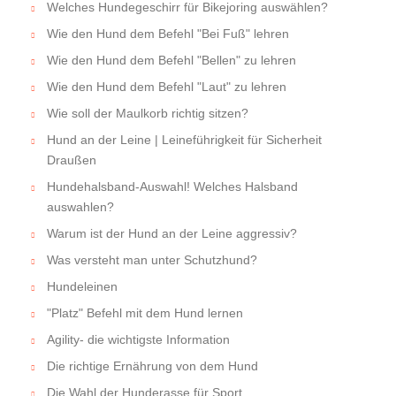
Welches Hundegeschirr für Bikejoring auswählen?
Wie den Hund dem Befehl "Bei Fuß" lehren
Wie den Hund dem Befehl "Bellen" zu lehren
Wie den Hund dem Befehl "Laut" zu lehren
Wie soll der Maulkorb richtig sitzen?
Hund an der Leine | Leineführigkeit für Sicherheit
Draußen
Hundehalsband-Auswahl! Welches Halsband
auswahlen?
Warum ist der Hund an der Leine aggressiv?
Was versteht man unter Schutzhund?
Hundeleinen
"Platz" Befehl mit dem Hund lernen
Agility- die wichtigste Information
Die richtige Ernährung von dem Hund
Die Wahl der Hunderasse für Sport