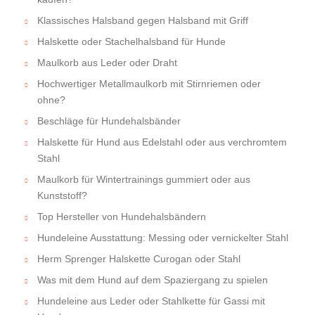
Klassisches Halsband gegen Halsband mit Griff
Halskette oder Stachelhalsband für Hunde
Maulkorb aus Leder oder Draht
Hochwertiger Metallmaulkorb mit Stirnriemen oder
ohne?
Beschläge für Hundehalsbänder
Halskette für Hund aus Edelstahl oder aus verchromtem
Stahl
Maulkorb für Wintertrainings gummiert oder aus
Kunststoff?
Top Hersteller von Hundehalsbändern
Hundeleine Ausstattung: Messing oder vernickelter Stahl
Herm Sprenger Halskette Curogan oder Stahl
Was mit dem Hund auf dem Spaziergang zu spielen
Hundeleine aus Leder oder Stahlkette für Gassi mit