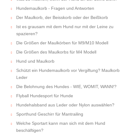
Hundemaulkorb - Fragen und Antworten
Der Maulkorb, der Beisskorb oder der Beißkorb
Ist es grausam mit dem Hund nur mit der Leine zu
spazieren?
Die Größen der Maulkörben für M9/M10 Modell
Die Größen des Maulkorbs für M4 Modell
Hund und Maulkorb
Schützt ein Hundemaulkorb vor Vergiftung? Maulkorb
Leder
Die Belohnung des Hundes - WIE, WOMIT, WANN!?
Flyball Hundesport für Hunde
Hundehalsband aus Leder oder Nylon auswählen?
Sporthund Geschirr für Mantrailing
Welche Sportart kann man sich mit dem Hund
beschäftigen?