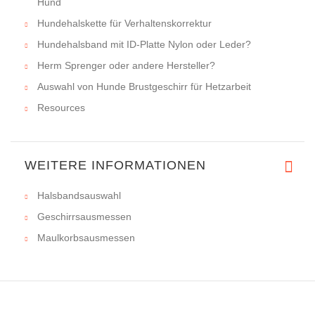
Hund
Hundehalskette für Verhaltenskorrektur
Hundehalsband mit ID-Platte Nylon oder Leder?
Herm Sprenger oder andere Hersteller?
Auswahl von Hunde Brustgeschirr für Hetzarbeit
Resources
WEITERE INFORMATIONEN
Halsbandsauswahl
Geschirrsausmessen
Maulkorbsausmessen