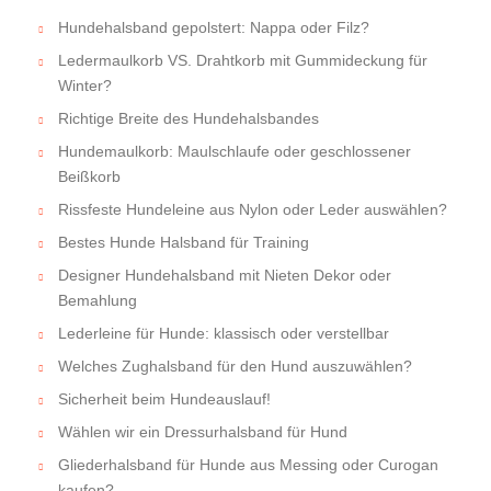
Hundehalsband gepolstert: Nappa oder Filz?
Ledermaulkorb VS. Drahtkorb mit Gummideckung für
Winter?
Richtige Breite des Hundehalsbandes
Hundemaulkorb: Maulschlaufe oder geschlossener
Beißkorb
Rissfeste Hundeleine aus Nylon oder Leder auswählen?
Bestes Hunde Halsband für Training
Designer Hundehalsband mit Nieten Dekor oder
Bemahlung
Lederleine für Hunde: klassisch oder verstellbar
Welches Zughalsband für den Hund auszuwählen?
Sicherheit beim Hundeauslauf!
Wählen wir ein Dressurhalsband für Hund
Gliederhalsband für Hunde aus Messing oder Curogan
kaufen?