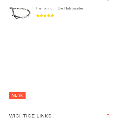
Hier bin ich!! Die Halsbänder
MEHR
WICHTIGE LINKS