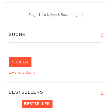
Zeige
1
bis
3
(von
3
Bewertungen)
SUCHE
Erweiterte Suche
BESTSELLERS