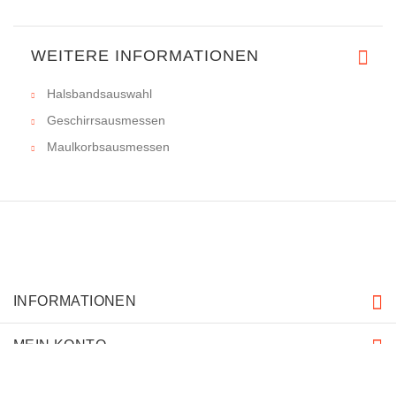
WEITERE INFORMATIONEN
Halsbandsauswahl
Geschirrsausmessen
Maulkorbsausmessen
INFORMATIONEN
MEIN KONTO
KUNDENDIENST