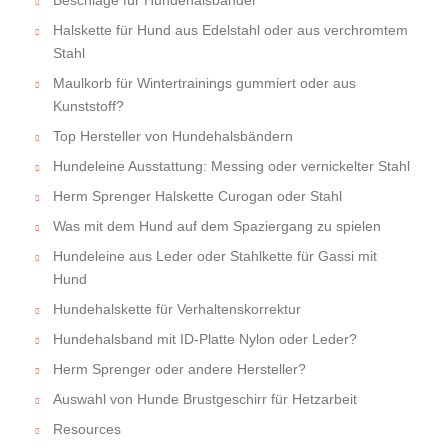
Beschläge für Hundehalsbänder
Halskette für Hund aus Edelstahl oder aus verchromtem
Stahl
Maulkorb für Wintertrainings gummiert oder aus
Kunststoff?
Top Hersteller von Hundehalsbändern
Hundeleine Ausstattung: Messing oder vernickelter Stahl
Herm Sprenger Halskette Curogan oder Stahl
Was mit dem Hund auf dem Spaziergang zu spielen
Hundeleine aus Leder oder Stahlkette für Gassi mit
Hund
Hundehalskette für Verhaltenskorrektur
Hundehalsband mit ID-Platte Nylon oder Leder?
Herm Sprenger oder andere Hersteller?
Auswahl von Hunde Brustgeschirr für Hetzarbeit
Resources