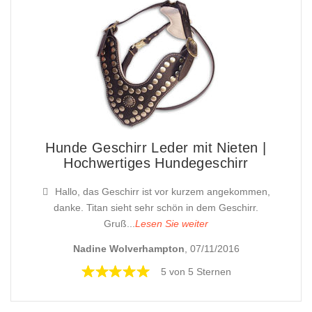
Hunde Geschirr Leder mit Nieten |
Hochwertiges Hundegeschirr
Hallo, das Geschirr ist vor kurzem angekommen,
danke. Titan sieht sehr schön in dem Geschirr.
Gruß...
Lesen Sie weiter
Nadine Wolverhampton
, 07/11/2016
5 von 5 Sternen