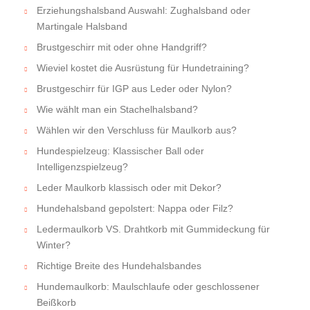
Erziehungshalsband Auswahl: Zughalsband oder
Martingale Halsband
Brustgeschirr mit oder ohne Handgriff?
Wieviel kostet die Ausrüstung für Hundetraining?
Brustgeschirr für IGP aus Leder oder Nylon?
Wie wählt man ein Stachelhalsband?
Wählen wir den Verschluss für Maulkorb aus?
Hundespielzeug: Klassischer Ball oder
Intelligenzspielzeug?
Leder Maulkorb klassisch oder mit Dekor?
Hundehalsband gepolstert: Nappa oder Filz?
Ledermaulkorb VS. Drahtkorb mit Gummideckung für
Winter?
Richtige Breite des Hundehalsbandes
Hundemaulkorb: Maulschlaufe oder geschlossener
Beißkorb