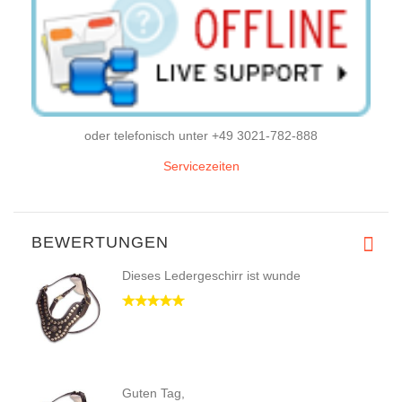
oder telefonisch unter +49 3021-782-888
Servicezeiten
BEWERTUNGEN
Dieses Ledergeschirr ist wunde
Guten Tag,