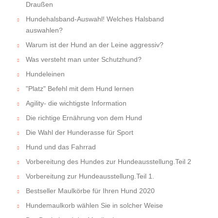
Draußen
Hundehalsband-Auswahl! Welches Halsband
auswahlen?
Warum ist der Hund an der Leine aggressiv?
Was versteht man unter Schutzhund?
Hundeleinen
"Platz" Befehl mit dem Hund lernen
Agility- die wichtigste Information
Die richtige Ernährung von dem Hund
Die Wahl der Hunderasse für Sport
Hund und das Fahrrad
Vorbereitung des Hundes zur Hundeausstellung.Teil 2
Vorbereitung zur Hundeausstellung.Teil 1.
Bestseller Maulkörbe für Ihren Hund 2020
Hundemaulkorb wählen Sie in solcher Weise