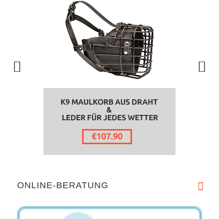
ONLINE-BERATUNG