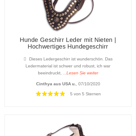
Hunde Geschirr Leder mit Nieten |
Hochwertiges Hundegeschirr
Dieses Ledergeschirr ist wunderschön. Das
Ledermaterial ist schwer und robust, ich war
beeindruckt, ...
Lesen Sie weiter
Cinthya aus USA u.
, 07/10/2020
5 von 5 Sternen