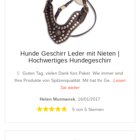
Hunde Geschirr Leder mit Nieten |
Hochwertiges Hundegeschirr
Guten Tag, vielen Dank fürs Paket. Wie immer sind
Ihre Produkte von Spitzenqualität. Mit hat Ihr Ge...
Lesen
Sie weiter
Helen Murmansk
, 16/01/2017
5 von 5 Sternen