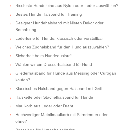
Rissfeste Hundeleine aus Nylon oder Leder auswählen?
Bestes Hunde Halsband für Training
Designer Hundehalsband mit Nieten Dekor oder
Bemahlung
Lederleine für Hunde: klassisch oder verstellbar
Welches Zughalsband für den Hund auszuwählen?
Sicherheit beim Hundeauslauf!
Wählen wir ein Dressurhalsband für Hund
Gliederhalsband für Hunde aus Messing oder Curogan
kaufen?
Klassisches Halsband gegen Halsband mit Griff
Halskette oder Stachelhalsband für Hunde
Maulkorb aus Leder oder Draht
Hochwertiger Metallmaulkorb mit Stirnriemen oder
ohne?