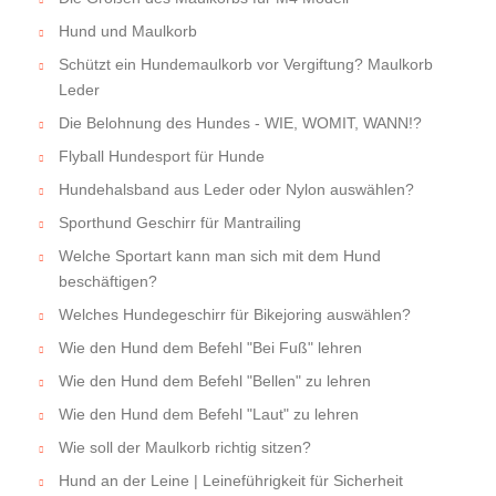
Hund und Maulkorb
Schützt ein Hundemaulkorb vor Vergiftung? Maulkorb
Leder
Die Belohnung des Hundes - WIE, WOMIT, WANN!?
Flyball Hundesport für Hunde
Hundehalsband aus Leder oder Nylon auswählen?
Sporthund Geschirr für Mantrailing
Welche Sportart kann man sich mit dem Hund
beschäftigen?
Welches Hundegeschirr für Bikejoring auswählen?
Wie den Hund dem Befehl "Bei Fuß" lehren
Wie den Hund dem Befehl "Bellen" zu lehren
Wie den Hund dem Befehl "Laut" zu lehren
Wie soll der Maulkorb richtig sitzen?
Hund an der Leine | Leineführigkeit für Sicherheit