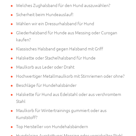
Welches Zughalsband für den Hund auszuwählen?
Sicherheit beim Hundeauslauf!
Wählen wir ein Dressurhalsband für Hund
Gliederhalsband für Hunde aus Messing oder Curogan
kaufen?
Klassisches Halsband gegen Halsband mit Griff
Halskette oder Stachelhalsband für Hunde
Maulkorb aus Leder oder Draht
Hochwertiger Metallmaulkorb mit Stirnriemen oder ohne?
Beschläge für Hundehalsbänder
Halskette für Hund aus Edelstahl oder aus verchromtem
Stahl
Maulkorb für Wintertrainings gummiert oder aus
Kunststoff?
Top Hersteller von Hundehalsbändern
Hundeleine Ausstattung: Messing oder vernickelter Stahl