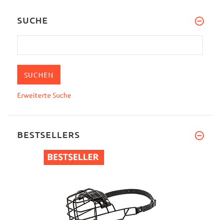
SUCHE
Erweiterte Suche
BESTSELLERS