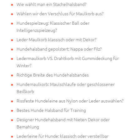
Wie wählt man ein Stachelhalsband?
Wählen wir den Verschluss für Maulkorb aus?
Hundespielzeug: Klassischer Ball oder
Intelligenzspielzeug?
Leder Maulkorb klassisch oder mit Dekor?
Hundehalsband gepolstert: Nappa oder Filz?
Ledermaulkorb VS. Drahtkorb mit Gummideckung für
Winter?
Richtige Breite des Hundehalsbandes
Hundemaulkorb: Maulschlaufe oder geschlossener
Beißkorb
Rissfeste Hundeleine aus Nylon oder Leder auswählen?
Bestes Hunde Halsband für Training
Designer Hundehalsband mit Nieten Dekor oder
Bemahlung
Lederleine für Hunde: klassisch oder verstellbar