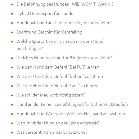
Die Belohnung des Hundes - WIE, WOMIT, WANN!?
Flyball Hundesport für Hunde
Hundehalsband aus Leder oder Nylon auswählen?
Sporthund Geschirr für Mantrailing
Welche Sportart kann man sich mit dem Hund
beschäftigen?
Welches Hundegeschirr für Bikejoring auswählen?
Wie den Hund dem Befehl "Bei Fuß" lehren
Wie den Hund dem Befehl "Bellen" zu lehren
Wie den Hund dem Befehl "Laut" zu lehren
Wie soll der Maulkorb richtig sitzen?
Hund an der Leine | Leineführigkeit für Sicherheit Draußen
Hundehalsband-Auswahl! Welches Halsband auswahlen?
Warum ist der Hund an der Leine aggressiv?
Was versteht man unter Schutzhund?