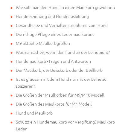
Wie soll man den Hund an einen Maulkorb gewöhnen
Hundeerziehung und Hundeausbildung
Gesundheits- und Verhaltensprobleme vom Hund
Die richtige Pflege eines Ledermaulkorbes
M9 aktuelle Maulkorbgrößen
Was zu machen, wenn der Hund an der Leine zieht?
Hundemaulkorb - Fragen und Antworten
Der Maulkorb, der Beisskorb oder der Beißkorb
Ist es grausam mit dem Hund nur mit der Leine zu
spazieren?
Die Größen der Maulkörben für M9/M10 Modell
Die Größen des Maulkorbs für M4 Modell
Hund und Maulkorb
Schützt ein Hundemaulkorb vor Vergiftung? Maulkorb
Leder