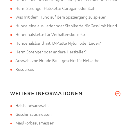
Herm Sprenger Halskette Curogan oder Stahl
Was mit dem Hund auf dem Spaziergang zu spielen
Hundeleine aus Leder oder Stahlkette für Gassi mit Hund
Hundehalskette für Verhaltenskorrektur
Hundehalsband mit ID-Platte Nylon oder Leder?
Herm Sprenger oder andere Hersteller?
Auswahl von Hunde Brustgeschirr für Hetzarbeit
Resources
WEITERE INFORMATIONEN
Halsbandsauswahl
Geschirrsausmessen
Maulkorbsausmessen