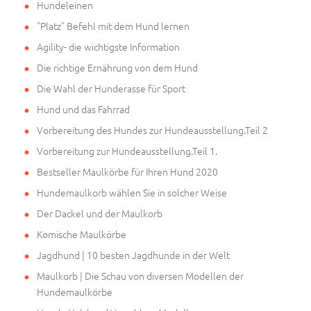
Hundeleinen
"Platz" Befehl mit dem Hund lernen
Agility- die wichtigste Information
Die richtige Ernährung von dem Hund
Die Wahl der Hunderasse für Sport
Hund und das Fahrrad
Vorbereitung des Hundes zur Hundeausstellung.Teil 2
Vorbereitung zur Hundeausstellung.Teil 1.
Bestseller Maulkörbe für Ihren Hund 2020
Hundemaulkorb wählen Sie in solcher Weise
Der Dackel und der Maulkorb
Komische Maulkörbe
Jagdhund | 10 besten Jagdhunde in der Welt
Maulkorb | Die Schau von diversen Modellen der
Hundemaulkörbe