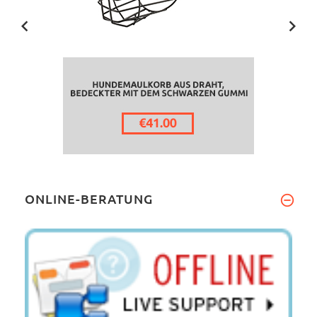
ONLINE-BERATUNG