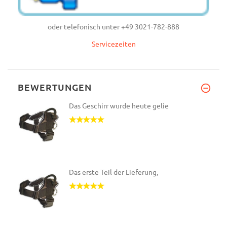
oder telefonisch unter +49 3021-782-888
Servicezeiten
BEWERTUNGEN
Das Geschirr wurde heute gelie
Das erste Teil der Lieferung,