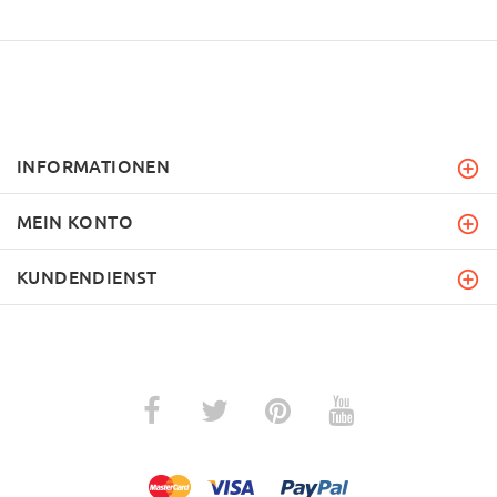
INFORMATIONEN
MEIN KONTO
KUNDENDIENST