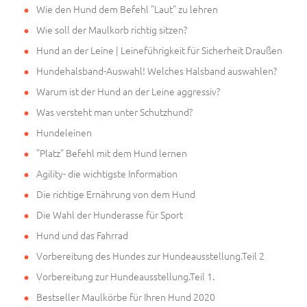
Wie den Hund dem Befehl "Laut" zu lehren
Wie soll der Maulkorb richtig sitzen?
Hund an der Leine | Leineführigkeit für Sicherheit Draußen
Hundehalsband-Auswahl! Welches Halsband auswahlen?
Warum ist der Hund an der Leine aggressiv?
Was versteht man unter Schutzhund?
Hundeleinen
"Platz" Befehl mit dem Hund lernen
Agility- die wichtigste Information
Die richtige Ernährung von dem Hund
Die Wahl der Hunderasse für Sport
Hund und das Fahrrad
Vorbereitung des Hundes zur Hundeausstellung.Teil 2
Vorbereitung zur Hundeausstellung.Teil 1.
Bestseller Maulkörbe für Ihren Hund 2020