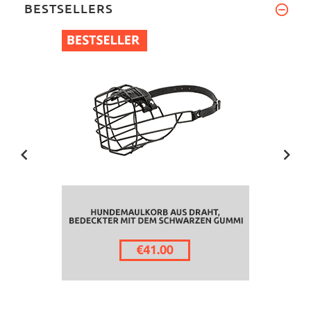
BESTSELLERS