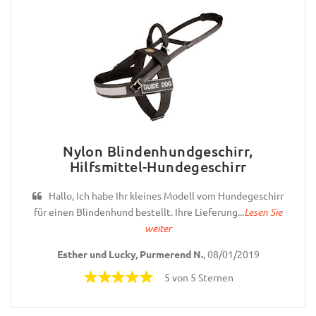
Nylon Blindenhundgeschirr,
Hilfsmittel-Hundegeschirr
Hallo, Ich habe Ihr kleines Modell vom Hundegeschirr
für einen Blindenhund bestellt. Ihre Lieferung...
Lesen Sie
weiter
Esther und Lucky, Purmerend N.
, 08/01/2019
5 von 5 Sternen