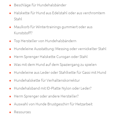
Beschläge für Hundehalsbänder
Halskette für Hund aus Edelstahl oder aus verchromtem
Stahl
Maulkorb für Wintertrainings gummiert oder aus
Kunststoff?
Top Hersteller von Hundehalsbändern
Hundeleine Ausstattung: Messing oder vernickelter Stahl
Herm Sprenger Halskette Curogan oder Stahl
Was mit dem Hund auf dem Spaziergang zu spielen
Hundeleine aus Leder oder Stahlkette für Gassi mit Hund
Hundehalskette für Verhaltenskorrektur
Hundehalsband mit ID-Platte Nylon oder Leder?
Herm Sprenger oder andere Hersteller?
Auswahl von Hunde Brustgeschirr für Hetzarbeit
Resources