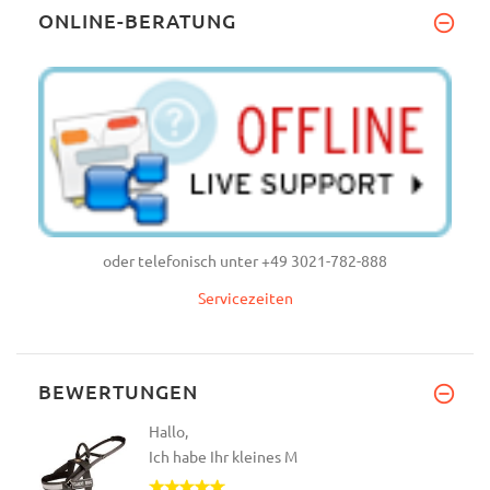
ONLINE-BERATUNG
oder telefonisch unter +49 3021-782-888
Servicezeiten
BEWERTUNGEN
Hallo,
Ich habe Ihr kleines M