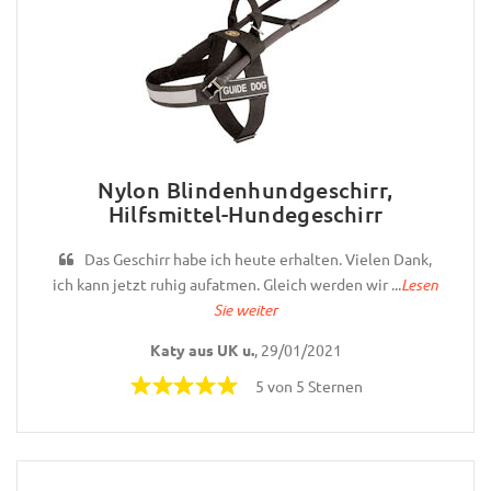
Nylon Blindenhundgeschirr,
Hilfsmittel-Hundegeschirr
Das Geschirr habe ich heute erhalten. Vielen Dank,
ich kann jetzt ruhig aufatmen. Gleich werden wir ...
Lesen
Sie weiter
Katy aus UK u.
, 29/01/2021
5 von 5 Sternen