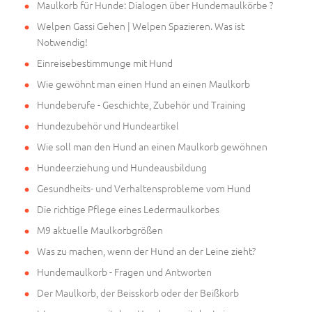
Maulkorb für Hunde: Dialogen über Hundemaulkörbe ?
Welpen Gassi Gehen | Welpen Spazieren. Was ist
Notwendig!
Einreisebestimmunge mit Hund
Wie gewöhnt man einen Hund an einen Maulkorb
Hundeberufe - Geschichte, Zubehör und Training
Hundezubehör und Hundeartikel
Wie soll man den Hund an einen Maulkorb gewöhnen
Hundeerziehung und Hundeausbildung
Gesundheits- und Verhaltensprobleme vom Hund
Die richtige Pflege eines Ledermaulkorbes
M9 aktuelle Maulkorbgrößen
Was zu machen, wenn der Hund an der Leine zieht?
Hundemaulkorb - Fragen und Antworten
Der Maulkorb, der Beisskorb oder der Beißkorb