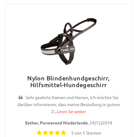
Nylon Blindenhundgeschirr,
Hilfsmittel-Hundegeschirr
Sehr geehrte Damen und Herren, Ich möchte Sie
darüber informieren, dass meine Bestellung in gutem
Z...
Lesen Sie weiter
Esther, Purmerend Niederlande
, 24/12/2018
5 von 5 Sternen