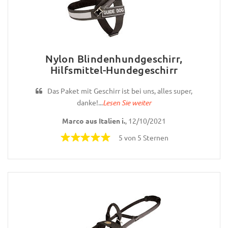
Nylon Blindenhundgeschirr,
Hilfsmittel-Hundegeschirr
Das Paket mit Geschirr ist bei uns, alles super,
danke!...
Lesen Sie weiter
Marco aus Italien i.
, 12/10/2021
5 von 5 Sternen