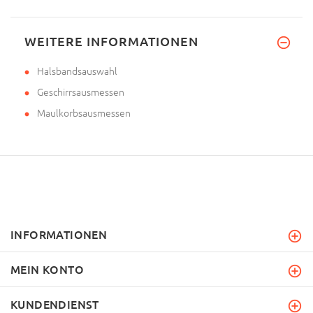
WEITERE INFORMATIONEN
Halsbandsauswahl
Geschirrsausmessen
Maulkorbsausmessen
INFORMATIONEN
MEIN KONTO
KUNDENDIENST