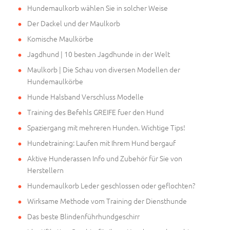
Hundemaulkorb wählen Sie in solcher Weise
Der Dackel und der Maulkorb
Komische Maulkörbe
Jagdhund | 10 besten Jagdhunde in der Welt
Maulkorb | Die Schau von diversen Modellen der
Hundemaulkörbe
Hunde Halsband Verschluss Modelle
Training des Befehls GREIFE fuer den Hund
Spaziergang mit mehreren Hunden. Wichtige Tips!
Hundetraining: Laufen mit Ihrem Hund bergauf
Aktive Hunderassen Info und Zubehör für Sie von
Herstellern
Hundemaulkorb Leder geschlossen oder geflochten?
Wirksame Methode vom Training der Diensthunde
Das beste Blindenführhundgeschirr