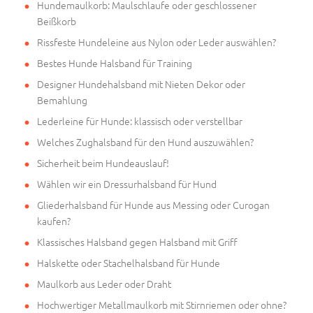
Hundemaulkorb: Maulschlaufe oder geschlossener
Beißkorb
Rissfeste Hundeleine aus Nylon oder Leder auswählen?
Bestes Hunde Halsband für Training
Designer Hundehalsband mit Nieten Dekor oder
Bemahlung
Lederleine für Hunde: klassisch oder verstellbar
Welches Zughalsband für den Hund auszuwählen?
Sicherheit beim Hundeauslauf!
Wählen wir ein Dressurhalsband für Hund
Gliederhalsband für Hunde aus Messing oder Curogan
kaufen?
Klassisches Halsband gegen Halsband mit Griff
Halskette oder Stachelhalsband für Hunde
Maulkorb aus Leder oder Draht
Hochwertiger Metallmaulkorb mit Stirnriemen oder ohne?