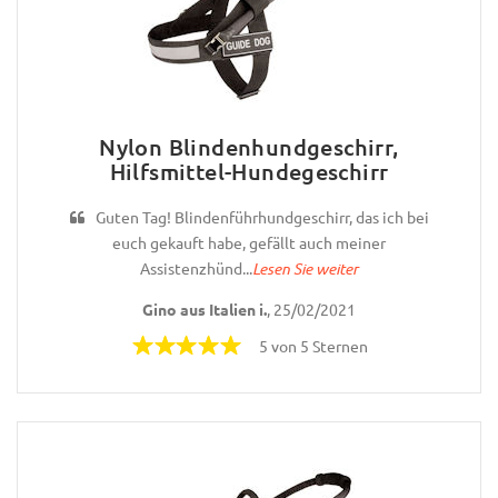
Nylon Blindenhundgeschirr,
Hilfsmittel-Hundegeschirr
Guten Tag! Blindenführhundgeschirr, das ich bei
euch gekauft habe, gefällt auch meiner
Assistenzhünd...
Lesen Sie weiter
Gino aus Italien i.
, 25/02/2021
5 von 5 Sternen