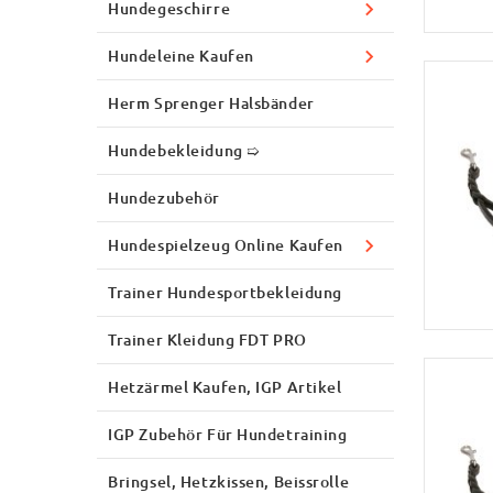
Hundegeschirre
Hundeleine Kaufen
Herm Sprenger Halsbänder
Hundebekleidung ➯
Hundezubehör
Hundespielzeug Online Kaufen
Trainer Hundesportbekleidung
Trainer Kleidung FDT PRO
Hetzärmel Kaufen, IGP Artikel
IGP Zubehör Für Hundetraining
Bringsel, Hetzkissen, Beissrolle