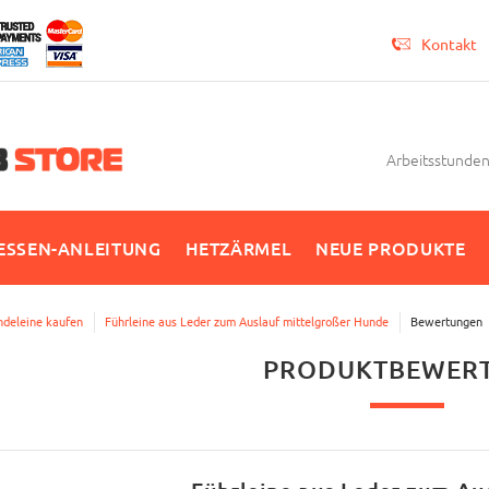
Kontakt
Arbeitsstunden 
SSEN-ANLEITUNG
HETZÄRMEL
NEUE PRODUKTE
deleine kaufen
Führleine aus Leder zum Auslauf mittelgroßer Hunde
Bewertungen
PRODUKTBEWER