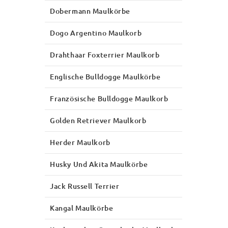
Dobermann Maulkörbe
Dogo Argentino Maulkorb
Drahthaar Foxterrier Maulkorb
Englische Bulldogge Maulkörbe
Französische Bulldogge Maulkorb
Golden Retriever Maulkorb
Herder Maulkorb
Husky Und Akita Maulkörbe
Jack Russell Terrier
Kangal Maulkörbe