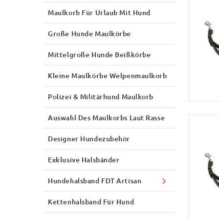
Maulkorb Für Urlaub Mit Hund
Große Hunde Maulkörbe
Mittelgroße Hunde Beißkörbe
Kleine Maulkörbe Welpenmaulkorb
Polizei & Militärhund Maulkorb
Auswahl Des Maulkorbs Laut Rasse
Designer Hundezubehör
Exklusive Halsbänder
Hundehalsband FDT Artisan
Kettenhalsband Für Hund