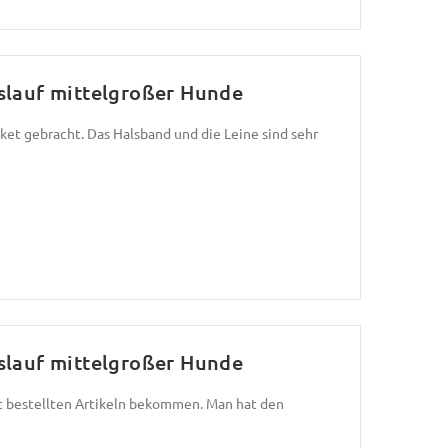
slauf mittelgroßer Hunde
aket gebracht. Das Halsband und die Leine sind sehr
slauf mittelgroßer Hunde
it bestellten Artikeln bekommen. Man hat den