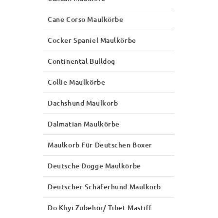
Cane Corso Maulkörbe
Cocker Spaniel Maulkörbe
Continental Bulldog
Collie Maulkörbe
Dachshund Maulkorb
Dalmatian Maulkörbe
Maulkorb Für Deutschen Boxer
Deutsche Dogge Maulkörbe
Deutscher Schäferhund Maulkorb
Do Khyi Zubehör/ Tibet Mastiff