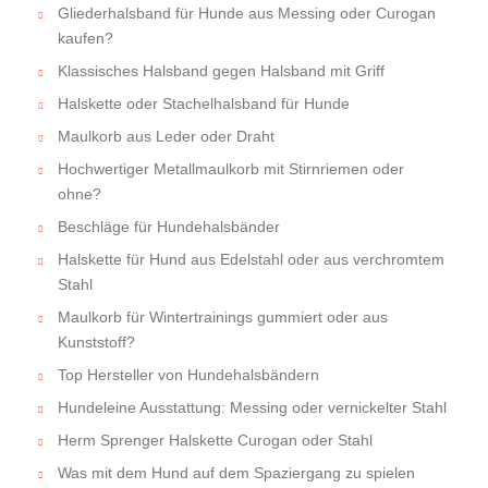
Gliederhalsband für Hunde aus Messing oder Curogan
kaufen?
Klassisches Halsband gegen Halsband mit Griff
Halskette oder Stachelhalsband für Hunde
Maulkorb aus Leder oder Draht
Hochwertiger Metallmaulkorb mit Stirnriemen oder
ohne?
Beschläge für Hundehalsbänder
Halskette für Hund aus Edelstahl oder aus verchromtem
Stahl
Maulkorb für Wintertrainings gummiert oder aus
Kunststoff?
Top Hersteller von Hundehalsbändern
Hundeleine Ausstattung: Messing oder vernickelter Stahl
Herm Sprenger Halskette Curogan oder Stahl
Was mit dem Hund auf dem Spaziergang zu spielen