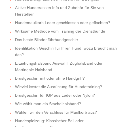
Aktive Hunderassen Info und Zubehör für Sie von
Herstellern
Hundemaulkorb Leder geschlossen oder geflochten?
Wirksame Methode vom Training der Diensthunde
Das beste Blindenführhundgeschirr
Identifikation Geschirr für Ihren Hund, wozu braucht man
das?
Erziehungshalsband Auswahl: Zughalsband oder
Martingale Halsband
Brustgeschirr mit oder ohne Handgriff?
Wieviel kostet die Ausrüstung für Hundetraining?
Brustgeschirr für IGP aus Leder oder Nylon?
Wie wählt man ein Stachelhalsband?
Wählen wir den Verschluss für Maulkorb aus?
Hundespielzeug: Klassischer Ball oder