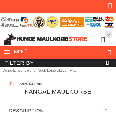
0
0
MENÜ
FILTER BY
Deine Entscheidung: Noch keine aktiven Filter
Kangal Maulkörbe
KANGAL MAULKÖRBE
DESCRIPTION