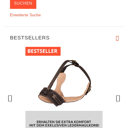
Erweiterte Suche
BESTSELLERS