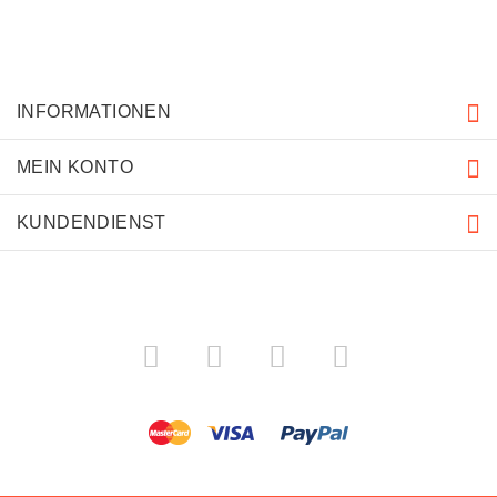
INFORMATIONEN
MEIN KONTO
KUNDENDIENST