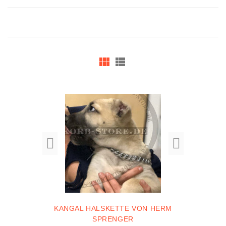
KANGAL HALSKETTE VON HERM
SPRENGER