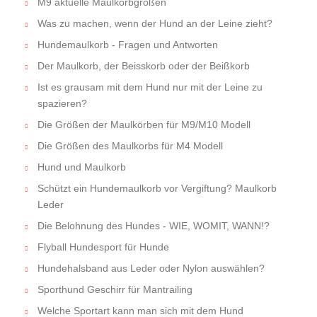
M9 aktuelle Maulkorbgrößen
Was zu machen, wenn der Hund an der Leine zieht?
Hundemaulkorb - Fragen und Antworten
Der Maulkorb, der Beisskorb oder der Beißkorb
Ist es grausam mit dem Hund nur mit der Leine zu
spazieren?
Die Größen der Maulkörben für M9/M10 Modell
Die Größen des Maulkorbs für M4 Modell
Hund und Maulkorb
Schützt ein Hundemaulkorb vor Vergiftung? Maulkorb
Leder
Die Belohnung des Hundes - WIE, WOMIT, WANN!?
Flyball Hundesport für Hunde
Hundehalsband aus Leder oder Nylon auswählen?
Sporthund Geschirr für Mantrailing
Welche Sportart kann man sich mit dem Hund