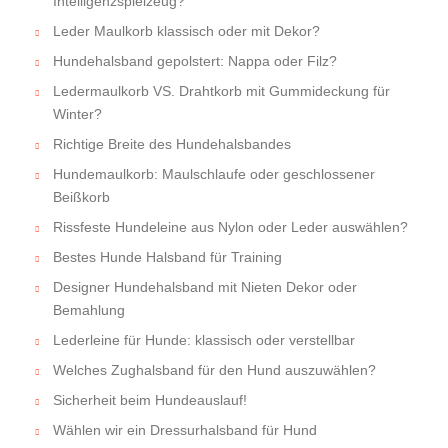
Intelligenzspielzeug?
Leder Maulkorb klassisch oder mit Dekor?
Hundehalsband gepolstert: Nappa oder Filz?
Ledermaulkorb VS. Drahtkorb mit Gummideckung für
Winter?
Richtige Breite des Hundehalsbandes
Hundemaulkorb: Maulschlaufe oder geschlossener
Beißkorb
Rissfeste Hundeleine aus Nylon oder Leder auswählen?
Bestes Hunde Halsband für Training
Designer Hundehalsband mit Nieten Dekor oder
Bemahlung
Lederleine für Hunde: klassisch oder verstellbar
Welches Zughalsband für den Hund auszuwählen?
Sicherheit beim Hundeauslauf!
Wählen wir ein Dressurhalsband für Hund