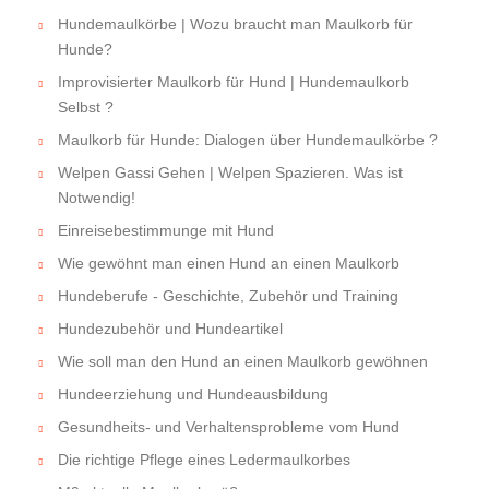
Hundemaulkörbe | Wozu braucht man Maulkorb für
Hunde?
Improvisierter Maulkorb für Hund | Hundemaulkorb
Selbst ?
Maulkorb für Hunde: Dialogen über Hundemaulkörbe ?
Welpen Gassi Gehen | Welpen Spazieren. Was ist
Notwendig!
Einreisebestimmunge mit Hund
Wie gewöhnt man einen Hund an einen Maulkorb
Hundeberufe - Geschichte, Zubehör und Training
Hundezubehör und Hundeartikel
Wie soll man den Hund an einen Maulkorb gewöhnen
Hundeerziehung und Hundeausbildung
Gesundheits- und Verhaltensprobleme vom Hund
Die richtige Pflege eines Ledermaulkorbes