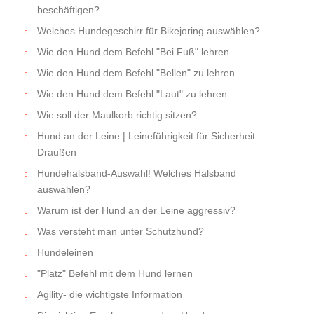
beschäftigen?
Welches Hundegeschirr für Bikejoring auswählen?
Wie den Hund dem Befehl "Bei Fuß" lehren
Wie den Hund dem Befehl "Bellen" zu lehren
Wie den Hund dem Befehl "Laut" zu lehren
Wie soll der Maulkorb richtig sitzen?
Hund an der Leine | Leineführigkeit für Sicherheit
Draußen
Hundehalsband-Auswahl! Welches Halsband
auswahlen?
Warum ist der Hund an der Leine aggressiv?
Was versteht man unter Schutzhund?
Hundeleinen
"Platz" Befehl mit dem Hund lernen
Agility- die wichtigste Information