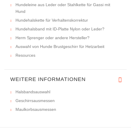
Hundeleine aus Leder oder Stahlkette für Gassi mit
Hund
Hundehalskette für Verhaltenskorrektur
Hundehalsband mit ID-Platte Nylon oder Leder?
Herm Sprenger oder andere Hersteller?
Auswahl von Hunde Brustgeschirr für Hetzarbeit
Resources
WEITERE INFORMATIONEN
Halsbandsauswahl
Geschirrsausmessen
Maulkorbsausmessen