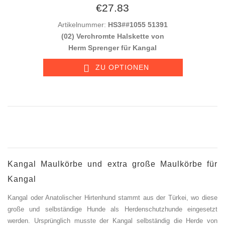
€27.83
Artikelnummer:
HS3##1055 51391
(02) Verchromte Halskette von
Herm Sprenger für Kangal
ZU OPTIONEN
Kangal Maulkörbe und extra große Maulkörbe für
Kangal
Kangal oder Anatolischer Hirtenhund stammt aus der Türkei, wo diese
große und selbständige Hunde als Herdenschutzhunde eingesetzt
werden. Ursprünglich musste der Kangal selbständig die Herde von