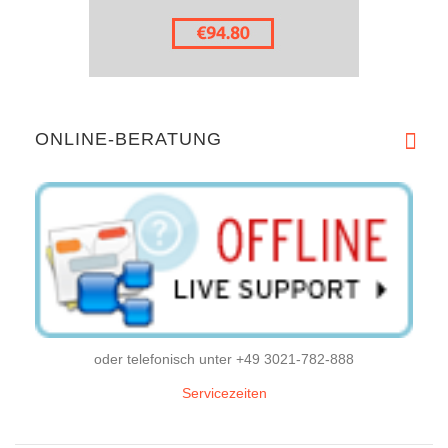
ONLINE-BERATUNG
oder telefonisch unter +49 3021-782-888
Servicezeiten