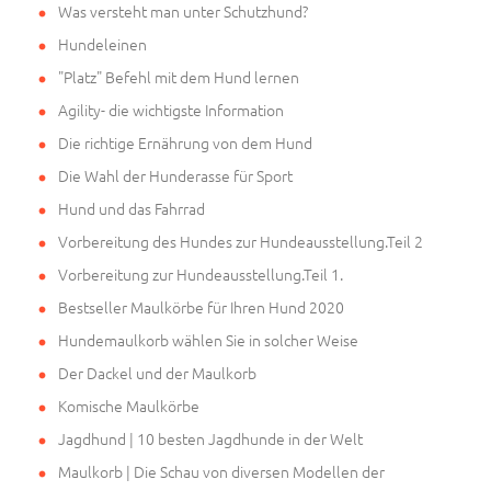
Was versteht man unter Schutzhund?
Hundeleinen
"Platz" Befehl mit dem Hund lernen
Agility- die wichtigste Information
Die richtige Ernährung von dem Hund
Die Wahl der Hunderasse für Sport
Hund und das Fahrrad
Vorbereitung des Hundes zur Hundeausstellung.Teil 2
Vorbereitung zur Hundeausstellung.Teil 1.
Bestseller Maulkörbe für Ihren Hund 2020
Hundemaulkorb wählen Sie in solcher Weise
Der Dackel und der Maulkorb
Komische Maulkörbe
Jagdhund | 10 besten Jagdhunde in der Welt
Maulkorb | Die Schau von diversen Modellen der