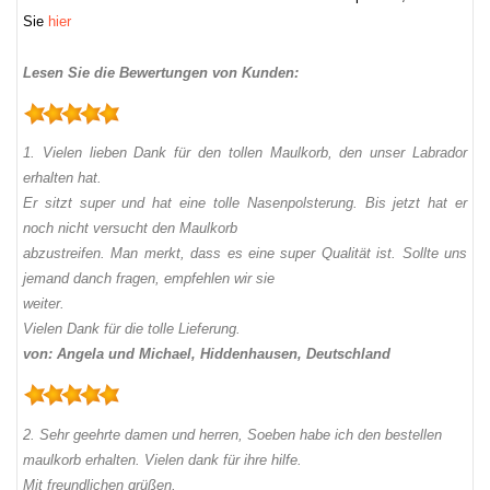
Sie
hier
Lesen Sie die Bewertungen von Kunden:
1. Vielen lieben Dank für den tollen Maulkorb, den unser Labrador
erhalten hat.
Er sitzt super und hat eine tolle Nasenpolsterung. Bis jetzt hat er
noch nicht versucht den Maulkorb
abzustreifen. Man merkt, dass es eine super Qualität ist. Sollte uns
jemand danch fragen, empfehlen wir sie
weiter.
Vielen Dank für die tolle Lieferung.
von: Angela und Michael, Hiddenhausen, Deutschland
2. Sehr geehrte damen und herren, Soeben habe ich den bestellen
maulkorb erhalten. Vielen dank für ihre hilfe.
Mit freundlichen grüßen,