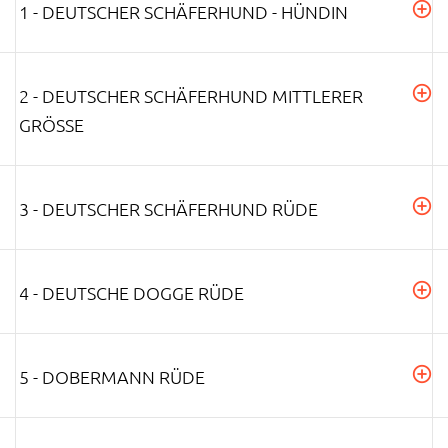
1 - DEUTSCHER SCHÄFERHUND - HÜNDIN
2 - DEUTSCHER SCHÄFERHUND MITTLERER
GRÖSSE
3 - DEUTSCHER SCHÄFERHUND RÜDE
4 - DEUTSCHE DOGGE RÜDE
5 - DOBERMANN RÜDE