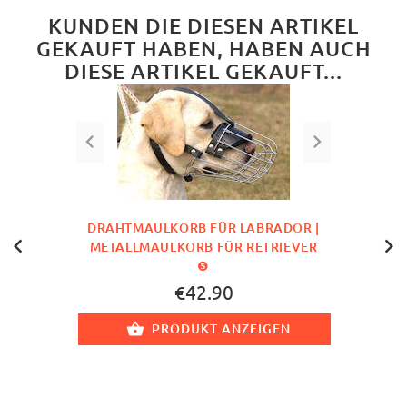
KUNDEN DIE DIESEN ARTIKEL
GEKAUFT HABEN, HABEN AUCH
DIESE ARTIKEL GEKAUFT...
DRAHTMAULKORB FÜR LABRADOR |
METALLMAULKORB FÜR RETRIEVER
❺
€42.90
PRODUKT ANZEIGEN