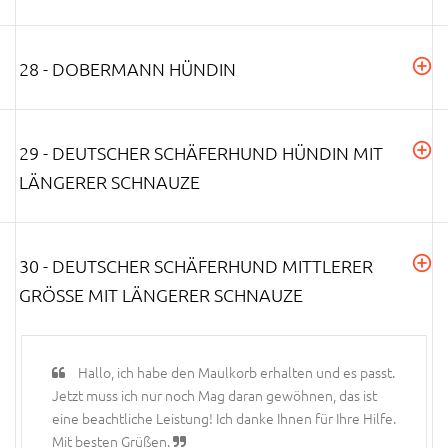
28 - DOBERMANN HÜNDIN
29 - DEUTSCHER SCHÄFERHUND HÜNDIN MIT
LÄNGERER SCHNAUZE
30 - DEUTSCHER SCHÄFERHUND MITTLERER
GRÖSSE MIT LÄNGERER SCHNAUZE
Hallo, ich habe den Maulkorb erhalten und es passt.
Jetzt muss ich nur noch Mag daran gewöhnen, das ist
eine beachtliche Leistung! Ich danke Ihnen für Ihre Hilfe.
Mit besten Grüßen.