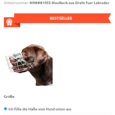
Artikelnummer:
M9###1055 Maulkorb aus Draht fuer Labrador
Größe
Ich fülle die Maße vom Hund unten aus