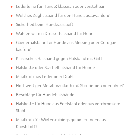
Lederleine für Hunde: klassisch oder verstellbar
Welches Zughalsband für den Hund auszuwählen?
Sicherheit beim Hundeauslauf!
Wählen wir ein Dressurhalsband für Hund
Gliederhalsband für Hunde aus Messing oder Curogan
kaufen?
Klassisches Halsband gegen Halsband mit Griff
Halskette oder Stachelhalsband für Hunde
Maulkorb aus Leder oder Draht
Hochwertiger Metallmaulkorb mit Stirnriemen oder ohne?
Beschläge für Hundehalsbänder
Halskette für Hund aus Edelstahl oder aus verchromtem
Stahl
Maulkorb für Wintertrainings gummiert oder aus
Kunststoff?