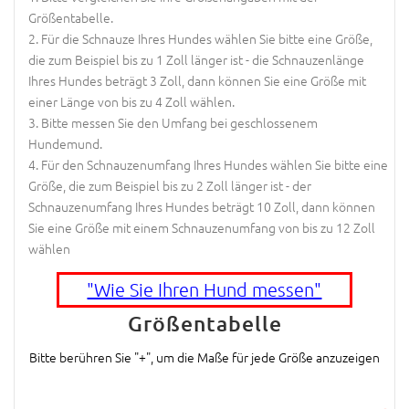
Größentabelle.
Für die Schnauze Ihres Hundes wählen Sie bitte eine Größe,
die zum Beispiel bis zu 1 Zoll länger ist - die Schnauzenlänge
Ihres Hundes beträgt 3 Zoll, dann können Sie eine Größe mit
einer Länge von bis zu 4 Zoll wählen.
Bitte messen Sie den Umfang bei geschlossenem
Hundemund.
Für den Schnauzenumfang Ihres Hundes wählen Sie bitte eine
Größe, die zum Beispiel bis zu 2 Zoll länger ist - der
Schnauzenumfang Ihres Hundes beträgt 10 Zoll, dann können
Sie eine Größe mit einem Schnauzenumfang von bis zu 12 Zoll
wählen
"Wie Sie Ihren Hund messen"
Größentabelle
Bitte berühren Sie "+", um die Maße für jede Größe anzuzeigen