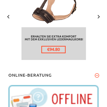
ONLINE-BERATUNG