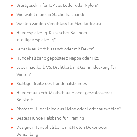
Brustgeschirr für IGP aus Leder oder Nylon?
Wie wählt man ein Stachelhalsband?
Wählen wir den Verschluss für Maulkorb aus?
Hundespielzeug: Klassischer Ball oder
Intelligenzspielzeug?
Leder Maulkorb klassisch oder mit Dekor?
Hundehalsband gepolstert: Nappa oder Filz?
Ledermaulkorb VS. Drahtkorb mit Gummideckung für
Winter?
Richtige Breite des Hundehalsbandes
Hundemaulkorb: Maulschlaufe oder geschlossener
Beißkorb
Rissfeste Hundeleine aus Nylon oder Leder auswählen?
Bestes Hunde Halsband für Training
Designer Hundehalsband mit Nieten Dekor oder
Bemahlung