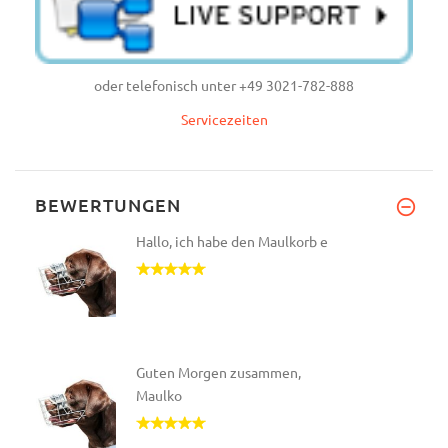
oder telefonisch unter +49 3021-782-888
Servicezeiten
BEWERTUNGEN
Hallo, ich habe den Maulkorb e
Guten Morgen zusammen,
Maulko