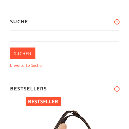
SUCHE
Erweiterte Suche
BESTSELLERS