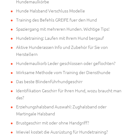
Hundemaulkörbe
Hunde Halsband Verschluss Modelle
Training des Befehls GREIFE fuer den Hund
Spaziergang mit mehreren Hunden. Wichtige Tips!
Hundetraining: Laufen mit Ihrem Hund bergauf
Aktive Hunderassen Info und Zubehör für Sie von
Herstellern
Hundemaulkorb Leder geschlossen oder geflochten?
Wirksame Methode vom Training der Diensthunde
Das beste Blindenführhundgeschirr
Identifikation Geschirr für Ihren Hund, wozu braucht man
das?
Erziehungshalsband Auswahl: Zughalsband oder
Martingale Halsband
Brustgeschirr mit oder ohne Handgriff?
Wieviel kostet die Ausrüstung für Hundetraining?