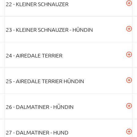
22 - KLEINER SCHNAUZER
23 - KLEINER SCHNAUZER - HÜNDIN
24 - AIREDALE TERRIER
25 - AIREDALE TERRIER HÜNDIN
26 - DALMATINER - HÜNDIN
27 - DALMATINER - HUND