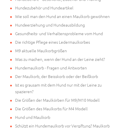
Hundezubehör und Hundeartikel
Wie soll man den Hund an einen Maulkorb gewöhnen
Hundeerziehung und Hundeausbildung
Gesundheits- und Verhaltensprobleme vom Hund
Die richtige Pflege eines Ledermaulkorbes
M9 aktuelle Maulkorbgrößen
Was zu machen, wenn der Hund an der Leine zieht?
Hundemaulkorb - Fragen und Antworten
Der Maulkorb, der Beisskorb oder der Beißkorb
Ist es grausam mit dem Hund nur mit der Leine zu
spazieren?
Die Größen der Maulkörben für M9/M10 Modell
Die Größen des Maulkorbs für M4 Modell
Hund und Maulkorb
Schützt ein Hundemaulkorb vor Vergiftung? Maulkorb