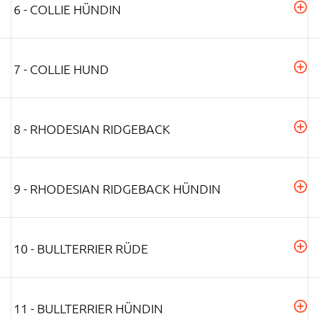
6 - COLLIE HÜNDIN
7 - COLLIE HUND
8 - RHODESIAN RIDGEBACK
9 - RHODESIAN RIDGEBACK HÜNDIN
10 - BULLTERRIER RÜDE
11 - BULLTERRIER HÜNDIN