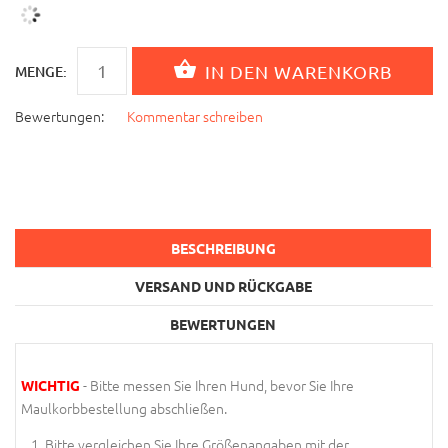
MENGE:
Bewertungen:
Kommentar schreiben
BESCHREIBUNG
VERSAND UND RÜCKGABE
BEWERTUNGEN
- Bitte messen Sie Ihren Hund, bevor Sie Ihre
WICHTIG
Maulkorbbestellung abschließen.
Bitte vergleichen Sie Ihre Größenangaben mit der