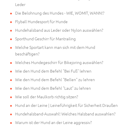
Leder
Die Belohnung des Hundes - WIE, WOMIT, WANN!?
Flyball Hundesport für Hunde
Hundehalsband aus Leder oder Nylon auswählen?
Sporthund Geschirr für Mantrailing
Welche Sportart kann man sich mit dem Hund
beschäftigen?
Welches Hundegeschirr für Bikejoring auswählen?
Wie den Hund dem Befehl "Bei Fuß" lehren
Wie den Hund dem Befehl "Bellen" zu lehren
Wie den Hund dem Befehl "Laut" zu lehren
Wie soll der Maulkorb richtig sitzen?
Hund an der Leine | Leineführigkeit für Sicherheit Draußen
Hundehalsband-Auswahl! Welches Halsband auswahlen?
Warum ist der Hund an der Leine aggressiv?