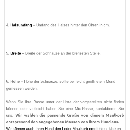
4.
Halsumfang
– Umfang des Halses hinter den Ohren in cm.
5.
Breite
– Breite der Schnauze an der breitesten Stelle.
6.
Höhe
– Höhe der Schnauze, sollte bei leicht geöffnetem Mund
gemessen werden.
Wenn Sie Ihre Rasse unter der Liste der vorgestellten nicht finden
können oder vielleicht haben Sie eine Mix-Rasse, kontaktieren Sie
Wir wählen die passende Größe von diesem Maulkorb
uns.
entspresend den angegebenen Massen von Ihrem Hund aus.
Wir können auch Ihren Hund den Leder Maulkorb empfehlen, klicken