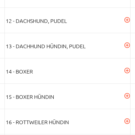
12 - DACHSHUND, PUDEL
13 - DACHHUND HÜNDIN, PUDEL
14 - BOXER
15 - BOXER HÜNDIN
16 - ROTTWEILER HÜNDIN