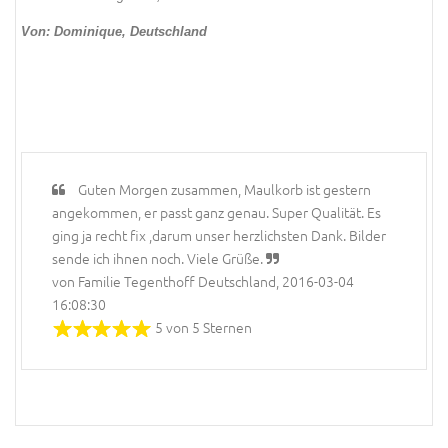
Von: Dominique, Deutschland
Guten Morgen zusammen, Maulkorb ist gestern
angekommen, er passt ganz genau. Super Qualität. Es
ging ja recht fix ,darum unser herzlichsten Dank. Bilder
sende ich ihnen noch. Viele Grüße.
von Familie Tegenthoff Deutschland, 2016-03-04
16:08:30
5 von 5 Sternen