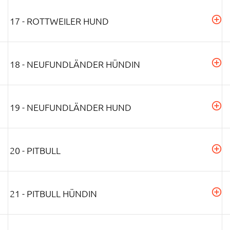
17 - ROTTWEILER HUND
18 - NEUFUNDLÄNDER HÜNDIN
19 - NEUFUNDLÄNDER HUND
20 - PITBULL
21 - PITBULL HÜNDIN