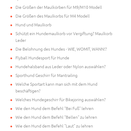
Die Größen der Maulkörben für M9/M10 Modell
Die Größen des Maulkorbs für M4 Modell
Hund und Maulkorb
Schützt ein Hundemaulkorb vor Vergiftung? Maulkorb
Leder
Die Belohnung des Hundes - WIE, WOMIT, WANN!?
Flyball Hundesport für Hunde
Hundehalsband aus Leder oder Nylon auswählen?
Sporthund Geschirr für Mantrailing
Welche Sportart kann man sich mit dem Hund
beschäftigen?
Welches Hundegeschirr für Bikejoring auswählen?
Wie den Hund dem Befehl "Bei Fuß" lehren
Wie den Hund dem Befehl "Bellen" zu lehren
Wie den Hund dem Befehl "Laut" zu lehren