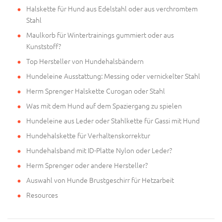
Halskette für Hund aus Edelstahl oder aus verchromtem
Stahl
Maulkorb für Wintertrainings gummiert oder aus
Kunststoff?
Top Hersteller von Hundehalsbändern
Hundeleine Ausstattung: Messing oder vernickelter Stahl
Herm Sprenger Halskette Curogan oder Stahl
Was mit dem Hund auf dem Spaziergang zu spielen
Hundeleine aus Leder oder Stahlkette für Gassi mit Hund
Hundehalskette für Verhaltenskorrektur
Hundehalsband mit ID-Platte Nylon oder Leder?
Herm Sprenger oder andere Hersteller?
Auswahl von Hunde Brustgeschirr für Hetzarbeit
Resources