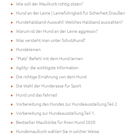
Wie soll der Maulkorb richtig sitzen?
Hund an der Leine | Leineführigkeit für Sicherheit Draußen
Hundehalsband-Auswahl! Welches Halsband auswahlen?
Warum ist der Hund an der Leine aggressiv?
Was versteht man unter Schutzhund?
Hundeleinen
"Platz" Befehl mit dem Hund lernen
Agility- die wichtigste Information
Die richtige Ernährung von dem Hund
Die Wahl der Hunderasse für Sport
Hund und das Fahrrad
Vorbereitung des Hundes zur Hundeausstellung.Teil 2
Vorbereitung zur Hundeausstellung.Teil 1.
Bestseller Maulkörbe für Ihren Hund 2020
Hundemaulkorb wählen Sie in solcher Weise