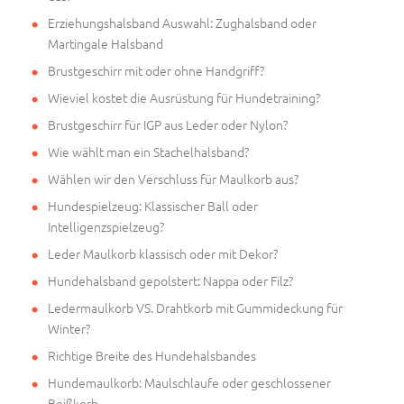
Erziehungshalsband Auswahl: Zughalsband oder
Martingale Halsband
Brustgeschirr mit oder ohne Handgriff?
Wieviel kostet die Ausrüstung für Hundetraining?
Brustgeschirr für IGP aus Leder oder Nylon?
Wie wählt man ein Stachelhalsband?
Wählen wir den Verschluss für Maulkorb aus?
Hundespielzeug: Klassischer Ball oder
Intelligenzspielzeug?
Leder Maulkorb klassisch oder mit Dekor?
Hundehalsband gepolstert: Nappa oder Filz?
Ledermaulkorb VS. Drahtkorb mit Gummideckung für
Winter?
Richtige Breite des Hundehalsbandes
Hundemaulkorb: Maulschlaufe oder geschlossener
Beißkorb