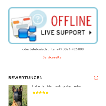
oder telefonisch unter +49 3021-782-888
Servicezeiten
BEWERTUNGEN
Habe den Maulkorb gestern erha