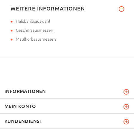
WEITERE INFORMATIONEN
Halsbandsauswahl
Geschirrsausmessen
Maulkorbsausmessen
INFORMATIONEN
MEIN KONTO
KUNDENDIENST