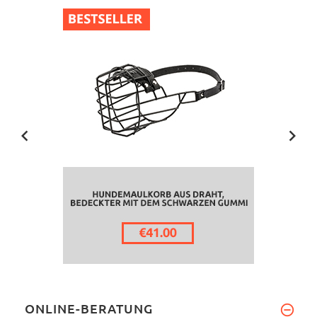
ONLINE-BERATUNG