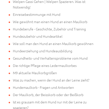
Welpen Gassi Gehen | Welpen Spazieren. Was ist
Notwendig!
Einreisebestimmunge mit Hund
Wie gewöhnt man einen Hund an einen Maulkorb
Hundeberufe - Geschichte, Zubehör und Training
Hundezubehör und Hundeartikel
Wie soll man den Hund an einen Maulkorb gewöhnen
Hundeerziehung und Hundeausbildung
Gesundheits- und Verhaltensprobleme vom Hund
Die richtige Pflege eines Ledermaulkorbes
M9 aktuelle Maulkorbgrößen
Was zu machen, wenn der Hund an der Leine zieht?
Hundemaulkorb - Fragen und Antworten
Der Maulkorb, der Beisskorb oder der Beißkorb
Ist es grausam mit dem Hund nur mit der Leine zu
spazieren?