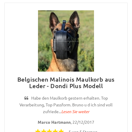
Belgischen Malinois Maulkorb aus
Leder - Dondi Plus Modell
Habe den Maulkorb gestern erhalten. Top
Verarbeitung, Top Passform. Bruno u d ich sind voll
zufriede...
Lesen Sie weiter
Marco Hartmann
, 22/12/2017
5 von 5 Sternen