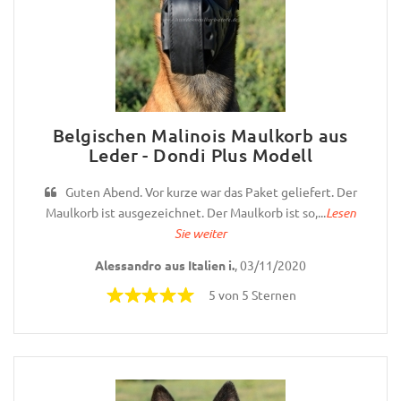
Belgischen Malinois Maulkorb aus
Leder - Dondi Plus Modell
Guten Abend. Vor kurze war das Paket geliefert. Der
Maulkorb ist ausgezeichnet. Der Maulkorb ist so,...
Lesen
Sie weiter
Alessandro aus Italien i.
, 03/11/2020
5 von 5 Sternen