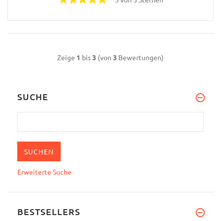
Zeige
1
bis
3
(von
3
Bewertungen)
SUCHE
Erweiterte Suche
BESTSELLERS