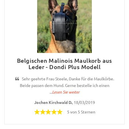
Belgischen Malinois Maulkorb aus
Leder - Dondi Plus Modell
Sehr geehrte Frau Steele, Danke für die Maulkörbe.
Beide passen dem Hund. Gerne bestelle ich einen
...
Lesen Sie weiter
Jochen Kirchwald D.
, 18/03/2019
5 von 5 Sternen