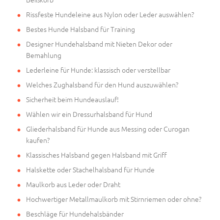
Rissfeste Hundeleine aus Nylon oder Leder auswählen?
Bestes Hunde Halsband für Training
Designer Hundehalsband mit Nieten Dekor oder
Bemahlung
Lederleine für Hunde: klassisch oder verstellbar
Welches Zughalsband für den Hund auszuwählen?
Sicherheit beim Hundeauslauf!
Wählen wir ein Dressurhalsband für Hund
Gliederhalsband für Hunde aus Messing oder Curogan
kaufen?
Klassisches Halsband gegen Halsband mit Griff
Halskette oder Stachelhalsband für Hunde
Maulkorb aus Leder oder Draht
Hochwertiger Metallmaulkorb mit Stirnriemen oder ohne?
Beschläge für Hundehalsbänder