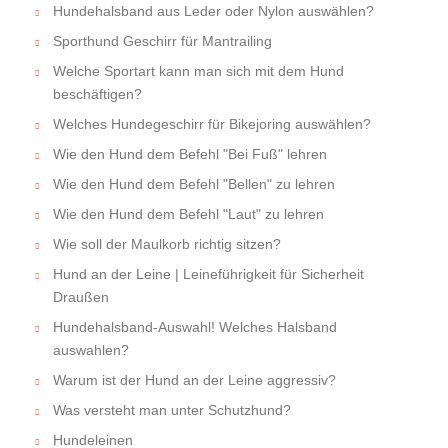
Hundehalsband aus Leder oder Nylon auswählen?
Sporthund Geschirr für Mantrailing
Welche Sportart kann man sich mit dem Hund
beschäftigen?
Welches Hundegeschirr für Bikejoring auswählen?
Wie den Hund dem Befehl "Bei Fuß" lehren
Wie den Hund dem Befehl "Bellen" zu lehren
Wie den Hund dem Befehl "Laut" zu lehren
Wie soll der Maulkorb richtig sitzen?
Hund an der Leine | Leineführigkeit für Sicherheit
Draußen
Hundehalsband-Auswahl! Welches Halsband
auswahlen?
Warum ist der Hund an der Leine aggressiv?
Was versteht man unter Schutzhund?
Hundeleinen