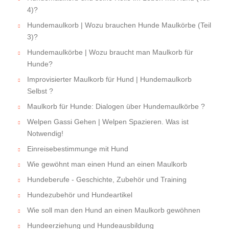
4)?
Hundemaulkorb | Wozu brauchen Hunde Maulkörbe (Teil
3)?
Hundemaulkörbe | Wozu braucht man Maulkorb für
Hunde?
Improvisierter Maulkorb für Hund | Hundemaulkorb
Selbst ?
Maulkorb für Hunde: Dialogen über Hundemaulkörbe ?
Welpen Gassi Gehen | Welpen Spazieren. Was ist
Notwendig!
Einreisebestimmunge mit Hund
Wie gewöhnt man einen Hund an einen Maulkorb
Hundeberufe - Geschichte, Zubehör und Training
Hundezubehör und Hundeartikel
Wie soll man den Hund an einen Maulkorb gewöhnen
Hundeerziehung und Hundeausbildung