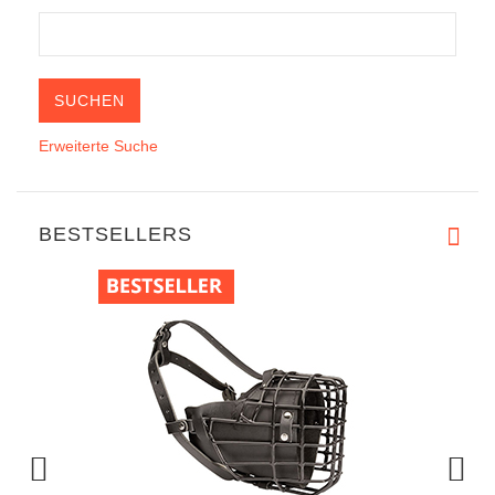
Erweiterte Suche
BESTSELLERS