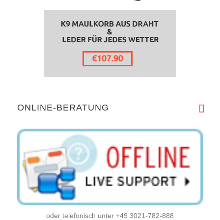
ONLINE-BERATUNG
oder telefonisch unter +49 3021-782-888