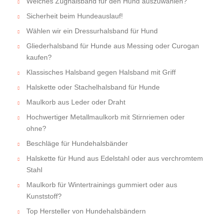
Welches Zughalsband für den Hund auszuwählen?
Sicherheit beim Hundeauslauf!
Wählen wir ein Dressurhalsband für Hund
Gliederhalsband für Hunde aus Messing oder Curogan
kaufen?
Klassisches Halsband gegen Halsband mit Griff
Halskette oder Stachelhalsband für Hunde
Maulkorb aus Leder oder Draht
Hochwertiger Metallmaulkorb mit Stirnriemen oder
ohne?
Beschläge für Hundehalsbänder
Halskette für Hund aus Edelstahl oder aus verchromtem
Stahl
Maulkorb für Wintertrainings gummiert oder aus
Kunststoff?
Top Hersteller von Hundehalsbändern