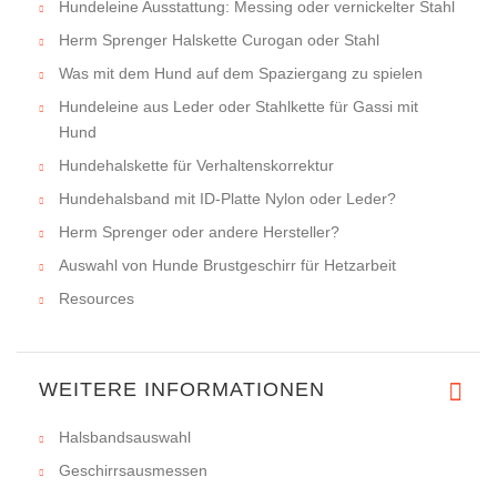
Hundeleine Ausstattung: Messing oder vernickelter Stahl
Herm Sprenger Halskette Curogan oder Stahl
Was mit dem Hund auf dem Spaziergang zu spielen
Hundeleine aus Leder oder Stahlkette für Gassi mit
Hund
Hundehalskette für Verhaltenskorrektur
Hundehalsband mit ID-Platte Nylon oder Leder?
Herm Sprenger oder andere Hersteller?
Auswahl von Hunde Brustgeschirr für Hetzarbeit
Resources
WEITERE INFORMATIONEN
Halsbandsauswahl
Geschirrsausmessen