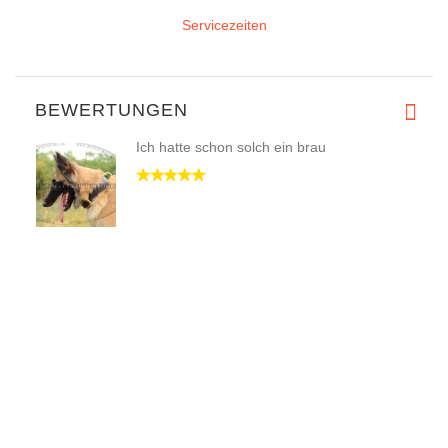
Servicezeiten
BEWERTUNGEN
Ich hatte schon solch ein brau