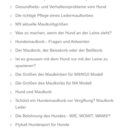
Gesundheits- und Verhaltensprobleme vom Hund
Die richtige Pflege eines Ledermaulkorbes
M9 aktuelle Maulkorbgrößen
Was zu machen, wenn der Hund an der Leine zieht?
Hundemaulkorb - Fragen und Antworten
Der Maulkorb, der Beisskorb oder der Beißkorb
Ist es grausam mit dem Hund nur mit der Leine zu
spazieren?
Die Größen der Maulkörben für M9/M10 Modell
Die Größen des Maulkorbs für M4 Modell
Hund und Maulkorb
Schützt ein Hundemaulkorb vor Vergiftung? Maulkorb
Leder
Die Belohnung des Hundes - WIE, WOMIT, WANN!?
Flyball Hundesport für Hunde