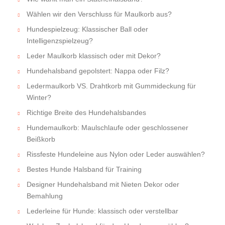
Wählen wir den Verschluss für Maulkorb aus?
Hundespielzeug: Klassischer Ball oder
Intelligenzspielzeug?
Leder Maulkorb klassisch oder mit Dekor?
Hundehalsband gepolstert: Nappa oder Filz?
Ledermaulkorb VS. Drahtkorb mit Gummideckung für
Winter?
Richtige Breite des Hundehalsbandes
Hundemaulkorb: Maulschlaufe oder geschlossener
Beißkorb
Rissfeste Hundeleine aus Nylon oder Leder auswählen?
Bestes Hunde Halsband für Training
Designer Hundehalsband mit Nieten Dekor oder
Bemahlung
Lederleine für Hunde: klassisch oder verstellbar