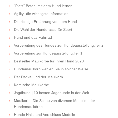
"Platz" Befehl mit dem Hund lernen
Agility- die wichtigste Information
Die richtige Ernährung von dem Hund
Die Wahl der Hunderasse für Sport
Hund und das Fahrrad
Vorbereitung des Hundes zur Hundeausstellung.Teil 2
Vorbereitung zur Hundeausstellung.Teil 1.
Bestseller Maulkörbe für Ihren Hund 2020
Hundemaulkorb wählen Sie in solcher Weise
Der Dackel und der Maulkorb
Komische Maulkörbe
Jagdhund | 10 besten Jagdhunde in der Welt
Maulkorb | Die Schau von diversen Modellen der
Hundemaulkörbe
Hunde Halsband Verschluss Modelle