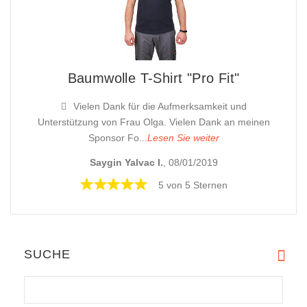
Baumwolle T-Shirt "Pro Fit"
Vielen Dank für die Aufmerksamkeit und
Unterstützung von Frau Olga. Vielen Dank an meinen
Sponsor Fo...
Lesen Sie weiter
Saygin Yalvac I.
, 08/01/2019
5 von 5 Sternen
SUCHE