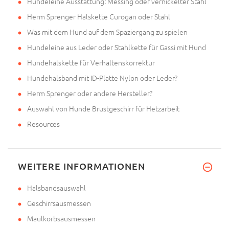
Hundeleine Ausstattung: Messing oder vernickelter Stahl
Herm Sprenger Halskette Curogan oder Stahl
Was mit dem Hund auf dem Spaziergang zu spielen
Hundeleine aus Leder oder Stahlkette für Gassi mit Hund
Hundehalskette für Verhaltenskorrektur
Hundehalsband mit ID-Platte Nylon oder Leder?
Herm Sprenger oder andere Hersteller?
Auswahl von Hunde Brustgeschirr für Hetzarbeit
Resources
WEITERE INFORMATIONEN
Halsbandsauswahl
Geschirrsausmessen
Maulkorbsausmessen