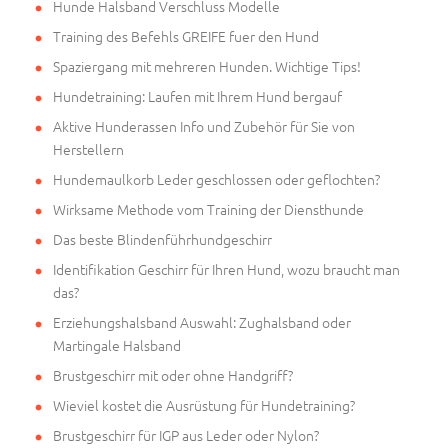
Hunde Halsband Verschluss Modelle
Training des Befehls GREIFE fuer den Hund
Spaziergang mit mehreren Hunden. Wichtige Tips!
Hundetraining: Laufen mit Ihrem Hund bergauf
Aktive Hunderassen Info und Zubehör für Sie von
Herstellern
Hundemaulkorb Leder geschlossen oder geflochten?
Wirksame Methode vom Training der Diensthunde
Das beste Blindenführhundgeschirr
Identifikation Geschirr für Ihren Hund, wozu braucht man
das?
Erziehungshalsband Auswahl: Zughalsband oder
Martingale Halsband
Brustgeschirr mit oder ohne Handgriff?
Wieviel kostet die Ausrüstung für Hundetraining?
Brustgeschirr für IGP aus Leder oder Nylon?