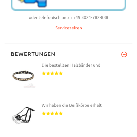
oder telefonisch unter +49 3021-782-888
Servicezeiten
BEWERTUNGEN
Die bestellten Halsbänder und
Wir haben die Beißkörbe erhalt