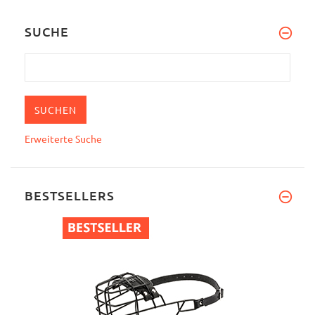
SUCHE
Erweiterte Suche
BESTSELLERS