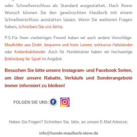
oder Schnellverschluss als Standard ausgestattet. Nach Ihrem
Wunsch können Sie den gewünschten Maulkorb mit einem
Schnellverschluss ausstatten lassen. Wenn Sie weiteren Fragen
haben,
schreiben Sie uns bitte
.
P.S.Für Ihren vierbeinigen Freund haben wir auch andere Vorschläge:
Maulkörbe aus Draht
,
bequeme und feste Leinen
,
exklusive Halsbänder
oder
Kettenhalsbänder
. Auch für Hundetrainer haben wir hochwertige
Bekleidung für Sport
im Angebot.
Besuchen Sie bitte unsere Instagram- und Facebook Seiten,
um über unsere Rabatte, Verkäufe und Sonderangebote
immer informiert zu bleiben!
FOLGEN SIE UNS:
Haben Sie Fragen? Schreiben Sie, bitte, an unsere E-Mail Adresse:
info@hunde-maulkorb-store.de