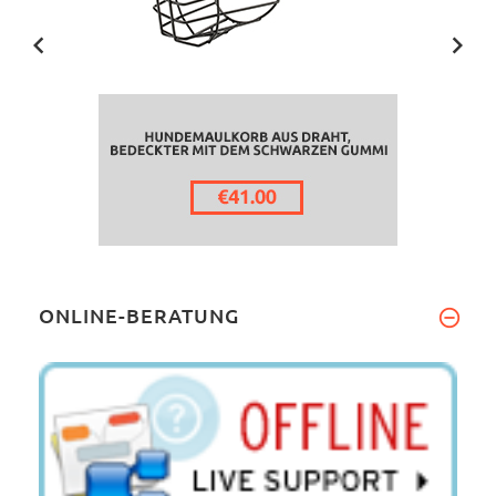
ONLINE-BERATUNG