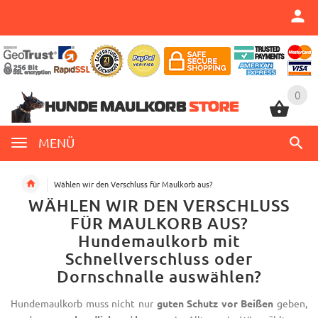
0
0
MENÜ
Wählen wir den Verschluss für Maulkorb aus?
WÄHLEN WIR DEN VERSCHLUSS
FÜR MAULKORB AUS?
Hundemaulkorb mit
Schnellverschluss oder
Dornschnalle
auswählen?
Hundemaulkorb muss nicht nur
guten Schutz vor Beißen
geben,