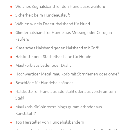
Welches Zughalsband für den Hund auszuwählen?
Sicherheit beim Hundeauslauf!
Wählen wir ein Dressurhalsband für Hund
Gliederhalsband für Hunde aus Messing oder Curogan
kaufen?
Klassisches Halsband gegen Halsband mit Griff
Halskette oder Stachelhalsband für Hunde
Maulkorb aus Leder oder Draht
Hochwertiger Metallmaulkorb mit Stirnriemen oder ohne?
Beschläge für Hundehalsbänder
Halskette für Hund aus Edelstahl oder aus verchromtem
Stahl
Maulkorb für Wintertrainings gummiert oder aus
Kunststoff?
Top Hersteller von Hundehalsbändern