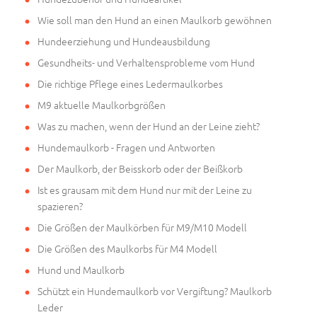
Wie soll man den Hund an einen Maulkorb gewöhnen
Hundeerziehung und Hundeausbildung
Gesundheits- und Verhaltensprobleme vom Hund
Die richtige Pflege eines Ledermaulkorbes
M9 aktuelle Maulkorbgrößen
Was zu machen, wenn der Hund an der Leine zieht?
Hundemaulkorb - Fragen und Antworten
Der Maulkorb, der Beisskorb oder der Beißkorb
Ist es grausam mit dem Hund nur mit der Leine zu
spazieren?
Die Größen der Maulkörben für M9/M10 Modell
Die Größen des Maulkorbs für M4 Modell
Hund und Maulkorb
Schützt ein Hundemaulkorb vor Vergiftung? Maulkorb
Leder