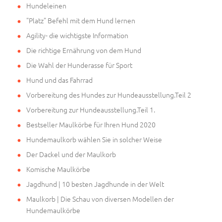
Hundeleinen
"Platz" Befehl mit dem Hund lernen
Agility- die wichtigste Information
Die richtige Ernährung von dem Hund
Die Wahl der Hunderasse für Sport
Hund und das Fahrrad
Vorbereitung des Hundes zur Hundeausstellung.Teil 2
Vorbereitung zur Hundeausstellung.Teil 1.
Bestseller Maulkörbe für Ihren Hund 2020
Hundemaulkorb wählen Sie in solcher Weise
Der Dackel und der Maulkorb
Komische Maulkörbe
Jagdhund | 10 besten Jagdhunde in der Welt
Maulkorb | Die Schau von diversen Modellen der
Hundemaulkörbe