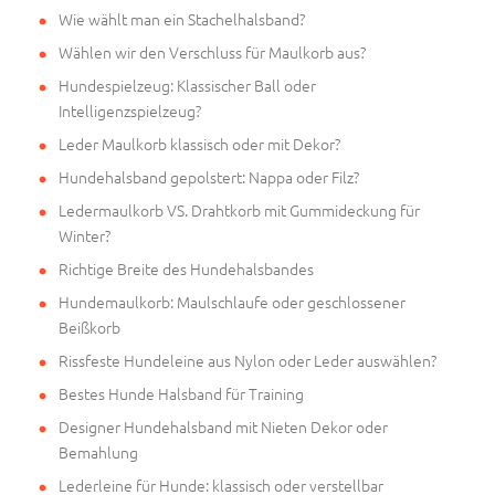
Wie wählt man ein Stachelhalsband?
Wählen wir den Verschluss für Maulkorb aus?
Hundespielzeug: Klassischer Ball oder
Intelligenzspielzeug?
Leder Maulkorb klassisch oder mit Dekor?
Hundehalsband gepolstert: Nappa oder Filz?
Ledermaulkorb VS. Drahtkorb mit Gummideckung für
Winter?
Richtige Breite des Hundehalsbandes
Hundemaulkorb: Maulschlaufe oder geschlossener
Beißkorb
Rissfeste Hundeleine aus Nylon oder Leder auswählen?
Bestes Hunde Halsband für Training
Designer Hundehalsband mit Nieten Dekor oder
Bemahlung
Lederleine für Hunde: klassisch oder verstellbar