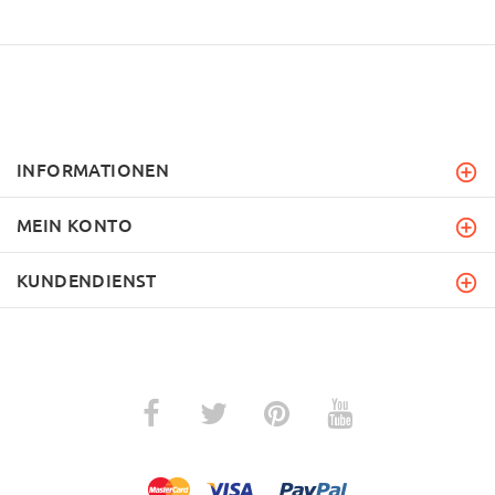
INFORMATIONEN
MEIN KONTO
KUNDENDIENST