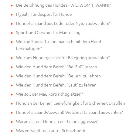
Die Belohnung des Hundes - WIE, WOMIT, WANN!?
Flyball Hundesport für Hunde
Hundehalsband aus Leder oder Nylon auswählen?
Sporthund Geschirr für Mantrailing
Welche Sportart kann man sich mit dem Hund
beschäftigen?
Welches Hundegeschirr für Bikejoring auswählen?
Wie den Hund dem Befehl "Bei Fuß" lehren
Wie den Hund dem Befehl "Bellen" zu lehren
Wie den Hund dem Befehl "Laut" zu lehren
Wie soll der Maulkorb richtig sitzen?
Hund an der Leine | Leineführigkeit für Sicherheit Draußen
Hundehalsband-Auswahl! Welches Halsband auswahlen?
Warum ist der Hund an der Leine aggressiv?
Was versteht man unter Schutzhund?